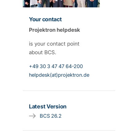
Your contact
Projektron helpdesk
is your contact point
about BCS.
+49 30 3 47 47 64-200
helpdesk(at)projektron.de
Latest Version
BCS 26.2