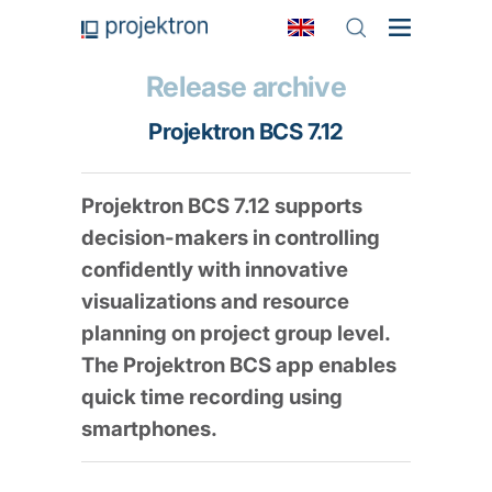
Release archive
Projektron BCS 7.12
Projektron BCS 7.12 supports
decision-makers in controlling
confidently with innovative
visualizations and resource
planning on project group level.
The Projektron BCS app enables
quick time recording using
smartphones.