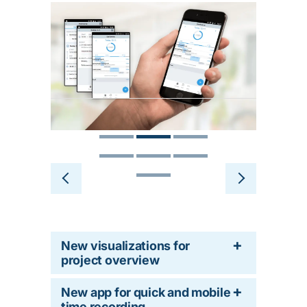
New visualizations for
project overview
New app for quick and mobile
time recording