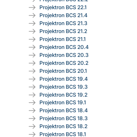
Projektron BCS 22.1
Projektron BCS 21.4
Projektron BCS 21.3
Projektron BCS 21.2
Projektron BCS 21.1
Projektron BCS 20.4
Projektron BCS 20.3
Projektron BCS 20.2
Projektron BCS 20.1
Projektron BCS 19.4
Projektron BCS 19.3
Projektron BCS 19.2
Projektron BCS 19.1
Projektron BCS 18.4
Projektron BCS 18.3
Projektron BCS 18.2
Projektron BCS 18.1