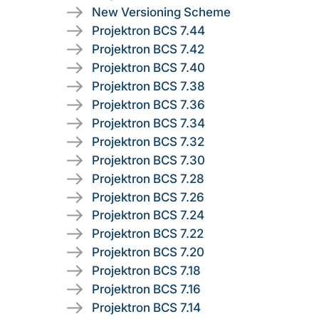
New Versioning Scheme
Projektron BCS 7.44
Projektron BCS 7.42
Projektron BCS 7.40
Projektron BCS 7.38
Projektron BCS 7.36
Projektron BCS 7.34
Projektron BCS 7.32
Projektron BCS 7.30
Projektron BCS 7.28
Projektron BCS 7.26
Projektron BCS 7.24
Projektron BCS 7.22
Projektron BCS 7.20
Projektron BCS 7.18
Projektron BCS 7.16
Projektron BCS 7.14