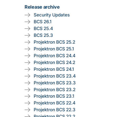
Release archive
Security Updates
BCS 26.1
BCS 25.4
BCS 25.3
Projektron BCS 25.2
Projektron BCS 25.1
Projektron BCS 24.4
Projektron BCS 24.2
Projektron BCS 24.1
Projektron BCS 23.4
Projektron BCS 23.3
Projektron BCS 23.2
Projektron BCS 23.1
Projektron BCS 22.4
Projektron BCS 22.3
Projektron BCS 22.2