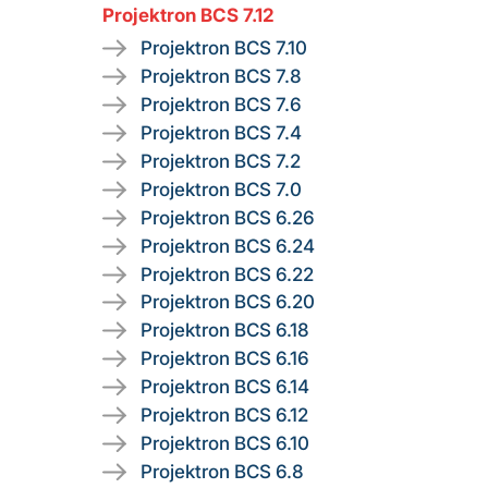
Projektron BCS 7.12
Projektron BCS 7.10
Projektron BCS 7.8
Projektron BCS 7.6
Projektron BCS 7.4
Projektron BCS 7.2
Projektron BCS 7.0
Projektron BCS 6.26
Projektron BCS 6.24
Projektron BCS 6.22
Projektron BCS 6.20
Projektron BCS 6.18
Projektron BCS 6.16
Projektron BCS 6.14
Projektron BCS 6.12
Projektron BCS 6.10
Projektron BCS 6.8