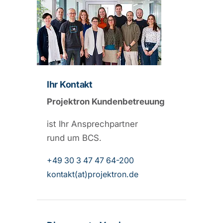
Ihr Kontakt
Projektron Kundenbetreuung
ist Ihr Ansprechpartner
rund um BCS.
+49 30 3 47 47 64-200
kontakt(at)projektron.de