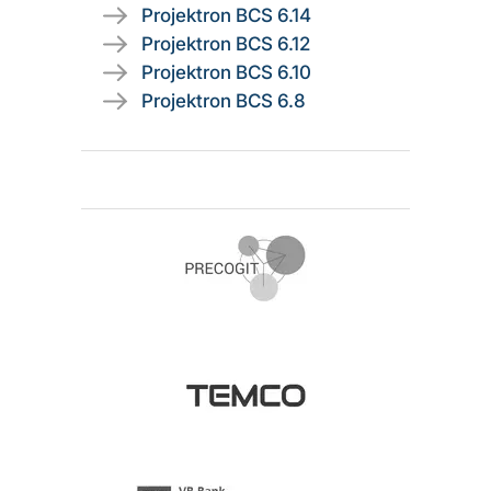
Projektron BCS 6.14
Projektron BCS 6.12
Projektron BCS 6.10
Projektron BCS 6.8