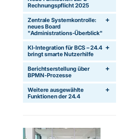
Rechnungspflicht 2025
Zentrale Systemkontrolle:
neues Board
"Administrations-Überblick"
KI-Integration für BCS – 24.4
bringt smarte Nutzerhilfe
Berichtserstellung über
BPMN-Prozesse
Weitere ausgewählte
Funktionen der 24.4