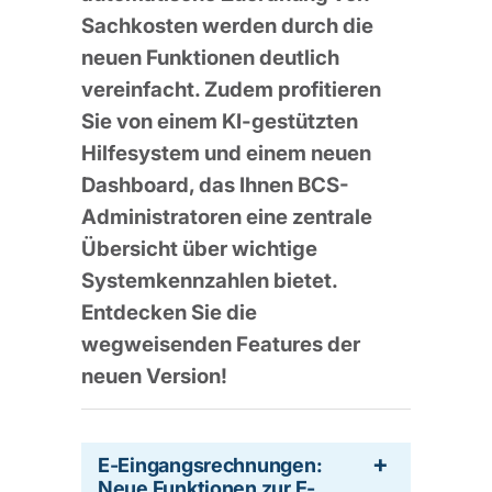
Sachkosten werden durch die
neuen Funktionen deutlich
vereinfacht. Zudem profitieren
Sie von einem KI-gestützten
Hilfesystem und einem neuen
Dashboard, das Ihnen BCS-
Administratoren eine zentrale
Übersicht über wichtige
Systemkennzahlen bietet.
Entdecken Sie die
wegweisenden Features der
neuen Version!
E-Eingangsrechnungen:
Neue Funktionen zur E-