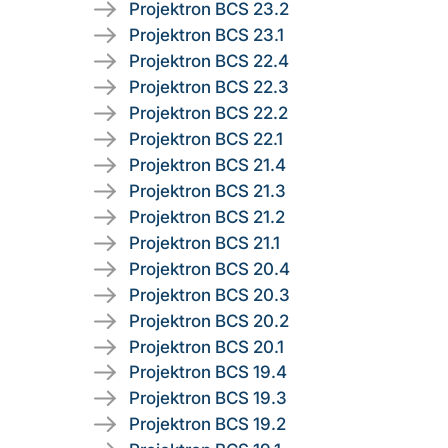
Projektron BCS 23.2
Projektron BCS 23.1
Projektron BCS 22.4
Projektron BCS 22.3
Projektron BCS 22.2
Projektron BCS 22.1
Projektron BCS 21.4
Projektron BCS 21.3
Projektron BCS 21.2
Projektron BCS 21.1
Projektron BCS 20.4
Projektron BCS 20.3
Projektron BCS 20.2
Projektron BCS 20.1
Projektron BCS 19.4
Projektron BCS 19.3
Projektron BCS 19.2