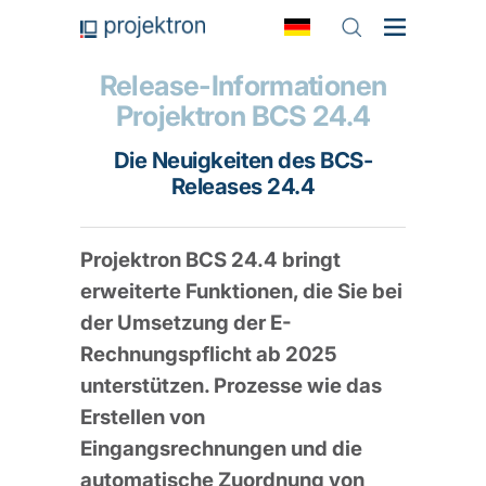
Release-Informationen
Projektron BCS 24.4
Die Neuigkeiten des BCS-
Releases 24.4
Projektron BCS 24.4 bringt
erweiterte Funktionen, die Sie bei
der Umsetzung der E-
Rechnungspflicht ab 2025
unterstützen. Prozesse wie das
Erstellen von
Eingangsrechnungen und die
automatische Zuordnung von