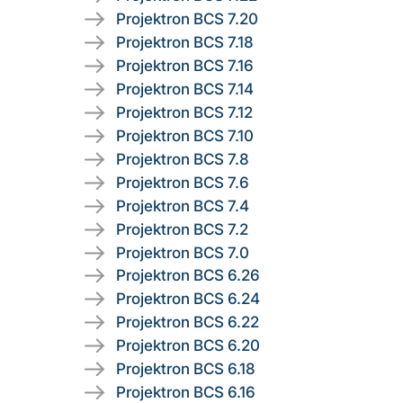
Projektron BCS 7.20
Projektron BCS 7.18
Projektron BCS 7.16
Projektron BCS 7.14
Projektron BCS 7.12
Projektron BCS 7.10
Projektron BCS 7.8
Projektron BCS 7.6
Projektron BCS 7.4
Projektron BCS 7.2
Projektron BCS 7.0
Projektron BCS 6.26
Projektron BCS 6.24
Projektron BCS 6.22
Projektron BCS 6.20
Projektron BCS 6.18
Projektron BCS 6.16