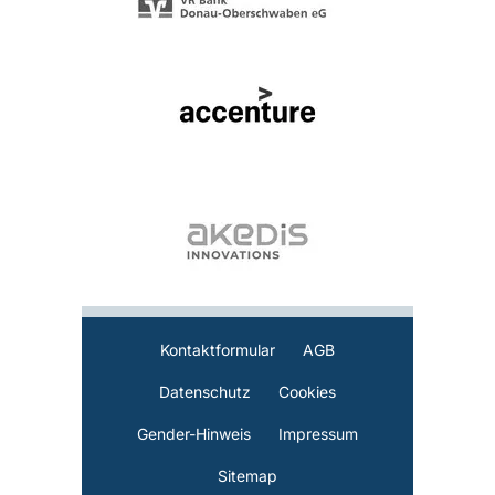
Kontaktformular
AGB
Datenschutz
Cookies
Gender-Hinweis
Impressum
Sitemap