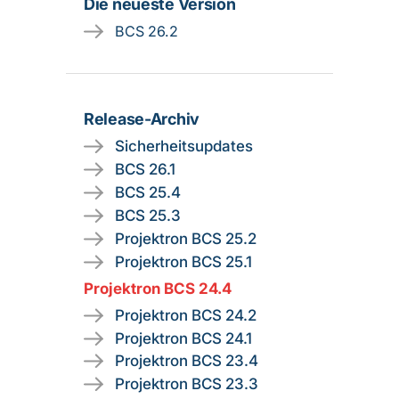
Die neueste Version
BCS 26.2
Release-Archiv
Sicherheitsupdates
BCS 26.1
BCS 25.4
BCS 25.3
Projektron BCS 25.2
Projektron BCS 25.1
Projektron BCS 24.4
Projektron BCS 24.2
Projektron BCS 24.1
Projektron BCS 23.4
Projektron BCS 23.3