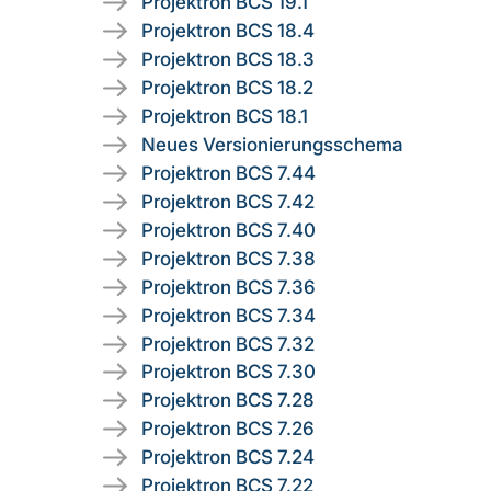
Projektron BCS 19.1
Projektron BCS 18.4
Projektron BCS 18.3
Projektron BCS 18.2
Projektron BCS 18.1
Neues Versionierungsschema
Projektron BCS 7.44
Projektron BCS 7.42
Projektron BCS 7.40
Projektron BCS 7.38
Projektron BCS 7.36
Projektron BCS 7.34
Projektron BCS 7.32
Projektron BCS 7.30
Projektron BCS 7.28
Projektron BCS 7.26
Projektron BCS 7.24
Projektron BCS 7.22