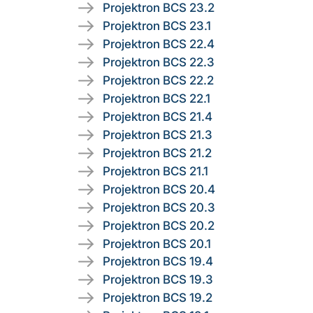
Projektron BCS 23.2
Projektron BCS 23.1
Projektron BCS 22.4
Projektron BCS 22.3
Projektron BCS 22.2
Projektron BCS 22.1
Projektron BCS 21.4
Projektron BCS 21.3
Projektron BCS 21.2
Projektron BCS 21.1
Projektron BCS 20.4
Projektron BCS 20.3
Projektron BCS 20.2
Projektron BCS 20.1
Projektron BCS 19.4
Projektron BCS 19.3
Projektron BCS 19.2