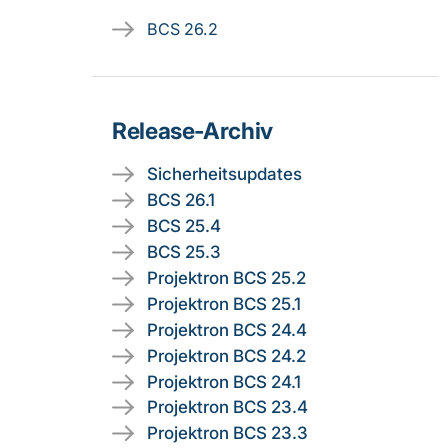
BCS 26.2
Release-Archiv
Sicherheitsupdates
BCS 26.1
BCS 25.4
BCS 25.3
Projektron BCS 25.2
Projektron BCS 25.1
Projektron BCS 24.4
Projektron BCS 24.2
Projektron BCS 24.1
Projektron BCS 23.4
Projektron BCS 23.3