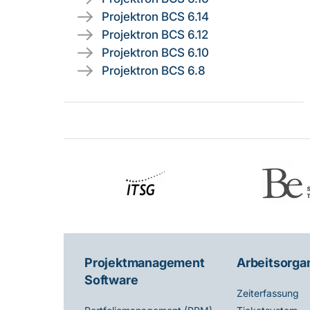
Projektron BCS 6.14
Projektron BCS 6.12
Projektron BCS 6.10
Projektron BCS 6.8
Projektmanagement
Arbeitsorga
Software
Zeiterfassung