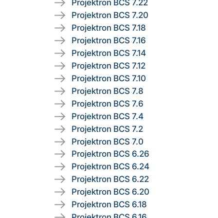
Projektron BCS 7.22
Projektron BCS 7.20
Projektron BCS 7.18
Projektron BCS 7.16
Projektron BCS 7.14
Projektron BCS 7.12
Projektron BCS 7.10
Projektron BCS 7.8
Projektron BCS 7.6
Projektron BCS 7.4
Projektron BCS 7.2
Projektron BCS 7.0
Projektron BCS 6.26
Projektron BCS 6.24
Projektron BCS 6.22
Projektron BCS 6.20
Projektron BCS 6.18
Projektron BCS 6.16