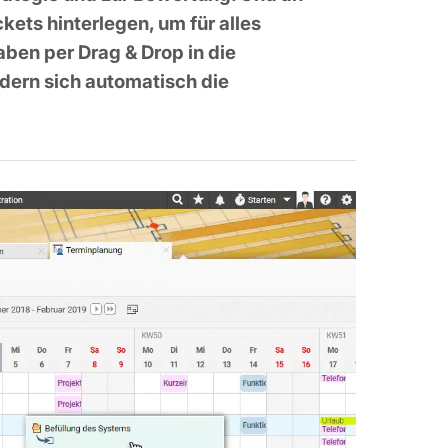
ts hinterlegen, um für alles
en per Drag & Drop in die
dern sich automatisch die