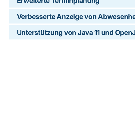
Erweiterte Terminplanung
Verbesserte Anzeige von Abwesenhe
Unterstützung von Java 11 und Ope