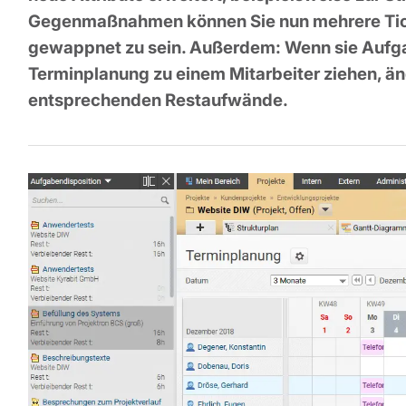
Gegenmaßnahmen können Sie nun mehrere Ticke
gewappnet zu sein. Außerdem: Wenn sie Aufgab
Terminplanung zu einem Mitarbeiter ziehen, än
entsprechenden Restaufwände.