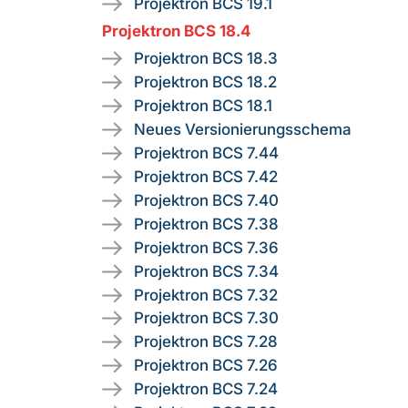
Projektron BCS 19.1
Projektron BCS 18.4
Projektron BCS 18.3
Projektron BCS 18.2
Projektron BCS 18.1
Neues Versionierungsschema
Projektron BCS 7.44
Projektron BCS 7.42
Projektron BCS 7.40
Projektron BCS 7.38
Projektron BCS 7.36
Projektron BCS 7.34
Projektron BCS 7.32
Projektron BCS 7.30
Projektron BCS 7.28
Projektron BCS 7.26
Projektron BCS 7.24