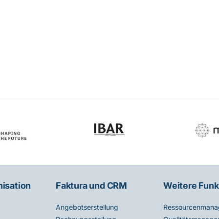
nisation
Faktura und CRM
Weitere Funk
Angebotserstellung
Ressourcenmana