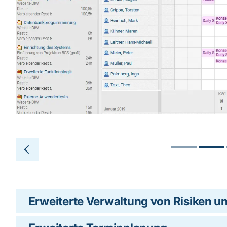
Erweiterte Verwaltung von Risiken