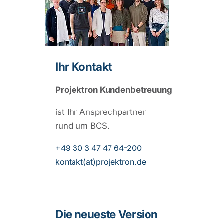
Ihr Kontakt
Projektron Kundenbetreuung
ist Ihr Ansprechpartner
rund um BCS.
+49 30 3 47 47 64-200
kontakt(at)projektron.de
Die neueste Version