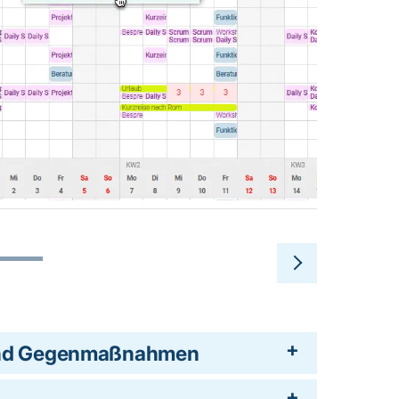
 und Gegenmaßnahmen