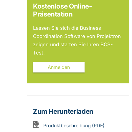
Kostenlose Online-
Präsentation
Lassen Sie sich die Business
Coordination Software von Projektron
zeigen und starten Sie Ihren BCS-
Test.
Anmelden
Zum Herunterladen
Produktbeschreibung (PDF)