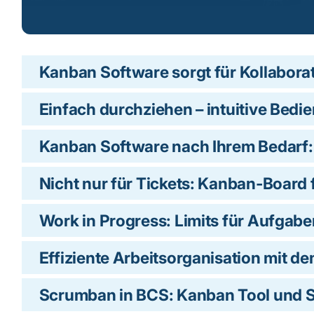
Kanban Software sorgt für Kollabora
Einfach durchziehen – intuitive Bedi
Kanban Software nach Ihrem Bedarf
Nicht nur für Tickets: Kanban-Board
Work in Progress: Limits für Aufgabe
Effiziente Arbeitsorganisation mit 
Scrumban in BCS: Kanban Tool und S