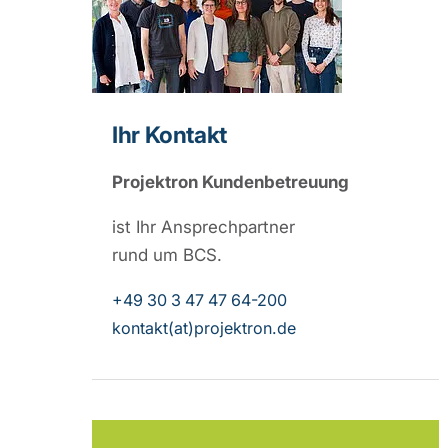
Ihr Kontakt
Projektron Kundenbetreuung
ist Ihr Ansprechpartner
rund um BCS.
+49 30 3 47 47 64-200
kontakt(at)projektron.de