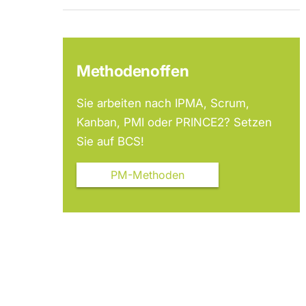
Methodenoffen
Sie arbeiten nach IPMA, Scrum,
Kanban, PMI oder PRINCE2? Setzen
Sie auf BCS!
PM-Methoden