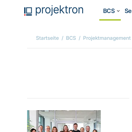
BCS
Se
Startseite
BCS
Projektmanagement