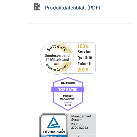
Produktdatenblatt (PDF)