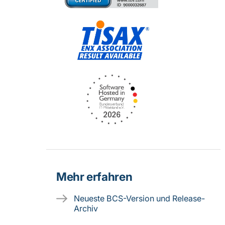
Mehr erfahren
Neueste BCS-Version und Release-
Archiv