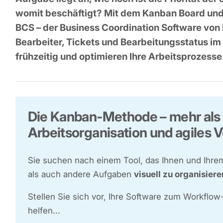
womit beschäftigt? Mit dem Kanban Board un
BCS – der Business Coordination Software von P
Bearbeiter, Tickets und Bearbeitungsstatus im
frühzeitig und optimieren Ihre Arbeitsprozesse 
Die Kanban-Methode – mehr als 
Arbeitsorganisation und agiles
Sie suchen nach einem Tool, das Ihnen und Ihrem
als auch andere Aufgaben
visuell zu organisiere
Stellen Sie sich vor, Ihre Software zum Workf
helfen...