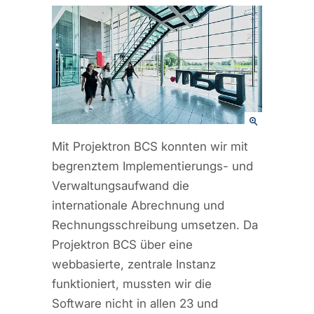
Mit Projektron BCS konnten wir mit
begrenztem Implementierungs- und
Verwaltungsaufwand die
internationale Abrechnung und
Rechnungsschreibung umsetzen. Da
Projektron BCS über eine
webbasierte, zentrale Instanz
funktioniert, mussten wir die
Software nicht in allen 23 und