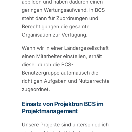
abbilden und haben dadurch einen
geringen Wartungsaufwand. In BCS
steht dann für Zuordnungen und
Berechtigungen die gesamte
Organisation zur Verfügung.
Wenn wir in einer Ländergesellschaft
einen Mitarbeiter einstellen, erhält
dieser durch die BCS-
Benutzergruppe automatisch die
richtigen Aufgaben und Nutzerrechte
zugeordnet.
Einsatz von Projektron BCS im
Projektmanagement
Unsere Projekte sind unterschiedlich