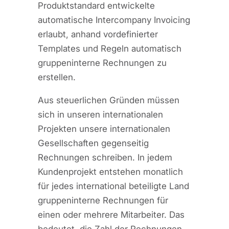
Produktstandard entwickelte
automatische Intercompany Invoicing
erlaubt, anhand vordefinierter
Templates und Regeln automatisch
gruppeninterne Rechnungen zu
erstellen.
Aus steuerlichen Gründen müssen
sich in unseren internationalen
Projekten unsere internationalen
Gesellschaften gegenseitig
Rechnungen schreiben. In jedem
Kundenprojekt entstehen monatlich
für jedes international beteiligte Land
gruppeninterne Rechnungen für
einen oder mehrere Mitarbeiter. Das