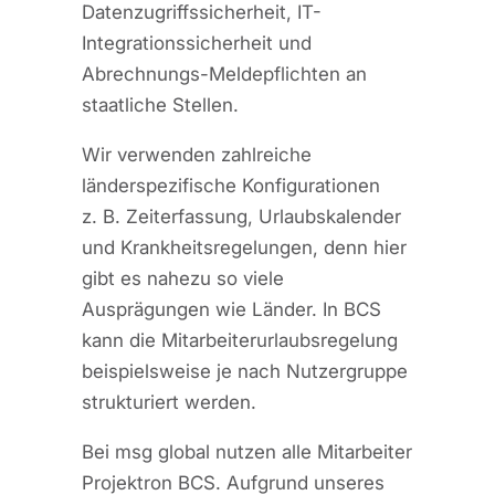
Datenzugriffssicherheit, IT-
Integrationssicherheit und
Abrechnungs-Meldepflichten an
staatliche Stellen.
Wir verwenden zahlreiche
länderspezifische Konfigurationen
z. B. Zeiterfassung, Urlaubskalender
und Krankheitsregelungen, denn hier
gibt es nahezu so viele
Ausprägungen wie Länder. In BCS
kann die Mitarbeiterurlaubsregelung
beispielsweise je nach Nutzergruppe
strukturiert werden.
Bei msg global nutzen alle Mitarbeiter
Projektron BCS. Aufgrund unseres