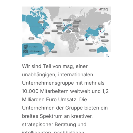
Wir sind Teil von msg, einer
unabhängigen, internationalen
Unternehmensgruppe mit mehr als
10.000 Mitarbeitern weltweit und 1,2
Milliarden Euro Umsatz. Die
Unternehmen der Gruppe bieten ein
breites Spektrum an kreativer,
strategischer Beratung und
intelligenten, nachhaltigen