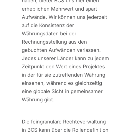
haben, bietet BCS uns hier einen
erheblichen Mehrwert und spart
Aufwände. Wir können uns jederzeit
auf die Konsistenz der
Währungsdaten bei der
Rechnungsstellung aus den
gebuchten Aufwänden verlassen.
Jedes unserer Länder kann zu jedem
Zeitpunkt den Wert eines Projektes
in der für sie zutreffenden Währung
einsehen, während es gleichzeitig
eine globale Sicht in gemeinsamer
Währung gibt.
Die feingranulare Rechteverwaltung
in BCS kann über die Rollendefinition