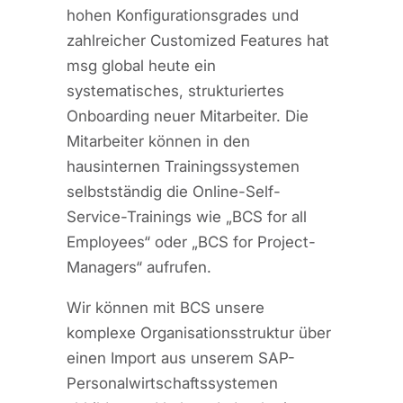
hohen Konfigurationsgrades und
zahlreicher Customized Features hat
msg global heute ein
systematisches, strukturiertes
Onboarding neuer Mitarbeiter. Die
Mitarbeiter können in den
hausinternen Trainingssystemen
selbstständig die Online-Self-
Service-Trainings wie „BCS for all
Employees“ oder „BCS for Project-
Managers“ aufrufen.
Wir können mit BCS unsere
komplexe Organisationsstruktur über
einen Import aus unserem SAP-
Personalwirtschaftssystemen