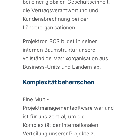
bei einer globalen Geschäftseinheit,
die Vertragsverantwortung und
Kundenabrechnung bei der
Länderorganisationen.
Projektron BCS bildet in seiner
internen Baumstruktur unsere
vollständige Matrixorganisation aus
Business-Units und Ländern ab.
Komplexität beherrschen
Eine Multi-
Projektmanagementsoftware war und
ist für uns zentral, um die
Komplexität der internationalen
Verteilung unserer Projekte zu