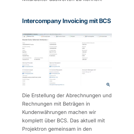
Intercompany Invoicing mit BCS
Die Erstellung der Abrechnungen und
Rechnungen mit Beträgen in
Kundenwährungen machen wir
komplett über BCS. Das aktuell mit
Projektron gemeinsam in den