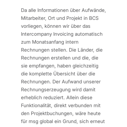
Da alle Informationen über Aufwände,
Mitarbeiter, Ort und Projekt in BCS
vorliegen, können wir über das
Intercompany Invoicing automatisch
zum Monatsanfang intern
Rechnungen stellen. Die Länder, die
Rechnungen erstellen und die, die
sie empfangen, haben gleichzeitig
die komplette Übersicht über die
Rechnungen. Der Aufwand unserer
Rechnungserzeugung wird damit
erheblich reduziert. Allein diese
Funktionalität, direkt verbunden mit
den Projektbuchungen, wäre heute
für msg global ein Grund, sich erneut