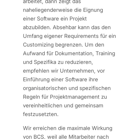
arbeitet, dann zeigt das
naheliegenderweise die Eignung
einer Software ein Projekt
abzubilden. Absehbar kann das den
Umfang eigener Requirements für ein
Customizing begrenzen. Um den
Aufwand für Dokumentation, Training
und Spezifika zu reduzieren,
empfehlen wir Unternehmen, vor
Einführung einer Software ihre
organisatorischen und spezifischen
Regeln für Projektmanagement zu
vereinheitlichen und gemeinsam
festzusetzten.
Wir erreichen die maximale Wirkung
von BCS, weil alle Mitarbeiter nach