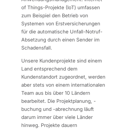
of Things-Projekte (IoT) umfassen
zum Beispiel den Betrieb von
Systemen von Erstversicherungen
für die automatische Unfall-Notruf-
Absetzung durch einen Sender im
Schadensfall.
Unsere Kundenprojekte sind einem
Land entsprechend dem
Kundenstandort zugeordnet, werden
aber stets von einem internationalen
Team aus bis über 10 Ländern
bearbeitet. Die Projektplanung, -
buchung und -abrechnung läuft
darum immer über viele Länder
hinweg. Projekte dauern