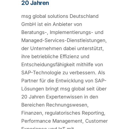
20 Jahren
msg global solutions Deutschland
GmbH ist ein Anbieter von
Beratungs-, Implementierungs- und
Managed-Services-Dienstleistungen,
der Unternehmen dabei unterstützt,
ihre betriebliche Effizienz und
Entscheidungsfähigkeit mithilfe von
SAP-Technologie zu verbessern. Als
Partner für die Entwicklung von SAP-
Lösungen bringt msg global seit über
20 Jahren Expertenwissen in den
Bereichen Rechnungswesen,
Finanzen, regulatorisches Reporting,
Performance Management, Customer