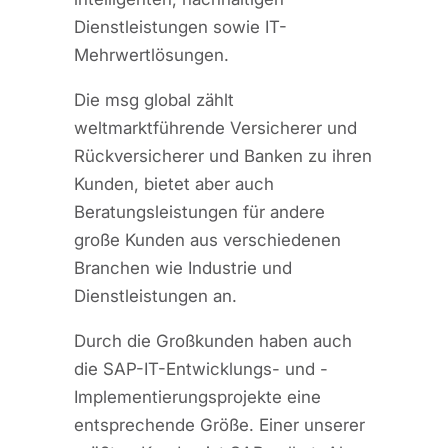
Dienstleistungen sowie IT-
Mehrwertlösungen.
Die msg global zählt
weltmarktführende Versicherer und
Rückversicherer und Banken zu ihren
Kunden, bietet aber auch
Beratungsleistungen für andere
große Kunden aus verschiedenen
Branchen wie Industrie und
Dienstleistungen an.
Durch die Großkunden haben auch
die SAP-IT-Entwicklungs- und -
Implementierungsprojekte eine
entsprechende Größe. Einer unserer