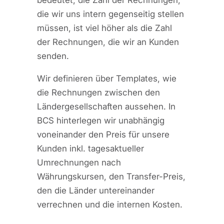
bedeutet, die Zahl der Rechnungen,
die wir uns intern gegenseitig stellen
müssen, ist viel höher als die Zahl
der Rechnungen, die wir an Kunden
senden.
Wir definieren über Templates, wie
die Rechnungen zwischen den
Ländergesellschaften aussehen. In
BCS hinterlegen wir unabhängig
voneinander den Preis für unsere
Kunden inkl. tagesaktueller
Umrechnungen nach
Währungskursen, den Transfer-Preis,
den die Länder untereinander
verrechnen und die internen Kosten.