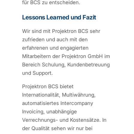
für BCS zu entscheiden.
Lessons Learned und Fazit
Wir sind mit Projektron BCS sehr
zufrieden und auch mit den
erfahrenen und engagierten
Mitarbeitern der Projektron GmbH im
Bereich Schulung, Kundenbetreuung
und Support.
Projektron BCS bietet
Internationalität, Multiwährung,
automatisiertes Intercompany
Invoicing, unabhängige
Verrechnungs- und Kostensätze. In
der Qualität sehen wir nur bei