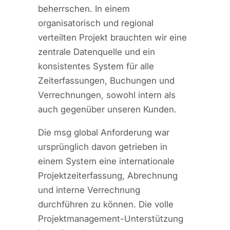
beherrschen. In einem
organisatorisch und regional
verteilten Projekt brauchten wir eine
zentrale Datenquelle und ein
konsistentes System für alle
Zeiterfassungen, Buchungen und
Verrechnungen, sowohl intern als
auch gegenüber unseren Kunden.
Die msg global Anforderung war
ursprünglich davon getrieben in
einem System eine internationale
Projektzeiterfassung, Abrechnung
und interne Verrechnung
durchführen zu können. Die volle
Projektmanagement-Unterstützung