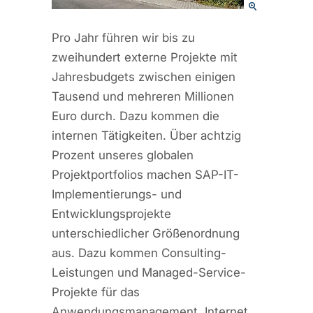
Pro Jahr führen wir bis zu
zweihundert externe Projekte mit
Jahresbudgets zwischen einigen
Tausend und mehreren Millionen
Euro durch. Dazu kommen die
internen Tätigkeiten. Über achtzig
Prozent unseres globalen
Projektportfolios machen SAP-IT-
Implementierungs- und
Entwicklungsprojekte
unterschiedlicher Größenordnung
aus. Dazu kommen Consulting-
Leistungen und Managed-Service-
Projekte für das
Anwendungsmanagement. Internet