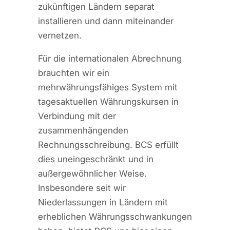
zukünftigen Ländern separat
installieren und dann miteinander
vernetzen.
Für die internationalen Abrechnung
brauchten wir ein
mehrwährungsfähiges System mit
tagesaktuellen Währungskursen in
Verbindung mit der
zusammenhängenden
Rechnungsschreibung. BCS erfüllt
dies uneingeschränkt und in
außergewöhnlicher Weise.
Insbesondere seit wir
Niederlassungen in Ländern mit
erheblichen Währungsschwankungen