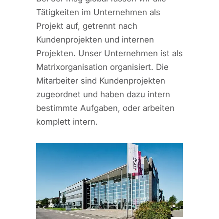
Tätigkeiten im Unternehmen als
Projekt auf, getrennt nach
Kundenprojekten und internen
Projekten. Unser Unternehmen ist als
Matrixorganisation organisiert. Die
Mitarbeiter sind Kundenprojekten
zugeordnet und haben dazu intern
bestimmte Aufgaben, oder arbeiten
komplett intern.