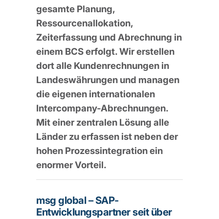
gesamte Planung,
Ressourcenallokation,
Zeiterfassung und Abrechnung in
einem BCS erfolgt. Wir erstellen
dort alle Kundenrechnungen in
Landeswährungen und managen
die eigenen internationalen
Intercompany-Abrechnungen.
Mit einer zentralen Lösung alle
Länder zu erfassen ist neben der
hohen Prozessintegration ein
enormer Vorteil.
msg global – SAP-
Entwicklungspartner seit über