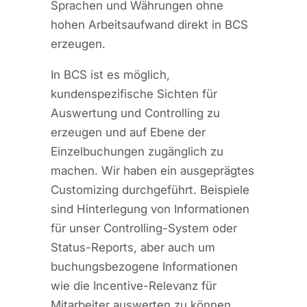
Sprachen und Währungen ohne
hohen Arbeitsaufwand direkt in BCS
erzeugen.
In BCS ist es möglich,
kundenspezifische Sichten für
Auswertung und Controlling zu
erzeugen und auf Ebene der
Einzelbuchungen zugänglich zu
machen. Wir haben ein ausgeprägtes
Customizing durchgeführt. Beispiele
sind Hinterlegung von Informationen
für unser Controlling-System oder
Status-Reports, aber auch um
buchungsbezogene Informationen
wie die Incentive-Relevanz für
Mitarbeiter auswerten zu können.