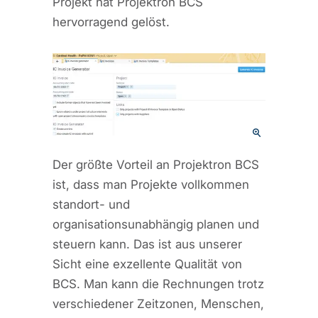
Projekt hat Projektron BCS
hervorragend gelöst.
Der größte Vorteil an Projektron BCS
ist, dass man Projekte vollkommen
standort- und
organisationsunabhängig planen und
steuern kann. Das ist aus unserer
Sicht eine exzellente Qualität von
BCS. Man kann die Rechnungen trotz
verschiedener Zeitzonen, Menschen,