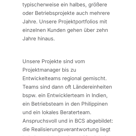
typischerweise ein halbes, größere
oder Betriebsprojekte auch mehrere
Jahre. Unsere Projektportfolios mit
einzelnen Kunden gehen über zehn
Jahre hinaus.
Unsere Projekte sind vom
Projektmanager bis zu
Entwickelteams regional gemischt.
Teams sind dann oft Ländereinheiten
bspw. ein Entwicklerteam in Indien,
ein Betriebsteam in den Philippinen
und ein lokales Beraterteam.
Anspruchsvoll und in BCS abgebildet:
die Realisierungsverantwortung liegt