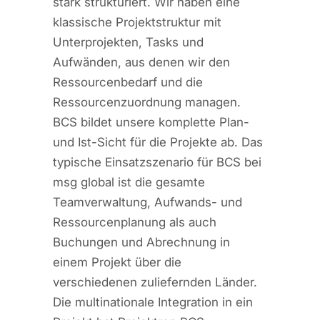
stark strukturiert. Wir haben eine
klassische Projektstruktur mit
Unterprojekten, Tasks und
Aufwänden, aus denen wir den
Ressourcenbedarf und die
Ressourcenzuordnung managen.
BCS bildet unsere komplette Plan-
und Ist-Sicht für die Projekte ab. Das
typische Einsatzszenario für BCS bei
msg global ist die gesamte
Teamverwaltung, Aufwands- und
Ressourcenplanung als auch
Buchungen und Abrechnung in
einem Projekt über die
verschiedenen zuliefernden Länder.
Die multinationale Integration in ein