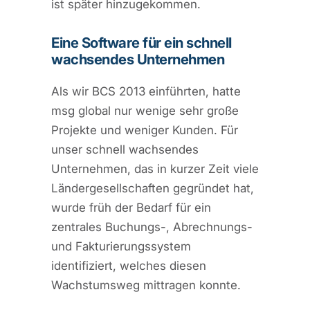
ist später hinzugekommen.
Eine Software für ein schnell
wachsendes Unternehmen
Als wir BCS 2013 einführten, hatte
msg global nur wenige sehr große
Projekte und weniger Kunden. Für
unser schnell wachsendes
Unternehmen, das in kurzer Zeit viele
Ländergesellschaften gegründet hat,
wurde früh der Bedarf für ein
zentrales Buchungs-, Abrechnungs-
und Fakturierungssystem
identifiziert, welches diesen
Wachstumsweg mittragen konnte.