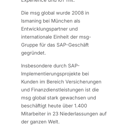
Experience und IoT mit.
Die msg global wurde 2008 in
Ismaning bei München als
Entwicklungspartner und
internationale Einheit der msg-
Gruppe für das SAP-Geschäft
gegründet.
Insbesondere durch SAP-
Implementierungsprojekte bei
Kunden im Bereich Versicherungen
und Finanzdienstleistungen ist die
msg global stark gewachsen und
beschäftigt heute über 1.400
Mitarbeiter in 23 Niederlassungen auf
der ganzen Welt.