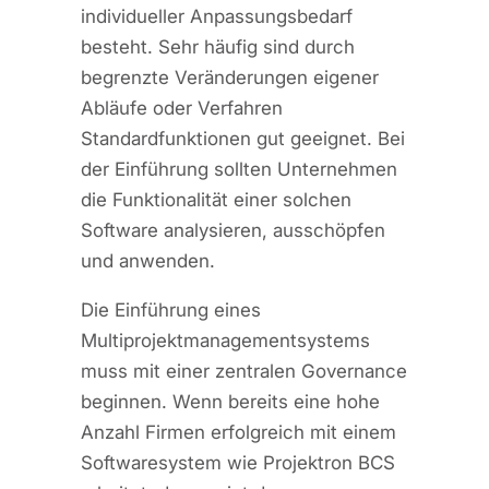
individueller Anpassungsbedarf
besteht. Sehr häufig sind durch
begrenzte Veränderungen eigener
Abläufe oder Verfahren
Standardfunktionen gut geeignet. Bei
der Einführung sollten Unternehmen
die Funktionalität einer solchen
Software analysieren, ausschöpfen
und anwenden.
Die Einführung eines
Multiprojektmanagementsystems
muss mit einer zentralen Governance
beginnen. Wenn bereits eine hohe
Anzahl Firmen erfolgreich mit einem
Softwaresystem wie Projektron BCS