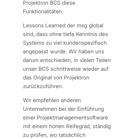
Projektron BCS diese
Funktionalitäten.
Lessons Learned der msg global
sind, dass ohne tiefe Kenntnis des
Systems zu viel kundenspezifisch
angepasst wurde. Wir haben uns
darum entschieden, in vielen Teilen
unser BCS schrittweise wieder auf
das Original von Projektron
zurückzuführen.
Wir empfehlen anderen
Unternehmen bei der Einführung
einer Projektmanagementsoftware
mit einem hohen Reifegrad, ständig
zu prüfen, wo tatsächlich