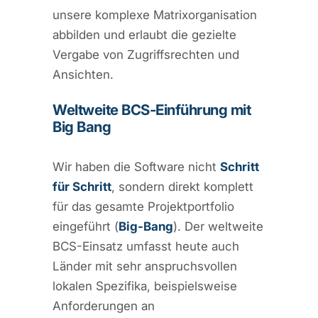
unsere komplexe Matrixorganisation
abbilden und erlaubt die gezielte
Vergabe von Zugriffsrechten und
Ansichten.
Weltweite BCS-Einführung mit
Big Bang
Wir haben die Software nicht
Schritt
für Schritt
, sondern direkt komplett
für das gesamte Projektportfolio
eingeführt (
Big-Bang
). Der weltweite
BCS-Einsatz umfasst heute auch
Länder mit sehr anspruchsvollen
lokalen Spezifika, beispielsweise
Anforderungen an