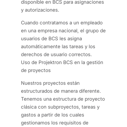
disponible en BCS para asignaciones
y autorizaciones.
Cuando contratamos a un empleado
en una empresa nacional, el grupo de
usuarios de BCS les asigna
automáticamente las tareas y los
derechos de usuario correctos.
Uso de Projektron BCS en la gestión
de proyectos
Nuestros proyectos están
estructurados de manera diferente.
Tenemos una estructura de proyecto
clásica con subproyectos, tareas y
gastos a partir de los cuales
gestionamos los requisitos de