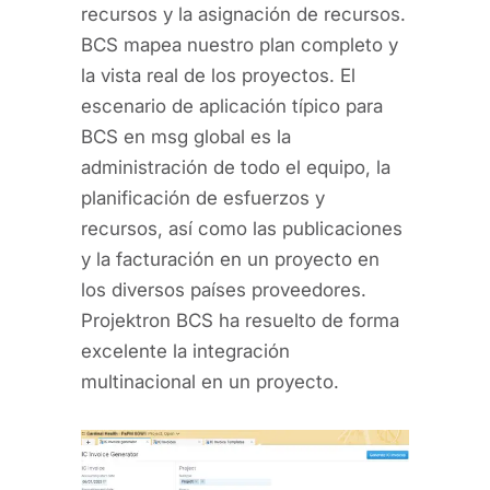
recursos y la asignación de recursos.
BCS mapea nuestro plan completo y
la vista real de los proyectos. El
escenario de aplicación típico para
BCS en msg global es la
administración de todo el equipo, la
planificación de esfuerzos y
recursos, así como las publicaciones
y la facturación en un proyecto en
los diversos países proveedores.
Projektron BCS ha resuelto de forma
excelente la integración
multinacional en un proyecto.