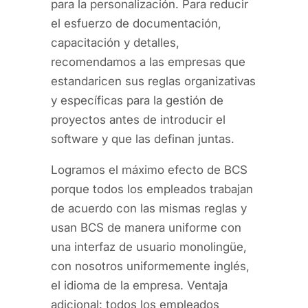
para la personalización. Para reducir
el esfuerzo de documentación,
capacitación y detalles,
recomendamos a las empresas que
estandaricen sus reglas organizativas
y específicas para la gestión de
proyectos antes de introducir el
software y que las definan juntas.
Logramos el máximo efecto de BCS
porque todos los empleados trabajan
de acuerdo con las mismas reglas y
usan BCS de manera uniforme con
una interfaz de usuario monolingüe,
con nosotros uniformemente inglés,
el idioma de la empresa. Ventaja
adicional: todos los empleados