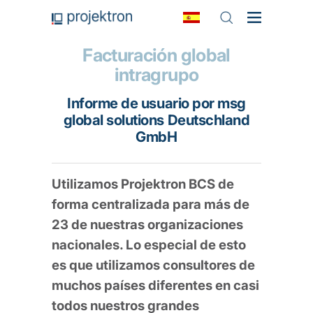
Facturación global
intragrupo
Informe de usuario por msg
global solutions Deutschland
GmbH
Utilizamos Projektron BCS de
forma centralizada para más de
23 de nuestras organizaciones
nacionales. Lo especial de esto
es que utilizamos consultores de
muchos países diferentes en casi
todos nuestros grandes