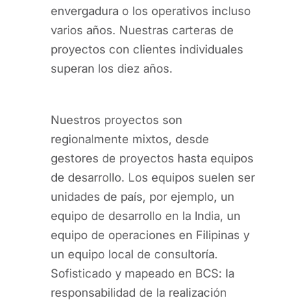
envergadura o los operativos incluso
varios años. Nuestras carteras de
proyectos con clientes individuales
superan los diez años.
Nuestros proyectos son
regionalmente mixtos, desde
gestores de proyectos hasta equipos
de desarrollo. Los equipos suelen ser
unidades de país, por ejemplo, un
equipo de desarrollo en la India, un
equipo de operaciones en Filipinas y
un equipo local de consultoría.
Sofisticado y mapeado en BCS: la
responsabilidad de la realización