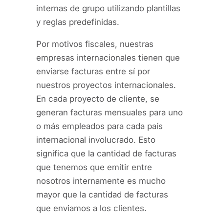
internas de grupo utilizando plantillas
y reglas predefinidas.
Por motivos fiscales, nuestras
empresas internacionales tienen que
enviarse facturas entre sí por
nuestros proyectos internacionales.
En cada proyecto de cliente, se
generan facturas mensuales para uno
o más empleados para cada país
internacional involucrado. Esto
significa que la cantidad de facturas
que tenemos que emitir entre
nosotros internamente es mucho
mayor que la cantidad de facturas
que enviamos a los clientes.