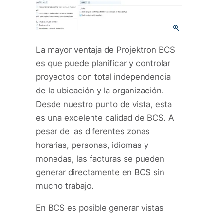
La mayor ventaja de Projektron BCS
es que puede planificar y controlar
proyectos con total independencia
de la ubicación y la organización.
Desde nuestro punto de vista, esta
es una excelente calidad de BCS. A
pesar de las diferentes zonas
horarias, personas, idiomas y
monedas, las facturas se pueden
generar directamente en BCS sin
mucho trabajo.
En BCS es posible generar vistas