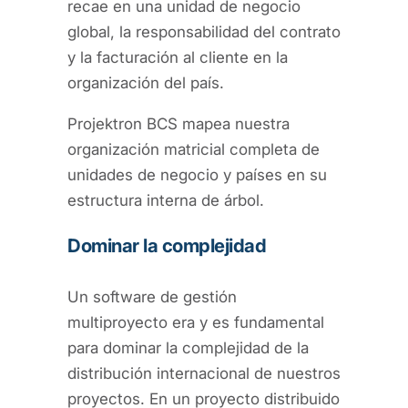
recae en una unidad de negocio
global, la responsabilidad del contrato
y la facturación al cliente en la
organización del país.
Projektron BCS mapea nuestra
organización matricial completa de
unidades de negocio y países en su
estructura interna de árbol.
Dominar la complejidad
Un software de gestión
multiproyecto era y es fundamental
para dominar la complejidad de la
distribución internacional de nuestros
proyectos. En un proyecto distribuido