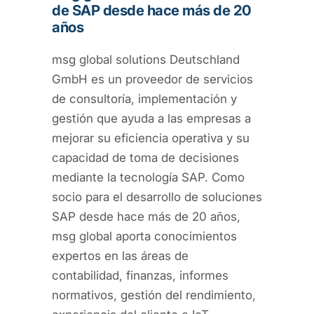
de SAP desde hace más de 20
años
msg global solutions Deutschland
GmbH es un proveedor de servicios
de consultoría, implementación y
gestión que ayuda a las empresas a
mejorar su eficiencia operativa y su
capacidad de toma de decisiones
mediante la tecnología SAP. Como
socio para el desarrollo de soluciones
SAP desde hace más de 20 años,
msg global aporta conocimientos
expertos en las áreas de
contabilidad, finanzas, informes
normativos, gestión del rendimiento,