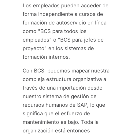
Los empleados pueden acceder de
forma independiente a cursos de
formación de autoservicio en línea
como "BCS para todos los
empleados" o "BCS para jefes de
proyecto" en los sistemas de
formación internos.
Con BCS, podemos mapear nuestra
compleja estructura organizativa a
través de una importación desde
nuestro sistema de gestión de
recursos humanos de SAP, lo que
significa que el esfuerzo de
mantenimiento es bajo. Toda la
organización está entonces