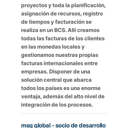
proyectos y toda la planificación,
asignación de recursos, registro
de tiempos y facturación se
realiza en un BCS. Allí creamos
todas las facturas de los clientes
en las monedas locales y
gestionamos nuestras propias
facturas internacionales entre
empresas. Disponer de una
solución central que abarca
todos los países es una enorme
ventaja, además del alto nivel de
integración de los procesos.
msg global - socio de desarrollo