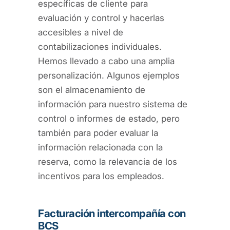
específicas de cliente para
evaluación y control y hacerlas
accesibles a nivel de
contabilizaciones individuales.
Hemos llevado a cabo una amplia
personalización. Algunos ejemplos
son el almacenamiento de
información para nuestro sistema de
control o informes de estado, pero
también para poder evaluar la
información relacionada con la
reserva, como la relevancia de los
incentivos para los empleados.
Facturación intercompañía con
BCS