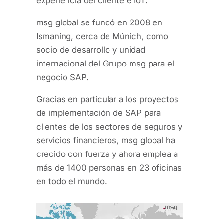
experiencia del cliente e IoT.
msg global se fundó en 2008 en
Ismaning, cerca de Múnich, como
socio de desarrollo y unidad
internacional del Grupo msg para el
negocio SAP.
Gracias en particular a los proyectos
de implementación de SAP para
clientes de los sectores de seguros y
servicios financieros, msg global ha
crecido con fuerza y ahora emplea a
más de 1400 personas en 23 oficinas
en todo el mundo.