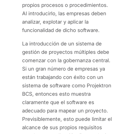
propios procesos o procedimientos.
Al introducirlo, las empresas deben
analizar, explotar y aplicar la
funcionalidad de dicho software.
La introducción de un sistema de
gestión de proyectos múltiples debe
comenzar con la gobernanza central.
Si un gran número de empresas ya
están trabajando con éxito con un
sistema de software como Projektron
BCS, entonces esto muestra
claramente que el software es
adecuado para mapear un proyecto.
Previsiblemente, esto puede limitar el
alcance de sus propios requisitos