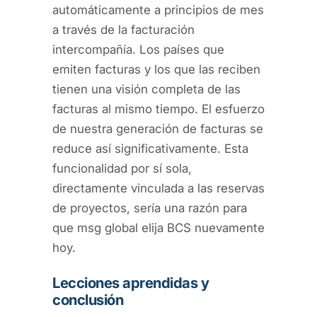
automáticamente a principios de mes
a través de la facturación
intercompañía. Los países que
emiten facturas y los que las reciben
tienen una visión completa de las
facturas al mismo tiempo. El esfuerzo
de nuestra generación de facturas se
reduce así significativamente. Esta
funcionalidad por sí sola,
directamente vinculada a las reservas
de proyectos, sería una razón para
que msg global elija BCS nuevamente
hoy.
Lecciones aprendidas y
conclusión