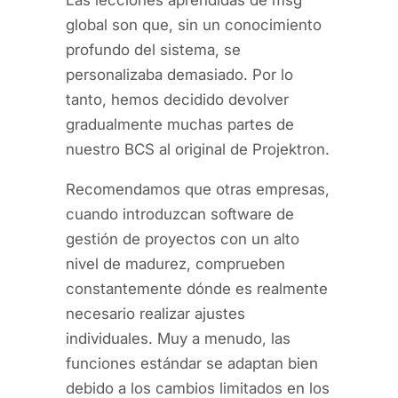
Las lecciones aprendidas de msg
global son que, sin un conocimiento
profundo del sistema, se
personalizaba demasiado. Por lo
tanto, hemos decidido devolver
gradualmente muchas partes de
nuestro BCS al original de Projektron.
Recomendamos que otras empresas,
cuando introduzcan software de
gestión de proyectos con un alto
nivel de madurez, comprueben
constantemente dónde es realmente
necesario realizar ajustes
individuales. Muy a menudo, las
funciones estándar se adaptan bien
debido a los cambios limitados en los