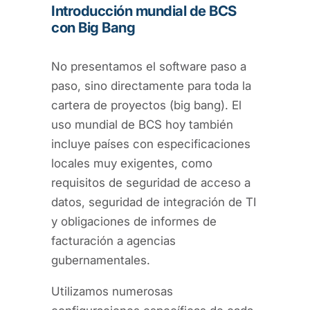
Introducción mundial de BCS
con Big Bang
No presentamos el software paso a
paso, sino directamente para toda la
cartera de proyectos (big bang). El
uso mundial de BCS hoy también
incluye países con especificaciones
locales muy exigentes, como
requisitos de seguridad de acceso a
datos, seguridad de integración de TI
y obligaciones de informes de
facturación a agencias
gubernamentales.
Utilizamos numerosas