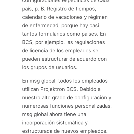
configuraciones específicas de cada
país, p. B. Registro de tiempos,
calendario de vacaciones y régimen
de enfermedad, porque hay casi
tantos formularios como países. En
BCS, por ejemplo, las regulaciones
de licencia de los empleados se
pueden estructurar de acuerdo con
los grupos de usuarios.
En msg global, todos los empleados
utilizan Projektron BCS. Debido a
nuestro alto grado de configuración y
numerosas funciones personalizadas,
msg global ahora tiene una
incorporación sistemática y
estructurada de nuevos empleados.