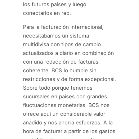
los futuros países y luego
conectarlos en red.
Para la facturación internacional,
necesitábamos un sistema
multidivisa con tipos de cambio
actualizados a diario en combinación
con una redacción de facturas
coherente. BCS lo cumple sin
restricciones y de forma excepcional.
Sobre todo porque tenemos
sucursales en países con grandes
fluctuaciones monetarias, BCS nos
ofrece aquí un considerable valor
añadido y nos ahorra esfuerzos. A la
hora de facturar a partir de los gastos