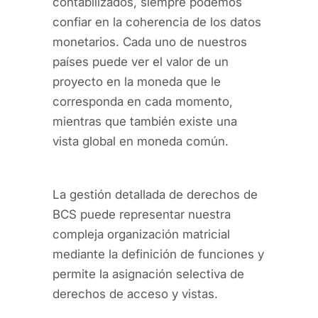
contabilizados, siempre podemos
confiar en la coherencia de los datos
monetarios. Cada uno de nuestros
países puede ver el valor de un
proyecto en la moneda que le
corresponda en cada momento,
mientras que también existe una
vista global en moneda común.
La gestión detallada de derechos de
BCS puede representar nuestra
compleja organización matricial
mediante la definición de funciones y
permite la asignación selectiva de
derechos de acceso y vistas.