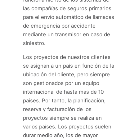
las compañías de seguros primarios
para el envío automático de llamadas
de emergencia por accidente
mediante un transmisor en caso de
siniestro.
Los proyectos de nuestros clientes
se asignan a un país en función de la
ubicación del cliente, pero siempre
son gestionados por un equipo
internacional de hasta más de 10
países. Por tanto, la planificación,
reserva y facturación de los
proyectos siempre se realiza en
varios países. Los proyectos suelen
durar medio año, los de mayor