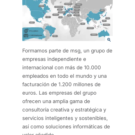
Formamos parte de msg, un grupo de
empresas independiente e
internacional con más de 10.000
empleados en todo el mundo y una
facturación de 1.200 millones de
euros. Las empresas del grupo
ofrecen una amplia gama de
consultoría creativa y estratégica y
servicios inteligentes y sostenibles,
así como soluciones informáticas de
valor añadido.