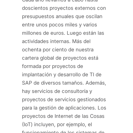
doscientos proyectos externos con
presupuestos anuales que oscilan
entre unos pocos miles y varios
millones de euros. Luego están las
actividades internas. Más del
ochenta por ciento de nuestra
cartera global de proyectos está
formada por proyectos de
implantación y desarrollo de TI de
SAP de diversos tamaños. Además,
hay servicios de consultoría y
proyectos de servicios gestionados
para la gestión de aplicaciones. Los
proyectos de Internet de las Cosas
(IoT) incluyen, por ejemplo, el
funcionamiento de los sistemas de