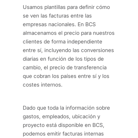
Usamos plantillas para definir cómo
se ven las facturas entre las
empresas nacionales. En BCS
almacenamos el precio para nuestros
clientes de forma independiente
entre sí, incluyendo las conversiones
diarias en función de los tipos de
cambio, el precio de transferencia
que cobran los países entre sí y los
costes internos.
Dado que toda la información sobre
gastos, empleados, ubicación y
proyecto está disponible en BCS,
podemos emitir facturas internas