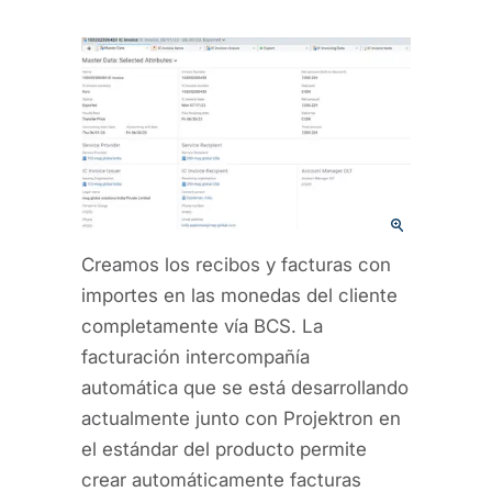
Creamos los recibos y facturas con
importes en las monedas del cliente
completamente vía BCS. La
facturación intercompañía
automática que se está desarrollando
actualmente junto con Projektron en
el estándar del producto permite
crear automáticamente facturas