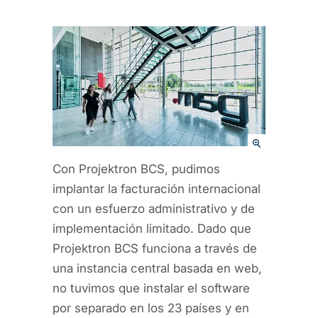
Con Projektron BCS, pudimos
implantar la facturación internacional
con un esfuerzo administrativo y de
implementación limitado. Dado que
Projektron BCS funciona a través de
una instancia central basada en web,
no tuvimos que instalar el software
por separado en los 23 países y en