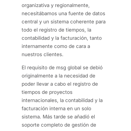
organizativa y regionalmente,
necesitábamos una fuente de datos
central y un sistema coherente para
todo el registro de tiempos, la
contabilidad y la facturación, tanto
internamente como de cara a
nuestros clientes.
El requisito de msg global se debió
originalmente a la necesidad de
poder llevar a cabo el registro de
tiempos de proyectos
internacionales, la contabilidad y la
facturación interna en un solo
sistema. Más tarde se añadió el
soporte completo de gestión de