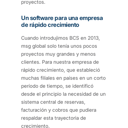
proyectos.
Un software para una empresa
de rápido crecimiento
Cuando introdujimos BCS en 2013,
msg global solo tenía unos pocos
proyectos muy grandes y menos
clientes. Para nuestra empresa de
rápido crecimiento, que estableció
muchas filiales en países en un corto
período de tiempo, se identificó
desde el principio la necesidad de un
sistema central de reservas,
facturación y cobros que pudiera
respaldar esta trayectoria de
crecimiento.