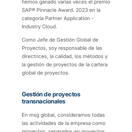
hemos ganado varias veces el premio
SAP® Pinnacle Award. 2023 en la
categoría Partner Application -
Industry Cloud.
Como Jefe de Gestión Global de
Proyectos, soy responsable de las
directrices, la calidad, los métodos y
la gestión de proyectos de la cartera
global de proyectos.
Gestión de proyectos
transnacionales
En msg global, consideramos todas
las actividades de la empresa como
proyectos, separados en proyectos