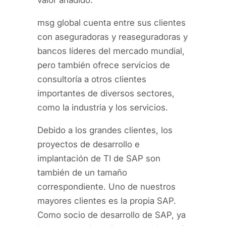
msg global cuenta entre sus clientes
con aseguradoras y reaseguradoras y
bancos líderes del mercado mundial,
pero también ofrece servicios de
consultoría a otros clientes
importantes de diversos sectores,
como la industria y los servicios.
Debido a los grandes clientes, los
proyectos de desarrollo e
implantación de TI de SAP son
también de un tamaño
correspondiente. Uno de nuestros
mayores clientes es la propia SAP.
Como socio de desarrollo de SAP, ya