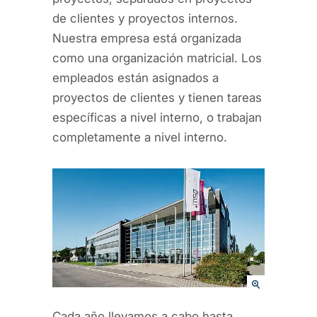
de clientes y proyectos internos.
Nuestra empresa está organizada
como una organización matricial. Los
empleados están asignados a
proyectos de clientes y tienen tareas
específicas a nivel interno, o trabajan
completamente a nivel interno.
Cada año llevamos a cabo hasta