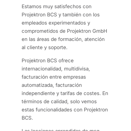
Estamos muy satisfechos con
Projektron BCS y también con los
empleados experimentados y
comprometidos de Projektron GmbH
en las áreas de formación, atención
al cliente y soporte.
Projektron BCS ofrece
internacionalidad, multidivisa,
facturación entre empresas
automatizada, facturación
independiente y tarifas de costes. En
términos de calidad, solo vemos
estas funcionalidades con Projektron
BCS.