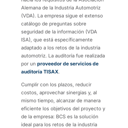
Alemana de la Industria Automotriz
(VDA). La empresa sigue el extenso
catálogo de preguntas sobre
seguridad de la información (VDA
ISA), que está específicamente
adaptado a los retos de la industria
automotriz. La auditoría fue realizada
por un
proveedor de servicios de
auditoría TISAX
.
Cumplir con los plazos, reducir
costos, aprovechar sinergias y, al
mismo tiempo, alcanzar de manera
eficiente los objetivos del proyecto y
de la empresa: BCS es la solución
ideal para los retos de la industria