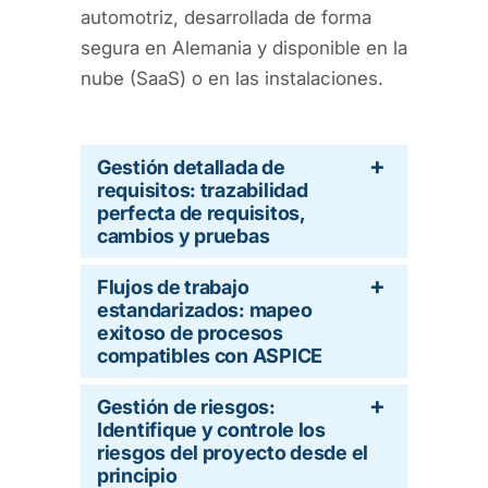
automotriz, desarrollada de forma
segura en Alemania y disponible en la
nube (SaaS) o en las instalaciones.
Gestión detallada de
requisitos: trazabilidad
perfecta de requisitos,
cambios y pruebas
Flujos de trabajo
estandarizados: mapeo
exitoso de procesos
compatibles con ASPICE
Gestión de riesgos:
Identifique y controle los
riesgos del proyecto desde el
principio