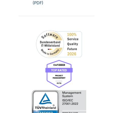
(PDF)