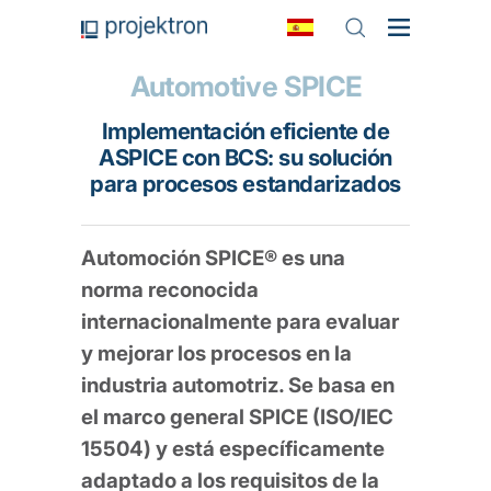
Automotive SPICE
Implementación eficiente de
ASPICE con BCS: su solución
para procesos estandarizados
Automoción SPICE® es una
norma reconocida
internacionalmente para evaluar
y mejorar los procesos en la
industria automotriz. Se basa en
el marco general SPICE (ISO/IEC
15504) y está específicamente
adaptado a los requisitos de la