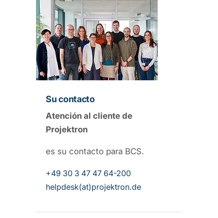
Su contacto
Atención al cliente de
Projektron
es su contacto para BCS.
+49 30 3 47 47 64-200
helpdesk(at)projektron.de