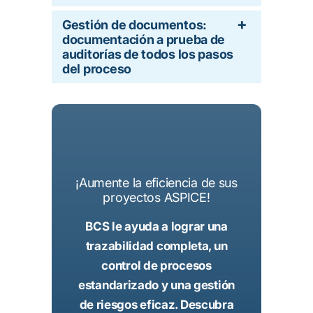
Gestión de documentos:
documentación a prueba de
auditorías de todos los pasos
del proceso
¡Aumente la eficiencia de sus
proyectos ASPICE!
BCS le ayuda a lograr una
trazabilidad completa, un
control de procesos
estandarizado y una gestión
de riesgos eficaz. Descubra