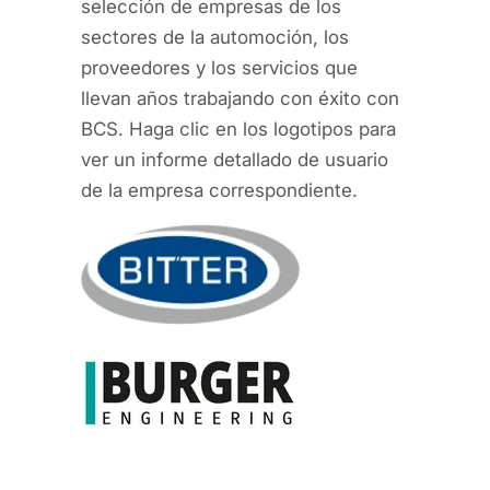
selección de empresas de los
sectores de la automoción, los
proveedores y los servicios que
llevan años trabajando con éxito con
BCS. Haga clic en los logotipos para
ver un informe detallado de usuario
de la empresa correspondiente.