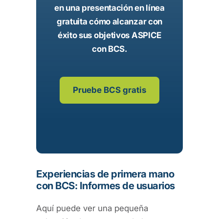
en una presentación en línea
gratuita cómo alcanzar con
éxito sus objetivos ASPICE
con BCS.
Pruebe BCS gratis
Experiencias de primera mano
con BCS: Informes de usuarios
Aquí puede ver una pequeña