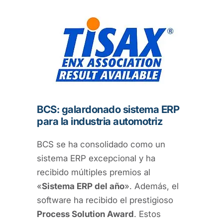
BCS: galardonado sistema ERP
para la industria automotriz
BCS se ha consolidado como un
sistema ERP excepcional y ha
recibido múltiples premios al
«
Sistema ERP del año
». Además, el
software ha recibido el prestigioso
Process Solution Award
. Estos