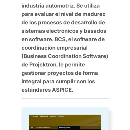
industria automotriz. Se utiliza
para evaluar el nivel de madurez
de los procesos de desarrollo de
sistemas electrónicos y basados
en software. BCS, el software de
coordinación empresarial
(Business Coordination Software)
de Projektron, le permite
gestionar proyectos de forma
integral para cumplir con los
estándares ASPICE.