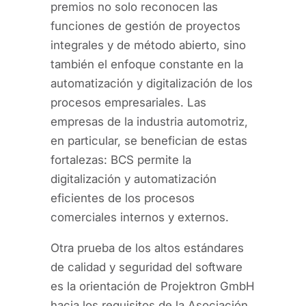
premios no solo reconocen las
funciones de gestión de proyectos
integrales y de método abierto, sino
también el enfoque constante en la
automatización y digitalización de los
procesos empresariales. Las
empresas de la industria automotriz,
en particular, se benefician de estas
fortalezas: BCS permite la
digitalización y automatización
eficientes de los procesos
comerciales internos y externos.
Otra prueba de los altos estándares
de calidad y seguridad del software
es la orientación de Projektron GmbH
hacia los requisitos de la Asociación