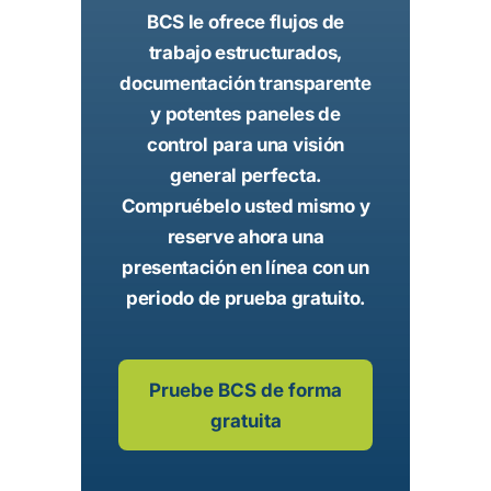
BCS le ofrece flujos de
trabajo estructurados,
documentación transparente
y potentes paneles de
control para una visión
general perfecta.
Compruébelo usted mismo y
reserve ahora una
presentación en línea con un
periodo de prueba gratuito.
Pruebe BCS de forma
gratuita