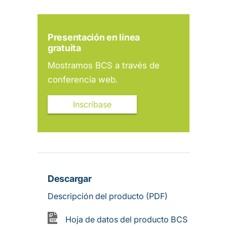
Presentación en línea
gratuita
Mostramos BCS a través de
conferencia web.
Inscríbase
Descargar
Descripción del producto (PDF)
Hoja de datos del producto BCS