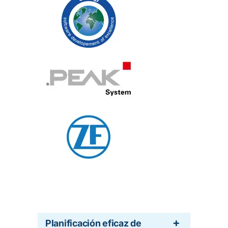
Planificación eficaz de