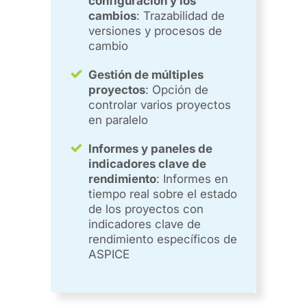
configuración y los
cambios
: Trazabilidad de
versiones y procesos de
cambio
Gestión de múltiples
proyectos
: Opción de
controlar varios proyectos
en paralelo
Informes y paneles de
indicadores clave de
rendimiento
: Informes en
tiempo real sobre el estado
de los proyectos con
indicadores clave de
rendimiento específicos de
ASPICE