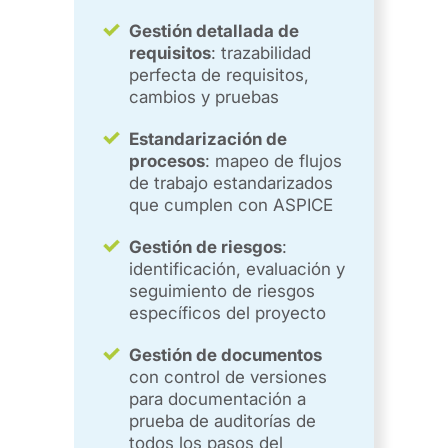
Gestión detallada de
requisitos
: trazabilidad
perfecta de requisitos,
cambios y pruebas
Estandarización de
procesos
: mapeo de flujos
de trabajo estandarizados
que cumplen con ASPICE
Gestión de riesgos
:
identificación, evaluación y
seguimiento de riesgos
específicos del proyecto
Gestión de documentos
con control de versiones
para documentación a
prueba de auditorías de
todos los pasos del