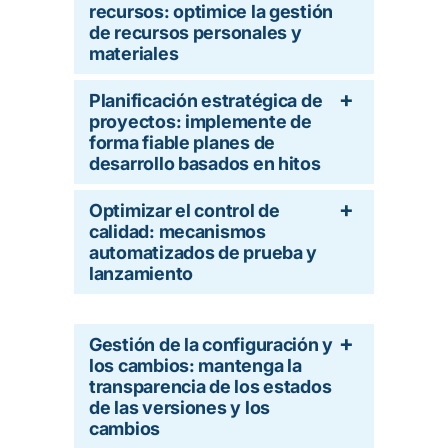
recursos: optimice la gestión
de recursos personales y
materiales
Planificación estratégica de
proyectos: implemente de
forma fiable planes de
desarrollo basados en hitos
Optimizar el control de
calidad: mecanismos
automatizados de prueba y
lanzamiento
Gestión de la configuración y
los cambios: mantenga la
transparencia de los estados
de las versiones y los
cambios