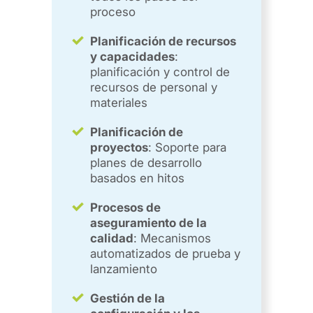
proceso
Planificación de recursos
y capacidades
:
planificación y control de
recursos de personal y
materiales
Planificación de
proyectos
: Soporte para
planes de desarrollo
basados en hitos
Procesos de
aseguramiento de la
calidad
: Mecanismos
automatizados de prueba y
lanzamiento
Gestión de la