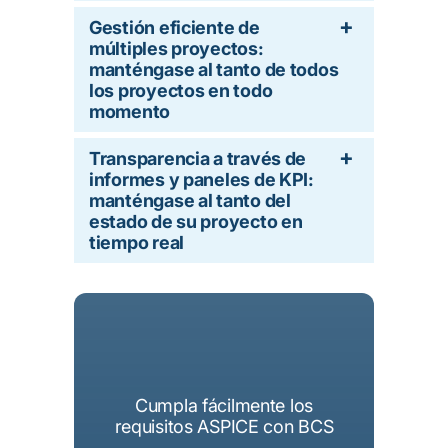
Gestión eficiente de
múltiples proyectos:
manténgase al tanto de todos
los proyectos en todo
momento
Transparencia a través de
informes y paneles de KPI:
manténgase al tanto del
estado de su proyecto en
tiempo real
Cumpla fácilmente los
requisitos ASPICE con BCS