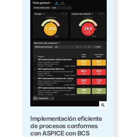
Implementación eficiente
de procesos conformes
con ASPICE con BCS