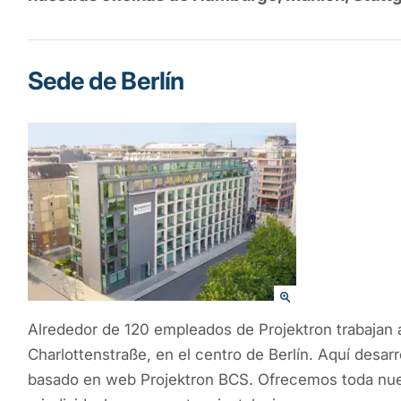
Sede de Berlín
Alrededor de 120 empleados de Projektron trabajan
Charlottenstraße, en el centro de Berlín. Aquí desar
basado en web Projektron BCS. Ofrecemos toda nue