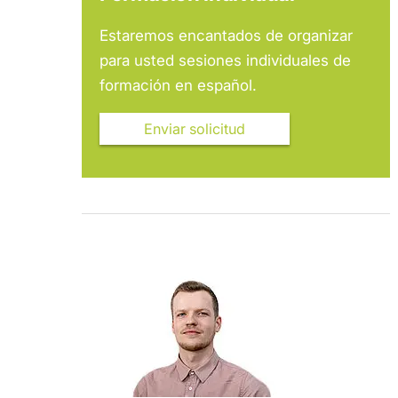
Estaremos encantados de organizar
para usted sesiones individuales de
formación en español.
Enviar solicitud