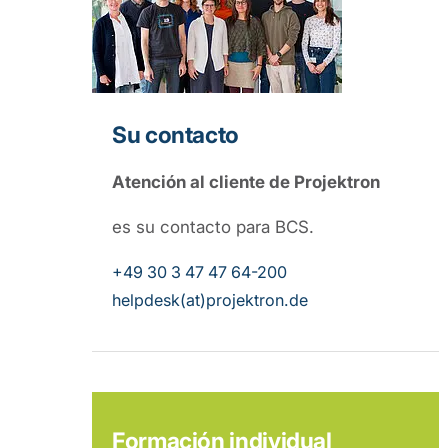
Su contacto
Atención al cliente de Projektron
es su contacto para BCS.
+49 30 3 47 47 64-200
helpdesk(at)projektron.de
Formación individual