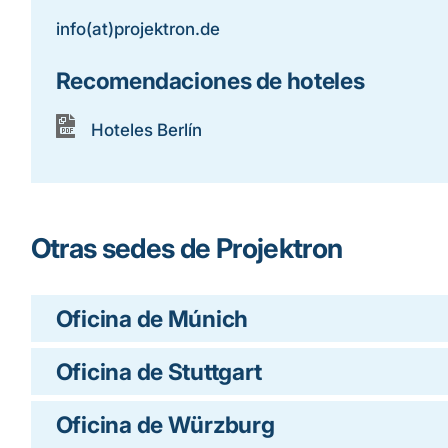
info(at)projektron.de
Recomendaciones de hoteles
Hoteles Berlín
Otras sedes de Projektron
Oficina de Múnich
Oficina de Stuttgart
Oficina de Würzburg