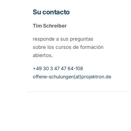
Su contacto
Tim Schreiber
responde a sus preguntas
sobre los cursos de formación
abiertos.
+49 30 3 47 47 64-108
offene-schulungen(at)projektron.de