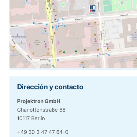
Dirección y contacto
Projektron GmbH
Charlottenstraße 68
10117 Berlín
+49 30 3 47 47 64-0