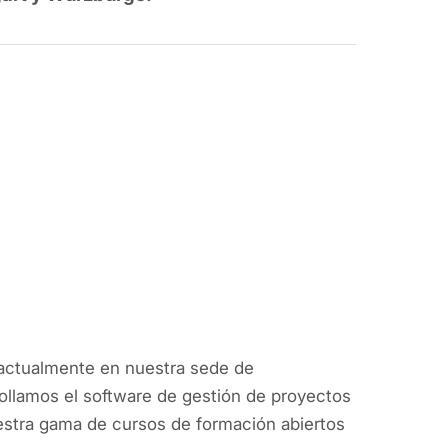
 actualmente en nuestra sede de
rollamos el software de gestión de proyectos
stra gama de cursos de formación abiertos