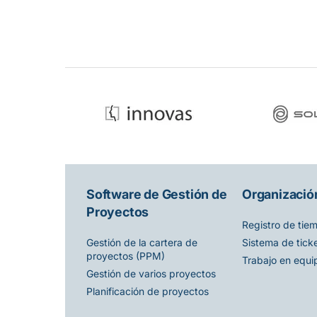
Software de Gestión de
Organización
Proyectos
Registro de tie
Sistema de tick
Gestión de la cartera de
proyectos (PPM)
Trabajo en equi
Gestión de varios proyectos
Planificación de proyectos