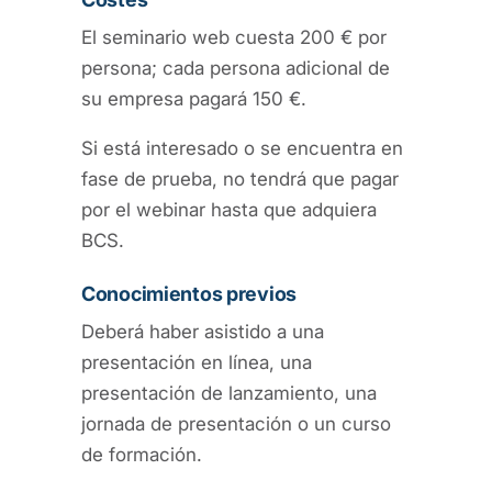
El seminario web cuesta 200 € por
persona; cada persona adicional de
su empresa pagará 150 €.
Si está interesado o se encuentra en
fase de prueba, no tendrá que pagar
por el webinar hasta que adquiera
BCS.
Conocimientos previos
Deberá haber asistido a una
presentación en línea, una
presentación de lanzamiento, una
jornada de presentación o un curso
de formación.