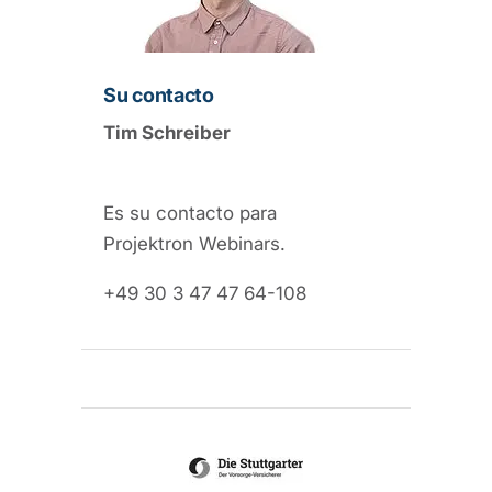
Su contacto
Tim Schreiber
Es su contacto para
Projektron Webinars.
+49 30 3 47 47 64-108