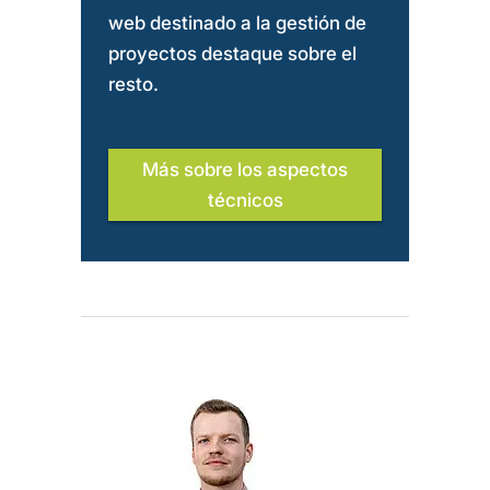
web destinado a la gestión de
proyectos destaque sobre el
resto.
Más sobre los aspectos
técnicos