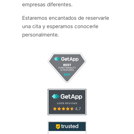
empresas diferentes.
Estaremos encantados de reservarle
una cita y esperamos conocerle
personalmente.