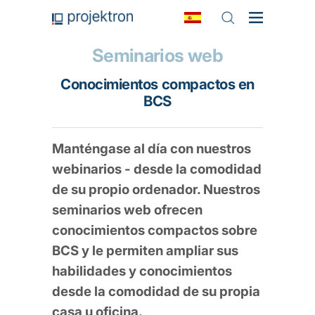
Seminarios web
Conocimientos compactos en
BCS
Manténgase al día con nuestros
webinarios - desde la comodidad
de su propio ordenador. Nuestros
seminarios web ofrecen
conocimientos compactos sobre
BCS y le permiten ampliar sus
habilidades y conocimientos
desde la comodidad de su propia
casa u oficina.