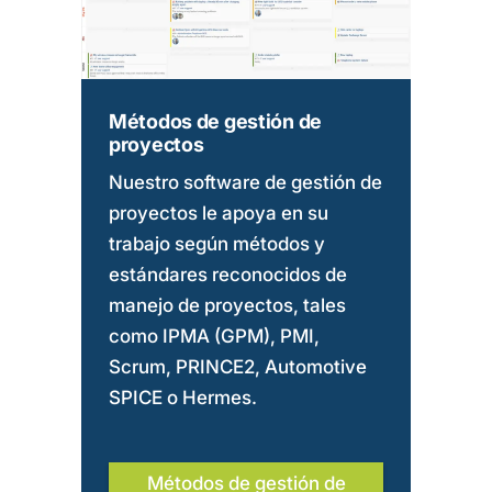
Métodos de gestión de
proyectos
Nuestro software de gestión de
proyectos le apoya en su
trabajo según métodos y
estándares reconocidos de
manejo de proyectos, tales
como IPMA (GPM), PMI,
Scrum, PRINCE2, Automotive
SPICE o Hermes.
Métodos de gestión de