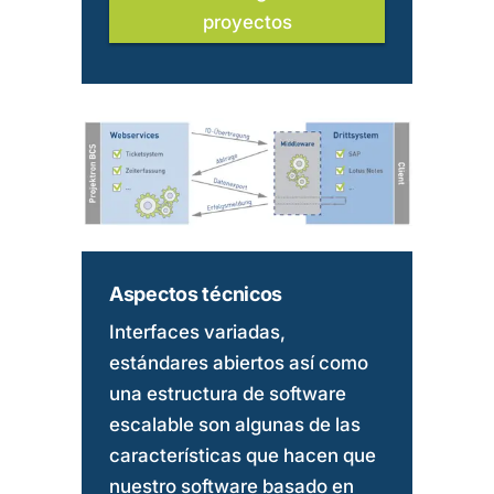
proyectos
Aspectos técnicos
Interfaces variadas,
estándares abiertos así como
una estructura de software
escalable son algunas de las
características que hacen que
nuestro software basado en