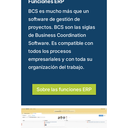
Funciones ERP
BCS es mucho más que un
software de gestión de
proyectos. BCS son las siglas
de Business Coordination
Software. Es compatible con
todos los procesos
empresariales y con toda su
organización del trabajo.
Sobre las funciones ERP