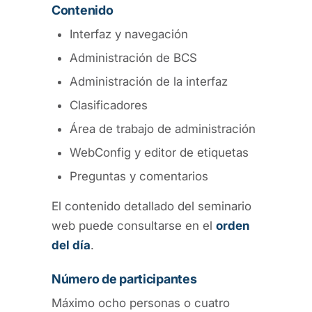
Contenido
Interfaz y navegación
Administración de BCS
Administración de la interfaz
Clasificadores
Área de trabajo de administración
WebConfig y editor de etiquetas
Preguntas y comentarios
El contenido detallado del seminario
web puede consultarse en el
orden
del día
.
Número de participantes
Máximo ocho personas o cuatro