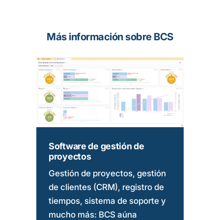
Más información sobre BCS
Software de gestión de
proyectos
Gestión de proyectos, gestión
de clientes (CRM), registro de
tiempos, sistema de soporte y
mucho más: BCS aúna