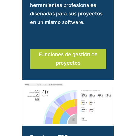
herramientas profesionales
diseñadas para sus proyectos
en un mismo software.
Funciones de gestión de
proyectos