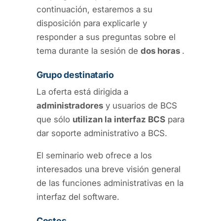
continuación, estaremos a su
disposición para explicarle y
responder a sus preguntas sobre el
tema durante la sesión de
dos horas
.
Grupo destinatario
La oferta está dirigida a
administradores
y usuarios de BCS
que sólo
utilizan la interfaz BCS
para
dar soporte administrativo a BCS.
El seminario web ofrece a los
interesados una breve visión general
de las funciones administrativas en la
interfaz del software.
Costes