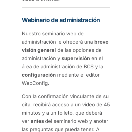
Webinario de administración
Nuestro seminario web de
administración le ofrecerá una
breve
visión general
de las opciones de
administración y
supervisión
en el
área de administración de BCS y la
configuración
mediante el editor
WebConfig.
Con la confirmación vinculante de su
cita, recibirá acceso a un vídeo de 45
minutos y a un folleto, que deberá
ver
antes
del seminario web y anotar
las preguntas que pueda tener. A