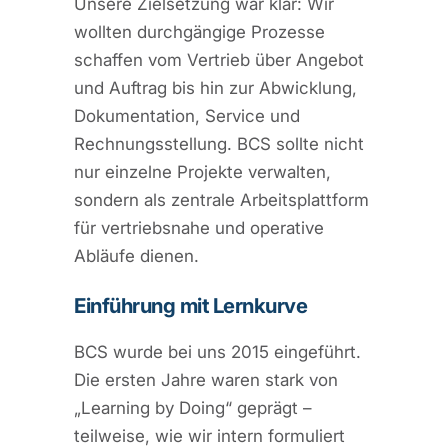
Unsere Zielsetzung war klar: Wir
wollten durchgängige Prozesse
schaffen vom Vertrieb über Angebot
und Auftrag bis hin zur Abwicklung,
Dokumentation, Service und
Rechnungsstellung. BCS sollte nicht
nur einzelne Projekte verwalten,
sondern als zentrale Arbeitsplattform
für vertriebsnahe und operative
Abläufe dienen.
Einführung mit Lernkurve
BCS wurde bei uns 2015 eingeführt.
Die ersten Jahre waren stark von
„Learning by Doing“ geprägt –
teilweise, wie wir intern formuliert