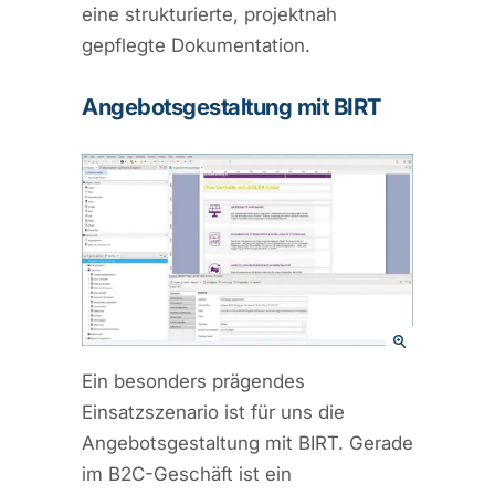
eine strukturierte, projektnah
gepflegte Dokumentation.
Angebotsgestaltung mit BIRT
Ein besonders prägendes
Einsatzszenario ist für uns die
Angebotsgestaltung mit BIRT. Gerade
im B2C-Geschäft ist ein