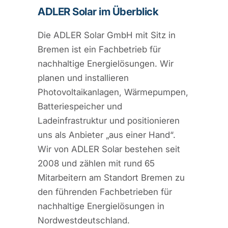
ADLER Solar im Überblick
Die ADLER Solar GmbH mit Sitz in
Bremen ist ein Fachbetrieb für
nachhaltige Energielösungen. Wir
planen und installieren
Photovoltaikanlagen, Wärmepumpen,
Batteriespeicher und
Ladeinfrastruktur und positionieren
uns als Anbieter „aus einer Hand“.
Wir von ADLER Solar bestehen seit
2008 und zählen mit rund 65
Mitarbeitern am Standort Bremen zu
den führenden Fachbetrieben für
nachhaltige Energielösungen in
Nordwestdeutschland.