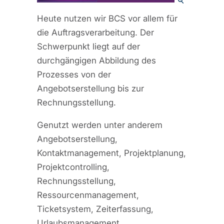
Heute nutzen wir BCS vor allem für
die Auftragsverarbeitung. Der
Schwerpunkt liegt auf der
durchgängigen Abbildung des
Prozesses von der
Angebotserstellung bis zur
Rechnungsstellung.
Genutzt werden unter anderem
Angebotserstellung,
Kontaktmanagement, Projektplanung,
Projektcontrolling,
Rechnungsstellung,
Ressourcenmanagement,
Ticketsystem, Zeiterfassung,
Urlaubsmanagement,