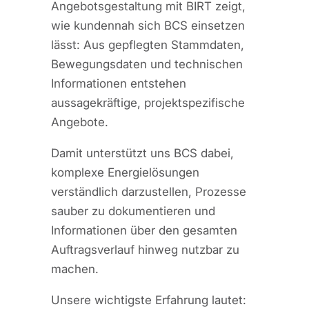
Angebotsgestaltung mit BIRT zeigt,
wie kundennah sich BCS einsetzen
lässt: Aus gepflegten Stammdaten,
Bewegungsdaten und technischen
Informationen entstehen
aussagekräftige, projektspezifische
Angebote.
Damit unterstützt uns BCS dabei,
komplexe Energielösungen
verständlich darzustellen, Prozesse
sauber zu dokumentieren und
Informationen über den gesamten
Auftragsverlauf hinweg nutzbar zu
machen.
Unsere wichtigste Erfahrung lautet: