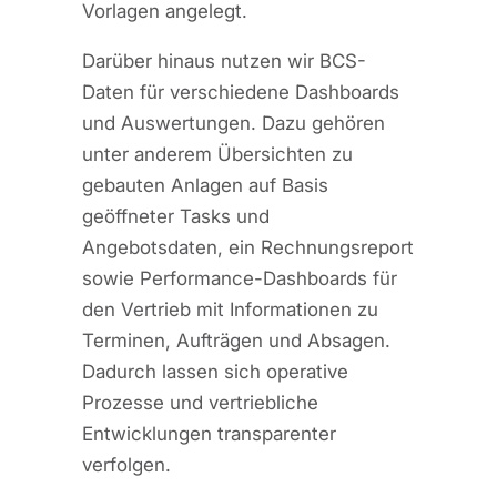
Vorlagen angelegt.
Darüber hinaus nutzen wir BCS-
Daten für verschiedene Dashboards
und Auswertungen. Dazu gehören
unter anderem Übersichten zu
gebauten Anlagen auf Basis
geöffneter Tasks und
Angebotsdaten, ein Rechnungsreport
sowie Performance-Dashboards für
den Vertrieb mit Informationen zu
Terminen, Aufträgen und Absagen.
Dadurch lassen sich operative
Prozesse und vertriebliche
Entwicklungen transparenter
verfolgen.