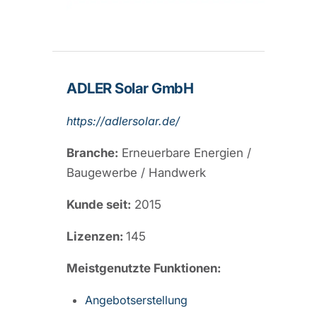
ADLER Solar GmbH
https://adlersolar.de/
Branche:
Erneuerbare Energien /
Baugewerbe / Handwerk
Kunde seit:
2015
Lizenzen:
145
Meistgenutzte Funktionen:
Angebotserstellung