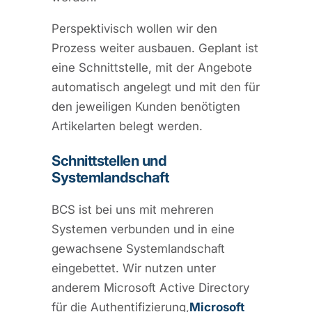
Perspektivisch wollen wir den
Prozess weiter ausbauen. Geplant ist
eine Schnittstelle, mit der Angebote
automatisch angelegt und mit den für
den jeweiligen Kunden benötigten
Artikelarten belegt werden.
Schnittstellen und
Systemlandschaft
BCS ist bei uns mit mehreren
Systemen verbunden und in eine
gewachsene Systemlandschaft
eingebettet. Wir nutzen unter
anderem Microsoft Active Directory
für die Authentifizierung,
Microsoft