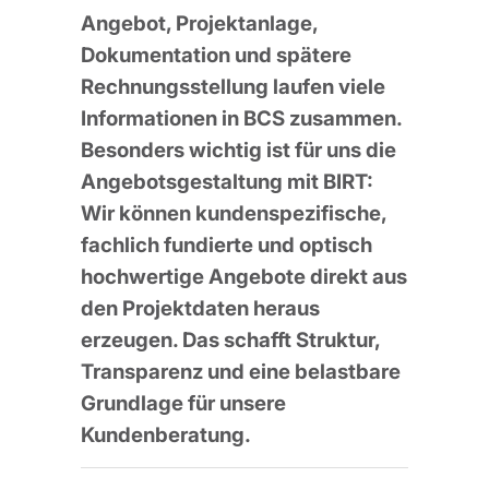
Angebot, Projektanlage,
Dokumentation und spätere
Rechnungsstellung laufen viele
Informationen in BCS zusammen.
Besonders wichtig ist für uns die
Angebotsgestaltung mit BIRT:
Wir können kundenspezifische,
fachlich fundierte und optisch
hochwertige Angebote direkt aus
den Projektdaten heraus
erzeugen. Das schafft Struktur,
Transparenz und eine belastbare
Grundlage für unsere
Kundenberatung.