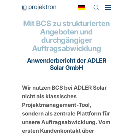
Mit BCS zu strukturierten
Angeboten und
durchgängiger
Auftragsabwicklung
Anwenderbericht der ADLER
Solar GmbH
Wir nutzen BCS bei ADLER Solar
nicht als klassisches
Projektmanagement-Tool,
sondern als zentrale Plattform für
unsere Auftragsabwicklung. Vom
ersten Kundenkontakt über