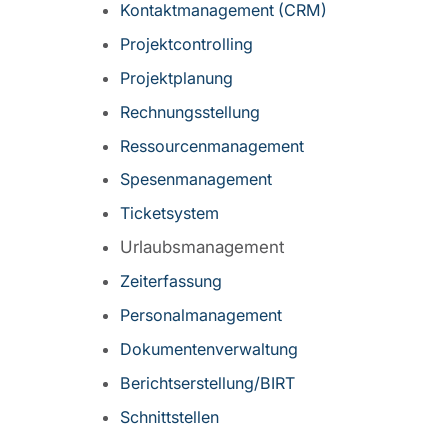
Kontaktmanagement (CRM)
Projektcontrolling
Projektplanung
Rechnungsstellung
Ressourcenmanagement
Spesenmanagement
Ticketsystem
Urlaubsmanagement
Zeiterfassung
Personalmanagement
Dokumentenverwaltung
Berichtserstellung/BIRT
Schnittstellen