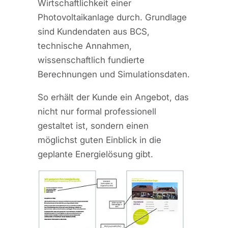
Wirtschaftlichkeit einer
Photovoltaikanlage durch. Grundlage
sind Kundendaten aus BCS,
technische Annahmen,
wissenschaftlich fundierte
Berechnungen und Simulationsdaten.
So erhält der Kunde ein Angebot, das
nicht nur formal professionell
gestaltet ist, sondern einen
möglichst guten Einblick in die
geplante Energielösung gibt.