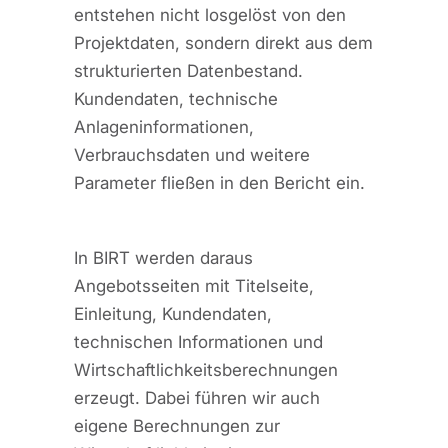
entstehen nicht losgelöst von den
Projektdaten, sondern direkt aus dem
strukturierten Datenbestand.
Kundendaten, technische
Anlageninformationen,
Verbrauchsdaten und weitere
Parameter fließen in den Bericht ein.
In BIRT werden daraus
Angebotsseiten mit Titelseite,
Einleitung, Kundendaten,
technischen Informationen und
Wirtschaftlichkeitsberechnungen
erzeugt. Dabei führen wir auch
eigene Berechnungen zur