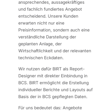
ansprechendes, aussagekräftiges
und fachlich fundiertes Angebot
entscheidend. Unsere Kunden
erwarten nicht nur eine
Preisinformation, sondern auch eine
verständliche Darstellung der
geplanten Anlage, der
Wirtschaftlichkeit und der relevanten
technischen Eckdaten.
Wir nutzen dafür BIRT als Report-
Designer mit direkter Einbindung in
BCS. BIRT ermöglicht die Erstellung
individueller Berichte und Layouts auf
Basis der in BCS gepflegten Daten.
Für uns bedeutet das: Angebote