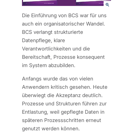
Die Einführung von BCS war für uns
auch ein organisatorischer Wandel.
BCS verlangt strukturierte
Datenpflege, klare
Verantwortlichkeiten und die
Bereitschaft, Prozesse konsequent
im System abzubilden.
Anfangs wurde das von vielen
Anwendern kritisch gesehen. Heute
überwiegt die Akzeptanz deutlich.
Prozesse und Strukturen führen zur
Entlastung, weil gepflegte Daten in
späteren Prozessschritten erneut
genutzt werden können.