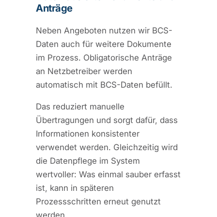
Anträge
Neben Angeboten nutzen wir BCS-
Daten auch für weitere Dokumente
im Prozess. Obligatorische Anträge
an Netzbetreiber werden
automatisch mit BCS-Daten befüllt.
Das reduziert manuelle
Übertragungen und sorgt dafür, dass
Informationen konsistenter
verwendet werden. Gleichzeitig wird
die Datenpflege im System
wertvoller: Was einmal sauber erfasst
ist, kann in späteren
Prozessschritten erneut genutzt
werden.