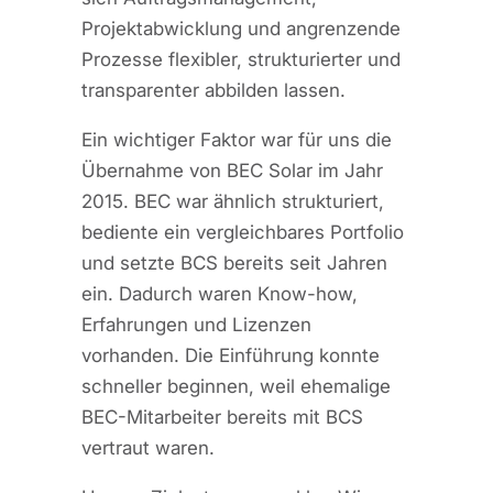
Projektabwicklung und angrenzende
Prozesse flexibler, strukturierter und
transparenter abbilden lassen.
Ein wichtiger Faktor war für uns die
Übernahme von BEC Solar im Jahr
2015. BEC war ähnlich strukturiert,
bediente ein vergleichbares Portfolio
und setzte BCS bereits seit Jahren
ein. Dadurch waren Know-how,
Erfahrungen und Lizenzen
vorhanden. Die Einführung konnte
schneller beginnen, weil ehemalige
BEC-Mitarbeiter bereits mit BCS
vertraut waren.