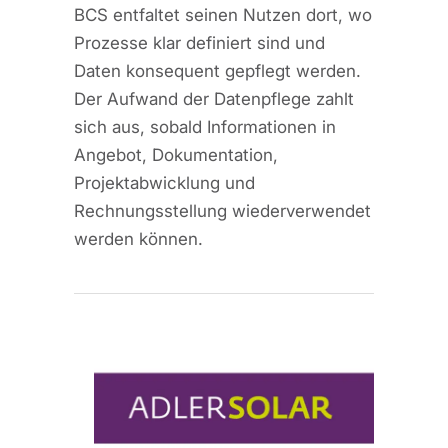
BCS entfaltet seinen Nutzen dort, wo
Prozesse klar definiert sind und
Daten konsequent gepflegt werden.
Der Aufwand der Datenpflege zahlt
sich aus, sobald Informationen in
Angebot, Dokumentation,
Projektabwicklung und
Rechnungsstellung wiederverwendet
werden können.