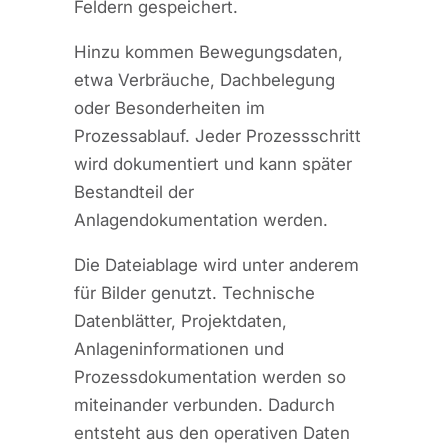
Feldern gespeichert.
Hinzu kommen Bewegungsdaten,
etwa Verbräuche, Dachbelegung
oder Besonderheiten im
Prozessablauf. Jeder Prozessschritt
wird dokumentiert und kann später
Bestandteil der
Anlagendokumentation werden.
Die Dateiablage wird unter anderem
für Bilder genutzt. Technische
Datenblätter, Projektdaten,
Anlageninformationen und
Prozessdokumentation werden so
miteinander verbunden. Dadurch
entsteht aus den operativen Daten