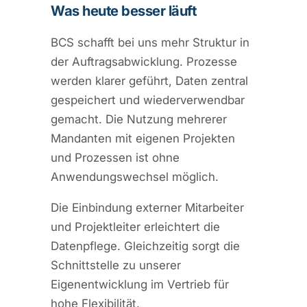
Was heute besser läuft
BCS schafft bei uns mehr Struktur in
der Auftragsabwicklung. Prozesse
werden klarer geführt, Daten zentral
gespeichert und wiederverwendbar
gemacht. Die Nutzung mehrerer
Mandanten mit eigenen Projekten
und Prozessen ist ohne
Anwendungswechsel möglich.
Die Einbindung externer Mitarbeiter
und Projektleiter erleichtert die
Datenpflege. Gleichzeitig sorgt die
Schnittstelle zu unserer
Eigenentwicklung im Vertrieb für
hohe Flexibilität.