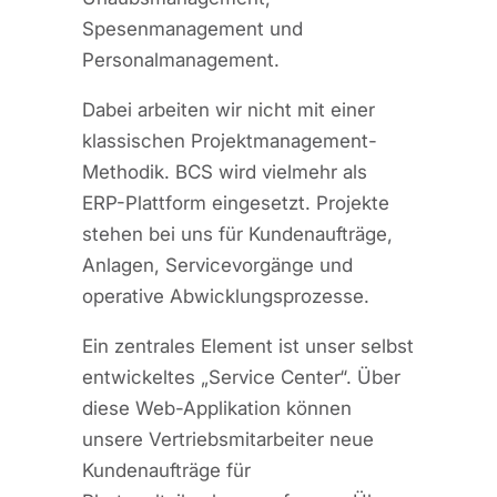
Spesenmanagement und
Personalmanagement.
Dabei arbeiten wir nicht mit einer
klassischen Projektmanagement-
Methodik. BCS wird vielmehr als
ERP-Plattform eingesetzt. Projekte
stehen bei uns für Kundenaufträge,
Anlagen, Servicevorgänge und
operative Abwicklungsprozesse.
Ein zentrales Element ist unser selbst
entwickeltes „Service Center“. Über
diese Web-Applikation können
unsere Vertriebsmitarbeiter neue
Kundenaufträge für