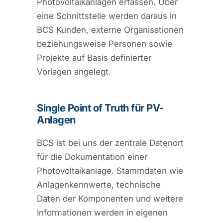
Photovoltaikanlagen erfassen. Über
eine Schnittstelle werden daraus in
BCS Kunden, externe Organisationen
beziehungsweise Personen sowie
Projekte auf Basis definierter
Vorlagen angelegt.
Single Point of Truth für PV-
Anlagen
BCS ist bei uns der zentrale Datenort
für die Dokumentation einer
Photovoltaikanlage. Stammdaten wie
Anlagenkennwerte, technische
Daten der Komponenten und weitere
Informationen werden in eigenen