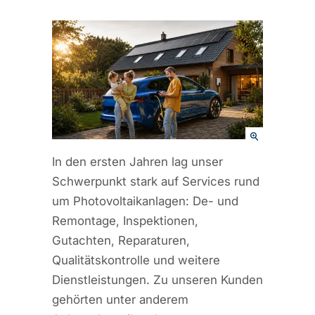
In den ersten Jahren lag unser
Schwerpunkt stark auf Services rund
um Photovoltaikanlagen: De- und
Remontage, Inspektionen,
Gutachten, Reparaturen,
Qualitätskontrolle und weitere
Dienstleistungen. Zu unseren Kunden
gehörten unter anderem