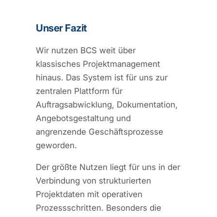
Unser Fazit
Wir nutzen BCS weit über
klassisches Projektmanagement
hinaus. Das System ist für uns zur
zentralen Plattform für
Auftragsabwicklung, Dokumentation,
Angebotsgestaltung und
angrenzende Geschäftsprozesse
geworden.
Der größte Nutzen liegt für uns in der
Verbindung von strukturierten
Projektdaten mit operativen
Prozessschritten. Besonders die