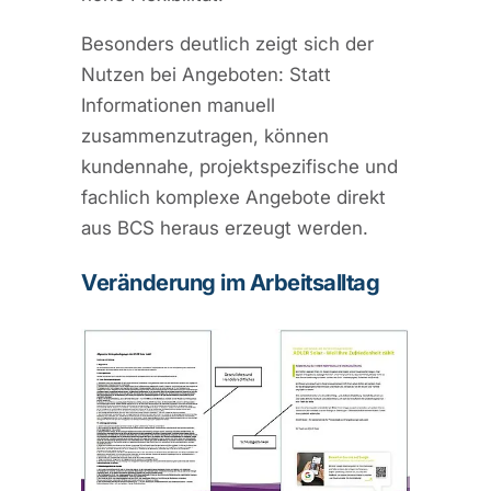
Besonders deutlich zeigt sich der
Nutzen bei Angeboten: Statt
Informationen manuell
zusammenzutragen, können
kundennahe, projektspezifische und
fachlich komplexe Angebote direkt
aus BCS heraus erzeugt werden.
Veränderung im Arbeitsalltag