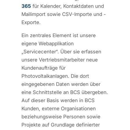
365
für Kalender, Kontaktdaten und
Mailimport sowie CSV-Importe und -
Exporte.
Ein zentrales Element ist unsere
eigene Webapplikation
„Servicecenter“. Über sie erfassen
unsere Vertriebsmitarbeiter neue
Kundenaufträge für
Photovoltaikanlagen. Die dort
eingegebenen Daten werden über
eine Schnittstelle an BCS übergeben.
Auf dieser Basis werden in BCS
Kunden, externe Organisationen
beziehungsweise Personen sowie
Projekte auf Grundlage definierter