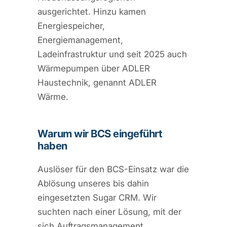
ausgerichtet. Hinzu kamen
Energiespeicher,
Energiemanagement,
Ladeinfrastruktur und seit 2025 auch
Wärmepumpen über ADLER
Haustechnik, genannt ADLER
Wärme.
Warum wir BCS eingeführt
haben
Auslöser für den BCS-Einsatz war die
Ablösung unseres bis dahin
eingesetzten Sugar CRM. Wir
suchten nach einer Lösung, mit der
sich Auftragsmanagement,