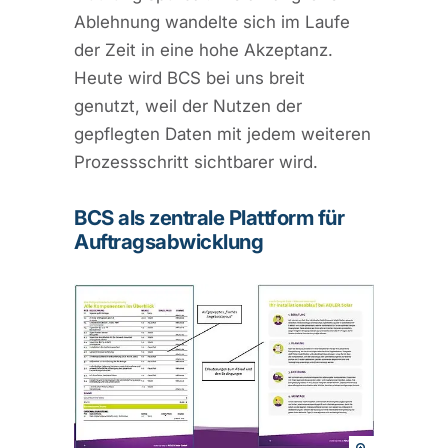
Ablehnung wandelte sich im Laufe
der Zeit in eine hohe Akzeptanz.
Heute wird BCS bei uns breit
genutzt, weil der Nutzen der
gepflegten Daten mit jedem weiteren
Prozessschritt sichtbarer wird.
BCS als zentrale Plattform für
Auftragsabwicklung