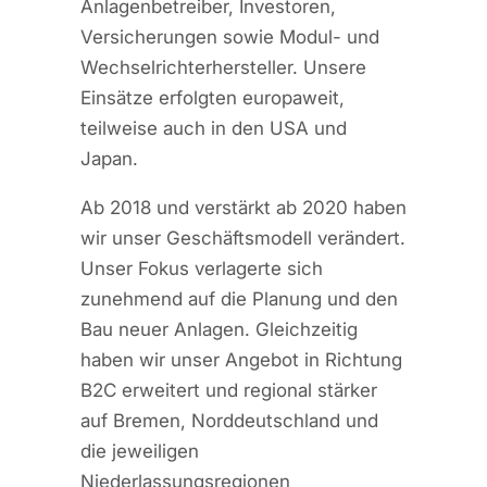
Anlagenbetreiber, Investoren,
Versicherungen sowie Modul- und
Wechselrichterhersteller. Unsere
Einsätze erfolgten europaweit,
teilweise auch in den USA und
Japan.
Ab 2018 und verstärkt ab 2020 haben
wir unser Geschäftsmodell verändert.
Unser Fokus verlagerte sich
zunehmend auf die Planung und den
Bau neuer Anlagen. Gleichzeitig
haben wir unser Angebot in Richtung
B2C erweitert und regional stärker
auf Bremen, Norddeutschland und
die jeweiligen
Niederlassungsregionen