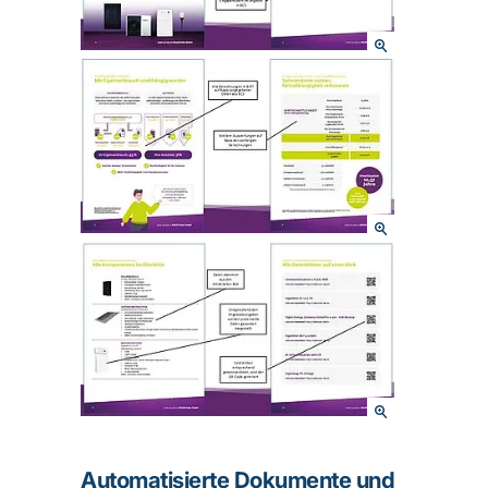
Automatisierte Dokumente und