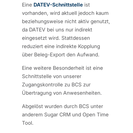
Eine
DATEV-Schnittstelle
ist
vorhanden, wird aktuell jedoch kaum
beziehungsweise nicht aktiv genutzt,
da DATEV bei uns nur indirekt
eingesetzt wird. Stattdessen
reduziert eine indirekte Kopplung
über Beleg-Export den Aufwand.
Eine weitere Besonderheit ist eine
Schnittstelle von unserer
Zugangskontrolle zu BCS zur
Übertragung von Anwesenheiten.
Abgelöst wurden durch BCS unter
anderem Sugar CRM und Open Time
Tool.