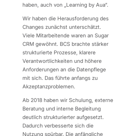
haben, auch von „Learning by Aua“.
Wir haben die Herausforderung des
Changes zunächst unterschätzt.
Viele Mitarbeitende waren an Sugar
CRM gewöhnt. BCS brachte stärker
strukturierte Prozesse, klarere
Verantwortlichkeiten und höhere
Anforderungen an die Datenpflege
mit sich. Das führte anfangs zu
Akzeptanzproblemen.
Ab 2018 haben wir Schulung, externe
Beratung und interne Begleitung
deutlich strukturierter aufgesetzt.
Dadurch verbesserte sich die
Nutzung spürbar. Die anfängliche