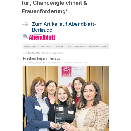
für „Chancengleichheit &
Frauenförderung“.
Zum Artikel auf Abendblatt-
Berlin.de