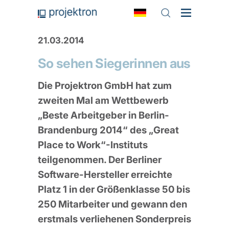
21.03.2014
So sehen Siegerinnen aus
Die Projektron GmbH hat zum
zweiten Mal am Wettbewerb
„Beste Arbeitgeber in Berlin-
Brandenburg 2014“ des „Great
Place to Work“-Instituts
teilgenommen. Der Berliner
Software-Hersteller erreichte
Platz 1 in der Größenklasse 50 bis
250 Mitarbeiter und gewann den
erstmals verliehenen Sonderpreis