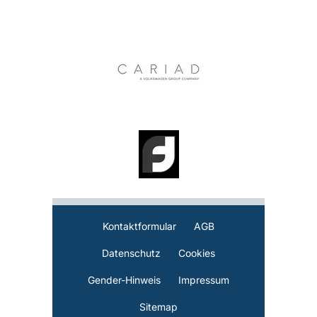
Kontaktformular
AGB
Datenschutz
Cookies
Gender-Hinweis
Impressum
Sitemap