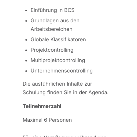
Einführung in BCS
Grundlagen aus den
Arbeitsbereichen
Globale Klassifikatoren
Projektcontrolling
Multiprojektcontrolling
Unternehmenscontrolling
Die ausführlichen Inhalte zur
Schulung finden Sie in der Agenda.
Teilnehmerzahl
Maximal 6 Personen