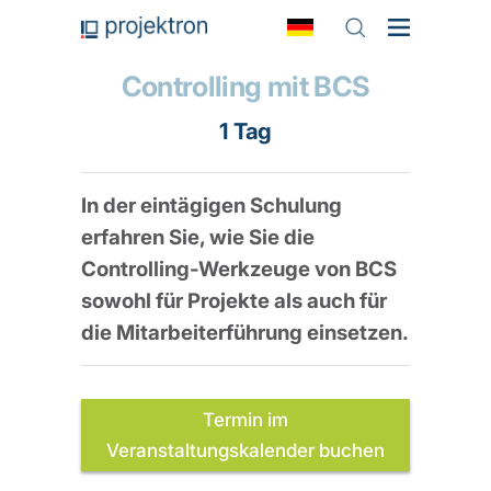
Controlling mit BCS
1 Tag
In der eintägigen Schulung
erfahren Sie, wie Sie die
Controlling-Werkzeuge von BCS
sowohl für Projekte als auch für
die Mitarbeiterführung einsetzen.
Termin im
Veranstaltungskalender buchen