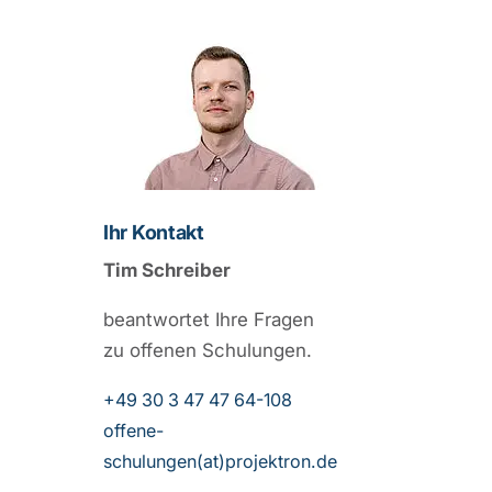
Ihr Kontakt
Tim Schreiber
beantwortet Ihre Fragen
zu offenen Schulungen.
+49 30 3 47 47 64-108
offene-
schulungen(at)projektron.de