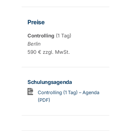
Preise
Controlling
(1 Tag)
Berlin
590 € zzgl. MwSt.
Schulungsagenda
Controlling (1 Tag) – Agenda
(PDF)