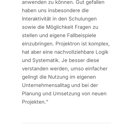
anwenden zu können. Gut gefallen
haben uns insbesondere die
Interaktivität in den Schulungen
sowie die Möglichkeit Fragen zu
stellen und eigene Fallbeispiele
einzubringen. Projektron ist komplex,
hat aber eine nachvollziehbare Logik
und Systematik. Je besser diese
verstanden werden, umso einfacher
gelingt die Nutzung im eigenen
Unternehmensalltag und bei der
Planung und Umsetzung von neuen
Projekten.“