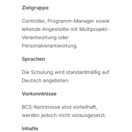
Zielgruppe
Controller, Programm-Manager sowie
leitende Angestellte mit Multiprojekt-
Verantwortung oder
Personalverantwortung.
Sprachen
Die Schulung wird standardmäßig auf
Deutsch angeboten.
Vorkenntnisse
BCS-Kenntnisse sind vorteilhaft,
werden jedoch nicht vorausgesetzt.
Inhalte