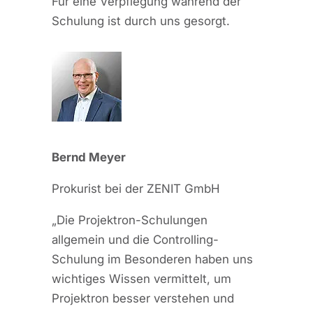
Für eine Verpflegung während der
Schulung ist durch uns gesorgt.
Bernd Meyer
Prokurist bei der ZENIT GmbH
„Die Projektron-Schulungen
allgemein und die Controlling-
Schulung im Besonderen haben uns
wichtiges Wissen vermittelt, um
Projektron besser verstehen und