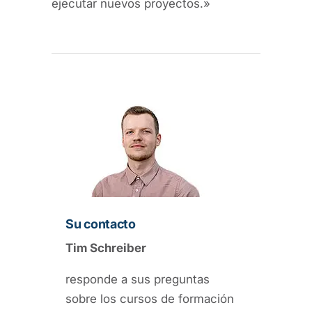
ejecutar nuevos proyectos.»
Su contacto
Tim Schreiber
responde a sus preguntas
sobre los cursos de formación