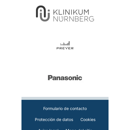
Formulario de contacto
Protección de datos
Cookies