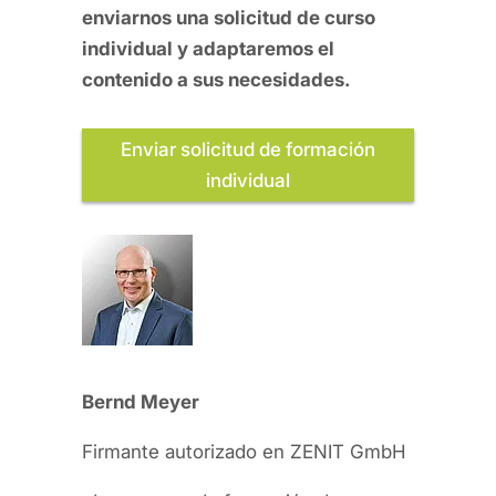
enviarnos una solicitud de curso
individual y adaptaremos el
contenido a sus necesidades.
Enviar solicitud de formación
individual
Bernd Meyer
Firmante autorizado en ZENIT GmbH