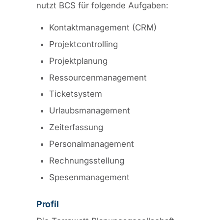
nutzt BCS für folgende Aufgaben:
Kontaktmanagement (CRM)
Projektcontrolling
Projektplanung
Ressourcenmanagement
Ticketsystem
Urlaubsmanagement
Zeiterfassung
Personalmanagement
Rechnungsstellung
Spesenmanagement
Profil