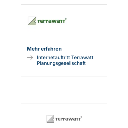
Mehr erfahren
Internetauftritt Terrawatt
Planungsgesellschaft