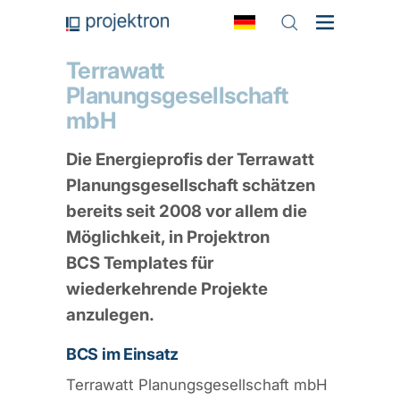
Terrawatt
Planungsgesellschaft
mbH
Die Energieprofis der Terrawatt
Planungsgesellschaft schätzen
bereits seit 2008 vor allem die
Möglichkeit, in Projektron
BCS Templates für
wiederkehrende Projekte
anzulegen.
BCS im Einsatz
Terrawatt Planungsgesellschaft mbH