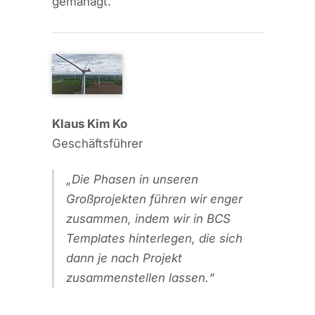
gemanagt.
Klaus Kim Ko
Geschäftsführer
Die Phasen in unseren
Großprojekten führen wir enger
zusammen, indem wir in BCS
Templates hinterlegen, die sich
dann je nach Projekt
zusammenstellen lassen.