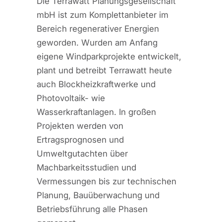
Die Terrawatt Planungsgesellschaft
mbH ist zum Komplettanbieter im
Bereich regenerativer Energien
geworden. Wurden am Anfang
eigene Windparkprojekte entwickelt,
plant und betreibt Terrawatt heute
auch Blockheizkraftwerke und
Photovoltaik- wie
Wasserkraftanlagen. In großen
Projekten werden von
Ertragsprognosen und
Umweltgutachten über
Machbarkeitsstudien und
Vermessungen bis zur technischen
Planung, Bauüberwachung und
Betriebsführung alle Phasen