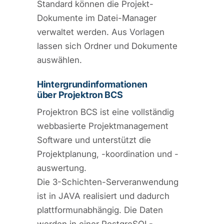
Standard können die Projekt-
Dokumente im Datei-Manager
verwaltet werden. Aus Vorlagen
lassen sich Ordner und Dokumente
auswählen.
Hintergrundinformationen
über Projektron BCS
Projektron BCS ist eine vollständig
webbasierte Projektmanagement
Software und unterstützt die
Projektplanung, -koordination und -
auswertung.
Die 3-Schichten-Serveranwendung
ist in JAVA realisiert und dadurch
plattformunabhängig. Die Daten