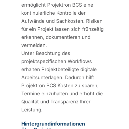
ermöglicht Projektron BCS eine
kontinuierliche Kontrolle der
Aufwände und Sachkosten. Risiken
für ein Projekt lassen sich frühzeitig
erkennen, dokumentieren und
vermeiden.
Unter Beachtung des
projektspezifischen Workflows
erhalten Projektbeteiligte digitale
Arbeitsunterlagen. Dadurch hilft
Projektron BCS Kosten zu sparen,
Termine einzuhalten und erhöht die
Qualität und Transparenz Ihrer
Leistung.
Hintergrundinformationen