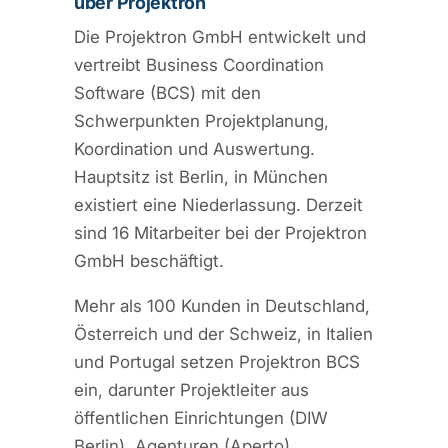
über Projektron
Die Projektron GmbH entwickelt und
vertreibt Business Coordination
Software (BCS) mit den
Schwerpunkten Projektplanung,
Koordination und Auswertung.
Hauptsitz ist Berlin, in München
existiert eine Niederlassung. Derzeit
sind 16 Mitarbeiter bei der Projektron
GmbH beschäftigt.
Mehr als 100 Kunden in Deutschland,
Österreich und der Schweiz, in Italien
und Portugal setzen Projektron BCS
ein, darunter Projektleiter aus
öffentlichen Einrichtungen (DIW
Berlin), Agenturen (Aperto),