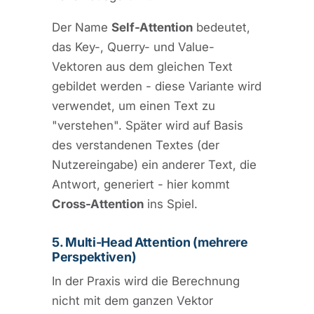
Der Name
Self-Attention
bedeutet,
das Key-, Querry- und Value-
Vektoren aus dem gleichen Text
gebildet werden - diese Variante wird
verwendet, um einen Text zu
"verstehen". Später wird auf Basis
des verstandenen Textes (der
Nutzereingabe) ein anderer Text, die
Antwort, generiert - hier kommt
Cross-Attention
ins Spiel.
5. Multi-Head Attention (mehrere
Perspektiven)
In der Praxis wird die Berechnung
nicht mit dem ganzen Vektor