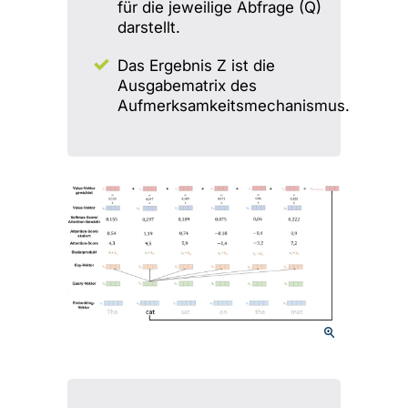
für die jeweilige Abfrage (Q)
darstellt.
Das Ergebnis Z ist die
Ausgabematrix des
Aufmerksamkeitsmechanismus.