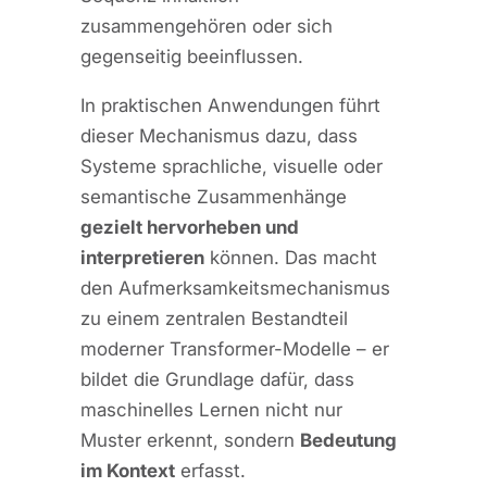
zusammengehören oder sich
gegenseitig beeinflussen.
In praktischen Anwendungen führt
dieser Mechanismus dazu, dass
Systeme sprachliche, visuelle oder
semantische Zusammenhänge
gezielt hervorheben und
interpretieren
können. Das macht
den Aufmerksamkeitsmechanismus
zu einem zentralen Bestandteil
moderner Transformer-Modelle – er
bildet die Grundlage dafür, dass
maschinelles Lernen nicht nur
Muster erkennt, sondern
Bedeutung
im Kontext
erfasst.