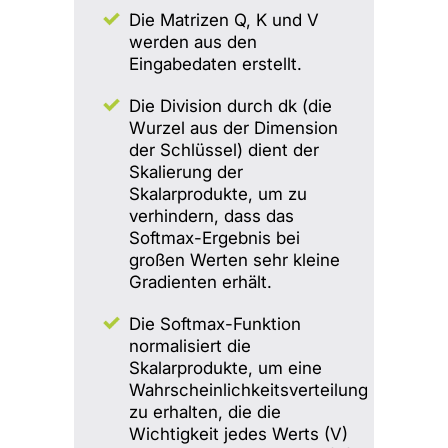
Die Matrizen Q, K und V
werden aus den
Eingabedaten erstellt.
Die Division durch dk (die
Wurzel aus der Dimension
der Schlüssel) dient der
Skalierung der
Skalarprodukte, um zu
verhindern, dass das
Softmax-Ergebnis bei
großen Werten sehr kleine
Gradienten erhält.
Die Softmax-Funktion
normalisiert die
Skalarprodukte, um eine
Wahrscheinlichkeitsverteilung
zu erhalten, die die
Wichtigkeit jedes Werts (V)