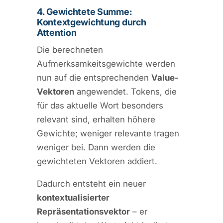
4. Gewichtete Summe:
Kontextgewichtung durch
Attention
Die berechneten
Aufmerksamkeitsgewichte werden
nun auf die entsprechenden
Value-
Vektoren
angewendet. Tokens, die
für das aktuelle Wort besonders
relevant sind, erhalten höhere
Gewichte; weniger relevante tragen
weniger bei. Dann werden die
gewichteten Vektoren addiert.
Dadurch entsteht ein neuer
kontextualisierter
Repräsentationsvektor
– er