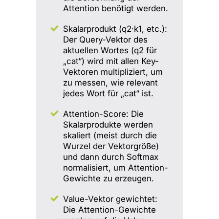
Attention benötigt werden.
Skalarprodukt (q2·k1, etc.):
Der Query-Vektor des
aktuellen Wortes (q2 für
„cat“) wird mit allen Key-
Vektoren multipliziert, um
zu messen, wie relevant
jedes Wort für „cat“ ist.
Attention-Score: Die
Skalarprodukte werden
skaliert (meist durch die
Wurzel der Vektorgröße)
und dann durch Softmax
normalisiert, um Attention-
Gewichte zu erzeugen.
Value-Vektor gewichtet:
Die Attention-Gewichte