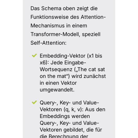
Das Schema oben zeigt die
Funktionsweise des Attention-
Mechanismus in einem
Transformer-Modell, speziell
Self-Attention:
Embedding-Vektor (x1 bis
x6): Jede Eingabe-
Wortsequenz („The cat sat
on the mat“) wird zunächst
in einen Vektor
umgewandelt.
Query-, Key- und Value-
Vektoren (q, k, v): Aus den
Embeddings werden
Query-, Key- und Value-
Vektoren gebildet, die für
die Berechnung der