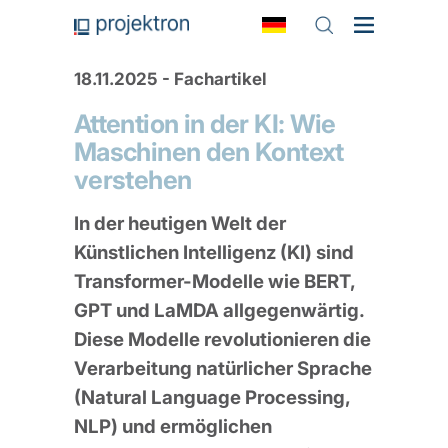
18.11.2025 - Fachartikel
Attention in der KI: Wie
Maschinen den Kontext
verstehen
In der heutigen Welt der
Künstlichen Intelligenz (KI) sind
Transformer-Modelle wie BERT,
GPT und LaMDA allgegenwärtig.
Diese Modelle revolutionieren die
Verarbeitung natürlicher Sprache
(Natural Language Processing,
NLP) und ermöglichen