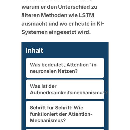
warum er den Unterschied zu
älteren Methoden wie LSTM
ausmacht und wo er heute in KI-
Systemen eingesetzt wird.
Inhalt
Was bedeutet „Attention“ in
neuronalen Netzen?
Was ist der
Aufmerksamkeitsmechanismus?
Schritt für Schritt: Wie
funktioniert der Attention-
Mechanismus?