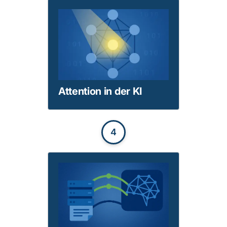
Attention in der KI
4