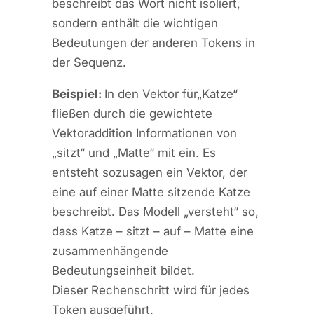
beschreibt das Wort nicht isoliert,
sondern enthält die wichtigen
Bedeutungen der anderen Tokens in
der Sequenz.
Beispiel:
In den Vektor für
„Katze“
fließen durch die gewichtete
Vektoraddition Informationen von
„sitzt“ und „Matte“ mit ein. Es
entsteht sozusagen ein Vektor, der
eine auf einer Matte sitzende Katze
beschreibt. Das Modell „versteht“ so,
dass Katze – sitzt – auf – Matte eine
zusammenhängende
Bedeutungseinheit bildet.
Dieser Rechenschritt wird für jedes
Token ausgeführt.