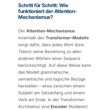
Schritt für Schritt: Wie
funktioniert der Attention-
Mechanismus?
Der
Attention-Mechanismus
innerhalb des
Transformer-Modells
sorgt dafür, dass jedes Wort (
bzw.
Token
) seine Beziehung zu allen
anderen Wörtern einer Sequenz
berücksichtigt. Auf diese Weise kann
das Modell grammatische,
semantische und logische Bezüge
herstellen – etwa zwischen einem
Subjekt am Satzanfang und einem
Verb am Ende. In der Transformer-
Architektur sind
Encoder
(Kodierer)