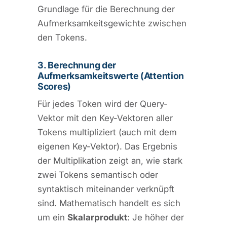
Grundlage für die Berechnung der
Aufmerksamkeitsgewichte zwischen
den Tokens.
3. Berechnung der
Aufmerksamkeitswerte (Attention
Scores)
Für jedes Token wird der Query-
Vektor mit den Key-Vektoren aller
Tokens multipliziert (auch mit dem
eigenen Key-Vektor). Das Ergebnis
der Multiplikation zeigt an, wie stark
zwei Tokens semantisch oder
syntaktisch miteinander verknüpft
sind. Mathematisch handelt es sich
um ein
Skalarprodukt
: Je höher der