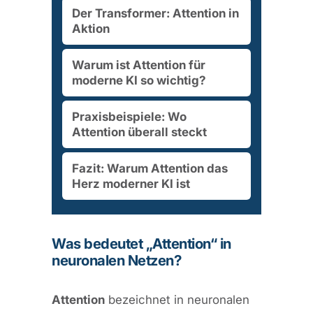
Der Transformer: Attention in
Aktion
Warum ist Attention für
moderne KI so wichtig?
Praxisbeispiele: Wo
Attention überall steckt
Fazit: Warum Attention das
Herz moderner KI ist
Was bedeutet „Attention“ in
neuronalen Netzen?
Attention
bezeichnet in neuronalen