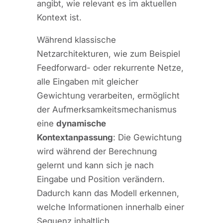
angibt, wie relevant es im aktuellen
Kontext ist.
Während klassische
Netzarchitekturen, wie zum Beispiel
Feedforward- oder rekurrente Netze,
alle Eingaben mit gleicher
Gewichtung verarbeiten, ermöglicht
der Aufmerksamkeitsmechanismus
eine
dynamische
Kontextanpassung
: Die Gewichtung
wird während der Berechnung
gelernt und kann sich je nach
Eingabe und Position verändern.
Dadurch kann das Modell erkennen,
welche Informationen innerhalb einer
Sequenz inhaltlich