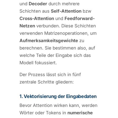
und
Decoder
durch mehrere
Schichten aus
Self-Attention
bzw
Cross-Attention
und
Feedforward-
Netzen
verbunden. Diese Schichten
verwenden Matrizenoperationen, um
Aufmerksamkeitsgewichte
zu
berechnen. Sie bestimmen also, auf
welche Teile der Eingabe sich das
Modell fokussiert.
Der Prozess lässt sich in fünf
zentrale Schritte gliedern:
1. Vektorisierung der Eingabedaten
Bevor Attention wirken kann, werden
Wörter oder Tokens in
numerische