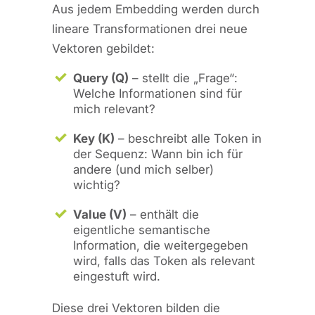
Aus jedem Embedding werden durch
lineare Transformationen drei neue
Vektoren gebildet:
Query (Q)
– stellt die „Frage“:
Welche Informationen sind für
mich relevant?
Key (K)
– beschreibt alle Token in
der Sequenz: Wann bin ich für
andere (und mich selber)
wichtig?
Value (V)
– enthält die
eigentliche semantische
Information, die weitergegeben
wird, falls das Token als relevant
eingestuft wird.
Diese drei Vektoren bilden die