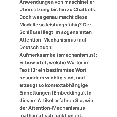
Anwendungen von maschineller
Übersetzung bis hin zu Chatbots.
Doch was genau macht diese
Modelle so leistungsfähig? Der
Schlüssel liegt im sogenannten
Attention-Mechanismus (auf
Deutsch auch:
Aufmerksamkeitsmechanismus):
Er bewertet, welche Wörter im
Text für ein bestimmtes Wort
besonders wichtig sind, und
erzeugt so kontextabhängige
Einbettungen (Embeddings). In
diesem Artikel erfahren Sie, wie
der Attention-Mechanismus
mathematisch funktioniert,