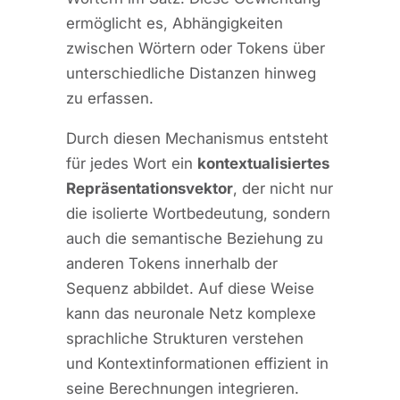
ermöglicht es, Abhängigkeiten
zwischen Wörtern oder Tokens über
unterschiedliche Distanzen hinweg
zu erfassen.
Durch diesen Mechanismus entsteht
für jedes Wort ein
kontextualisiertes
Repräsentationsvektor
, der nicht nur
die isolierte Wortbedeutung, sondern
auch die semantische Beziehung zu
anderen Tokens innerhalb der
Sequenz abbildet. Auf diese Weise
kann das neuronale Netz komplexe
sprachliche Strukturen verstehen
und Kontextinformationen effizient in
seine Berechnungen integrieren.