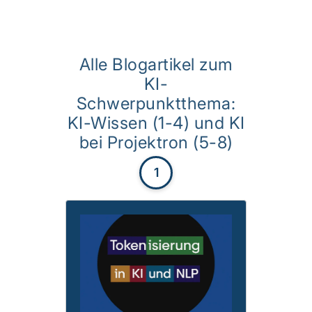
Alle Blogartikel zum
KI-
Schwerpunktthema:
KI-Wissen (1-4) und KI
bei Projektron (5-8)
1