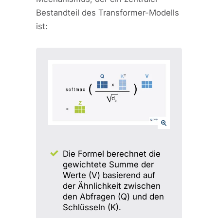
Bestandteil des Transformer-Modells
ist:
Die Formel berechnet die
gewichtete Summe der
Werte (V) basierend auf
der Ähnlichkeit zwischen
den Abfragen (Q) und den
Schlüsseln (K).