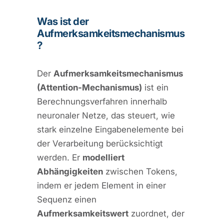
Was ist der
Aufmerksamkeitsmechanismus
?
Der
Aufmerksamkeitsmechanismus
(Attention-Mechanismus)
ist ein
Berechnungsverfahren innerhalb
neuronaler Netze, das steuert, wie
stark einzelne Eingabenelemente bei
der Verarbeitung berücksichtigt
werden. Er
modelliert
Abhängigkeiten
zwischen Tokens,
indem er jedem Element in einer
Sequenz einen
Aufmerksamkeitswert
zuordnet, der