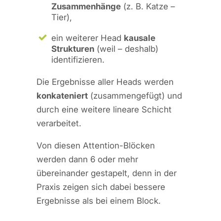
Zusammenhänge
(z. B. Katze –
Tier),
ein weiterer Head
kausale
Strukturen
(weil – deshalb)
identifizieren.
Die Ergebnisse aller Heads werden
konkateniert
(zusammengefügt) und
durch eine weitere lineare Schicht
verarbeitet.
Von diesen Attention-Blöcken
werden dann 6 oder mehr
übereinander gestapelt, denn in der
Praxis zeigen sich dabei bessere
Ergebnisse als bei einem Block.