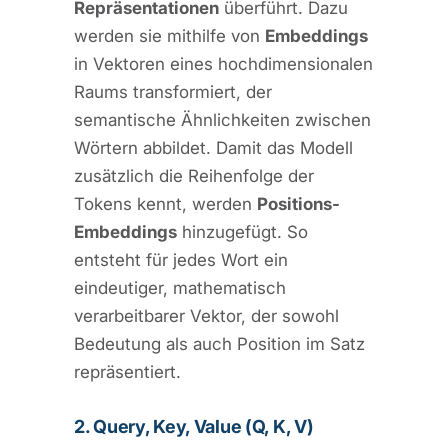
Repräsentationen
überführt. Dazu
werden sie mithilfe von
Embeddings
in Vektoren eines hochdimensionalen
Raums transformiert, der
semantische Ähnlichkeiten zwischen
Wörtern abbildet. Damit das Modell
zusätzlich die Reihenfolge der
Tokens kennt, werden
Positions-
Embeddings
hinzugefügt. So
entsteht für jedes Wort ein
eindeutiger, mathematisch
verarbeitbarer Vektor, der sowohl
Bedeutung als auch Position im Satz
repräsentiert.
2. Query, Key, Value (Q, K, V)