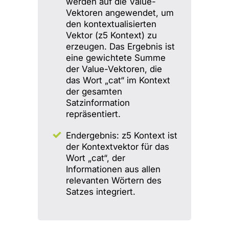
werden auf die Value-
Vektoren angewendet, um
den kontextualisierten
Vektor (z5 Kontext) zu
erzeugen. Das Ergebnis ist
eine gewichtete Summe
der Value-Vektoren, die
das Wort „cat“ im Kontext
der gesamten
Satzinformation
repräsentiert.
Endergebnis: z5 Kontext ist
der Kontextvektor für das
Wort „cat“, der
Informationen aus allen
relevanten Wörtern des
Satzes integriert.