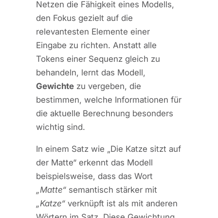
Netzen die Fähigkeit eines Modells,
den Fokus gezielt auf die
relevantesten Elemente einer
Eingabe zu richten. Anstatt alle
Tokens einer Sequenz gleich zu
behandeln, lernt das Modell,
Gewichte
zu vergeben, die
bestimmen, welche Informationen für
die aktuelle Berechnung besonders
wichtig sind.
In einem Satz wie „Die Katze sitzt auf
der Matte“ erkennt das Modell
beispielsweise, dass das Wort
„Matte“
semantisch stärker mit
„Katze“
verknüpft ist als mit anderen
Wörtern im Satz. Diese Gewichtung