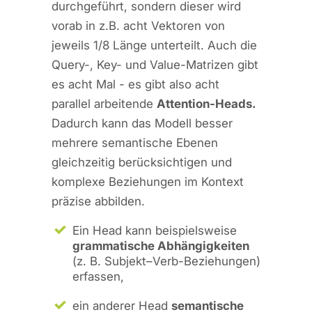
durchgeführt, sondern dieser wird
vorab in z.B. acht Vektoren von
jeweils 1/8 Länge unterteilt. Auch die
Query-, Key- und Value-Matrizen gibt
es acht Mal - es gibt also acht
parallel arbeitende
Attention-Heads.
Dadurch kann das Modell besser
mehrere semantische Ebenen
gleichzeitig berücksichtigen und
komplexe Beziehungen im Kontext
präzise abbilden.
Ein Head kann beispielsweise
grammatische Abhängigkeiten
(z. B. Subjekt–Verb-Beziehungen)
erfassen,
ein anderer Head
semantische