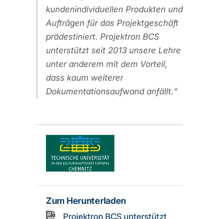
kundenindividuellen Produkten und
Aufträgen für das Projektgeschäft
prädestiniert. Projektron BCS
unterstützt seit 2013 unsere Lehre
unter anderem mit dem Vorteil,
dass kaum weiterer
Dokumentationsaufwand anfällt.
Zum Herunterladen
Projektron BCS unterstützt