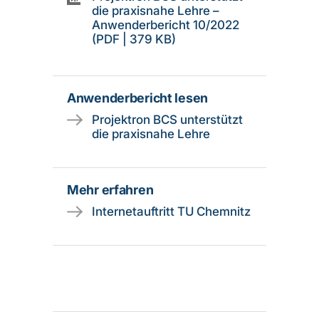
die praxisnahe Lehre –
Anwenderbericht 10/2022
(PDF | 379 KB)
Anwenderbericht lesen
Projektron BCS unterstützt
die praxisnahe Lehre
Mehr erfahren
Internetauftritt TU Chemnitz