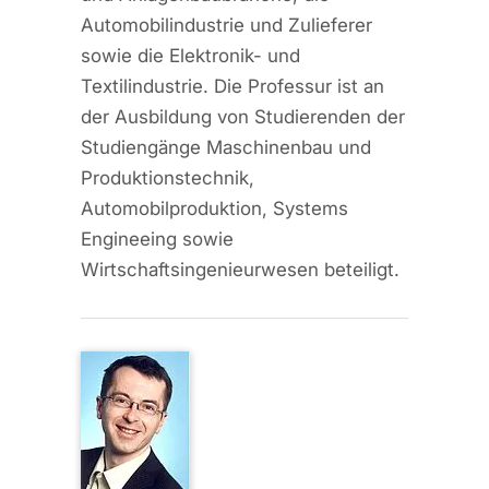
Automobilindustrie und Zulieferer
sowie die Elektronik- und
Textilindustrie. Die Professur ist an
der Ausbildung von Studierenden der
Studiengänge Maschinenbau und
Produktionstechnik,
Automobilproduktion, Systems
Engineeing sowie
Wirtschaftsingenieurwesen beteiligt.