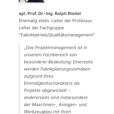
apl. Prof. Dr.-Ing. Ralph Riedel
Ehemalig stellv. Leiter der Professur,
Leiter der Fachgruppe
"Fabrikbetrieb/Qualitätsmanagement"
Das Projektmanagement ist in
unserem Fachbereich von
besonderer Bedeutung: Einerseits
werden Fabrikplanungsvorhaben
aufgrund ihres
Einmaligkeitscharakters als
Projekte abgewickelt -
andererseits sind insbesondere
der Maschinen-, Anlagen- und
Werkzeugbau mit ihren