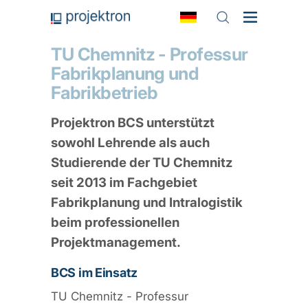
TU Chemnitz - Professur
Fabrikplanung und
Fabrikbetrieb
Projektron BCS unterstützt
sowohl Lehrende als auch
Studierende der TU Chemnitz
seit 2013 im Fachgebiet
Fabrikplanung und Intralogistik
beim professionellen
Projektmanagement.
BCS im Einsatz
TU Chemnitz - Professur