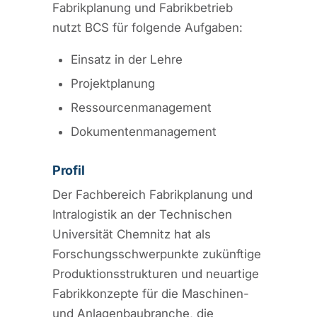
Fabrikplanung und Fabrikbetrieb
nutzt BCS für folgende Aufgaben:
Einsatz in der Lehre
Projektplanung
Ressourcenmanagement
Dokumentenmanagement
Profil
Der Fachbereich Fabrikplanung und
Intralogistik an der Technischen
Universität Chemnitz hat als
Forschungsschwerpunkte zukünftige
Produktionsstrukturen und neuartige
Fabrikkonzepte für die Maschinen-
und Anlagenbaubranche, die