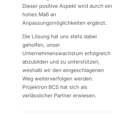
Dieser positive Aspekt wird durch ein
hohes Maß an
Anpassungsmöglichkeiten ergänzt.
Die Lösung hat uns stets dabei
geholfen, unser
Unternehmenswachstum erfolgreich
abzubilden und zu unterstützen,
weshalb wir den eingeschlagenen
Weg weiterverfolgen werden.
Projektron BCS hat sich als
verlässlicher Partner erwiesen.