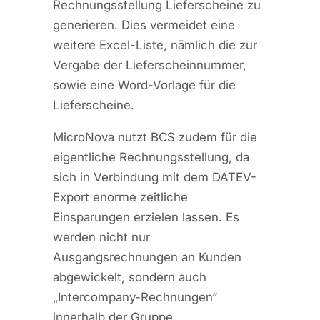
Rechnungsstellung Lieferscheine zu
generieren. Dies vermeidet eine
weitere Excel-Liste, nämlich die zur
Vergabe der Lieferscheinnummer,
sowie eine Word-Vorlage für die
Lieferscheine.
MicroNova nutzt BCS zudem für die
eigentliche Rechnungsstellung, da
sich in Verbindung mit dem DATEV-
Export enorme zeitliche
Einsparungen erzielen lassen. Es
werden nicht nur
Ausgangsrechnungen an Kunden
abgewickelt, sondern auch
„Intercompany-Rechnungen“
innerhalb der Gruppe.