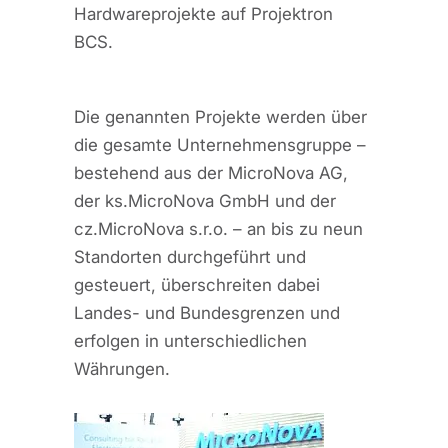
Hardwareprojekte auf Projektron
BCS.
Die genannten Projekte werden über
die gesamte Unternehmensgruppe –
bestehend aus der MicroNova AG,
der ks.MicroNova GmbH und der
cz.MicroNova s.r.o. – an bis zu neun
Standorten durchgeführt und
gesteuert, überschreiten dabei
Landes- und Bundesgrenzen und
erfolgen in unterschiedlichen
Währungen.