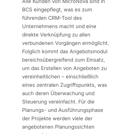
Alle Kunden von MicroNova sind in
BCS eingepflegt, was es zum
führenden CRM-Tool des
Unternehmens macht und eine
direkte Verknüpfung zu allen
verbundenen Vorgängen ermöglicht.
Folglich kommt das Angebotsmodul
bereichsübergreifend zum Einsatz,
um das Erstellen von Angeboten zu
vereinheitlichen – einschließlich
eines zentralen Zugriffspunkts, was
auch deren Überwachung und
Steuerung vereinfacht. Für die
Planungs- und Ausführungsphase
der Projekte werden viele der
angebotenen Planungssichten