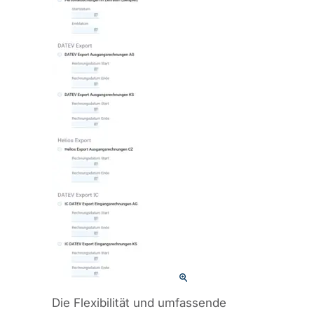
Die Flexibilität und umfassende