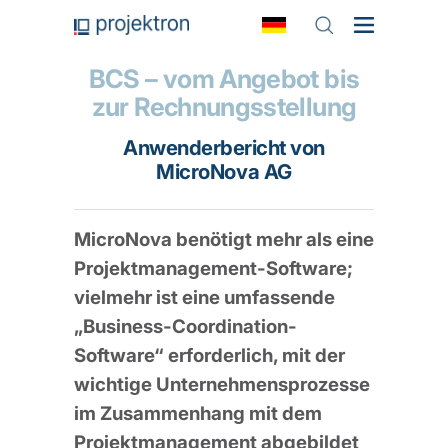
BCS – vom Angebot bis
zur Rechnungsstellung
Anwenderbericht von
MicroNova AG
MicroNova benötigt mehr als eine
Projektmanagement-Software;
vielmehr ist eine umfassende
„Business-Coordination-
Software“ erforderlich, mit der
wichtige Unternehmensprozesse
im Zusammenhang mit dem
Projektmanagement abgebildet