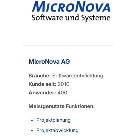
MicroNova AG
Branche:
Softwareentwicklung
Kunde seit:
2010
Anwender:
400
Meistgenutzte Funktionen:
Projektplanung
Projektabwicklung