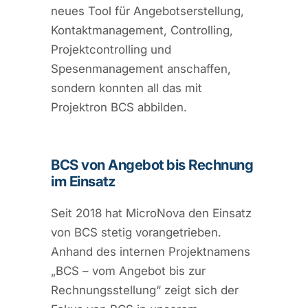
neues Tool für Angebotserstellung,
Kontaktmanagement, Controlling,
Projektcontrolling und
Spesenmanagement anschaffen,
sondern konnten all das mit
Projektron BCS abbilden.
BCS von Angebot bis Rechnung
im Einsatz
Seit 2018 hat MicroNova den Einsatz
von BCS stetig vorangetrieben.
Anhand des internen Projektnamens
„BCS – vom Angebot bis zur
Rechnungsstellung“ zeigt sich der