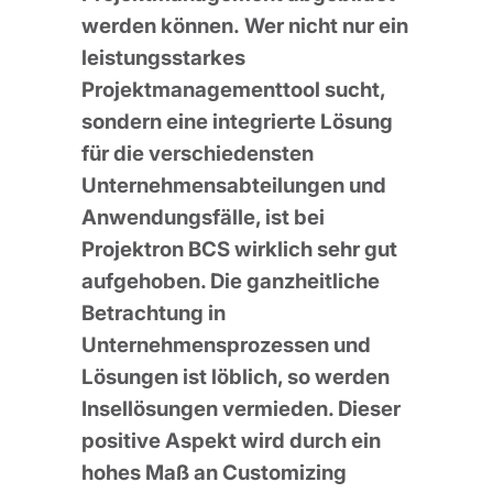
werden können. Wer nicht nur ein
leistungsstarkes
Projektmanagementtool sucht,
sondern eine integrierte Lösung
für die verschiedensten
Unternehmensabteilungen und
Anwendungsfälle, ist bei
Projektron BCS wirklich sehr gut
aufgehoben. Die ganzheitliche
Betrachtung in
Unternehmensprozessen und
Lösungen ist löblich, so werden
Insellösungen vermieden. Dieser
positive Aspekt wird durch ein
hohes Maß an Customizing