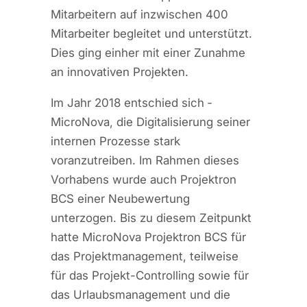
Mitarbeitern auf inzwischen 400
Mitarbeiter begleitet und unterstützt.
Dies ging einher mit einer Zunahme
an innovativen Projekten.
Im Jahr 2018 entschied sich ­
MicroNova, die Digitalisierung seiner
internen Prozesse stark
voranzutreiben. Im Rahmen dieses
Vorhabens wurde auch Projektron
BCS einer Neubewertung
unterzogen. Bis zu diesem Zeitpunkt
hatte MicroNova Projektron BCS für
das Projektmanagement, teilweise
für das Projekt-Controlling sowie für
das Urlaubsmanagement und die