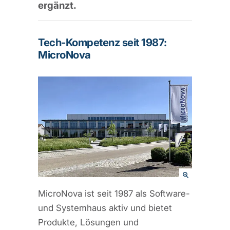
ergänzt.
Tech-Kompetenz seit 1987:
MicroNova
MicroNova ist seit 1987 als Software-
und Systemhaus aktiv und bietet
Produkte, Lösungen und