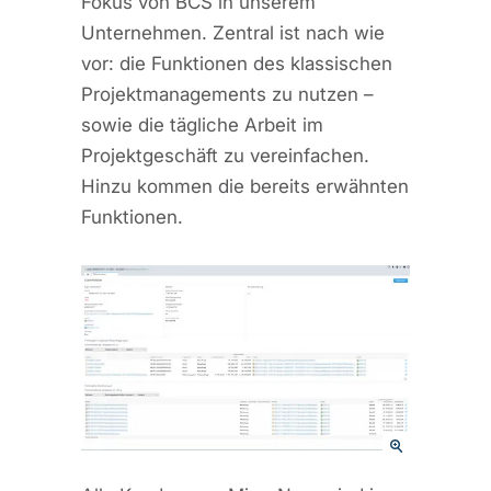
Fokus von BCS in unserem
Unternehmen. Zentral ist nach wie
vor: die Funktionen des klassischen
Projektmanagements zu nutzen –
sowie die tägliche Arbeit im
Projektgeschäft zu vereinfachen.
Hinzu kommen die bereits erwähnten
Funktionen.