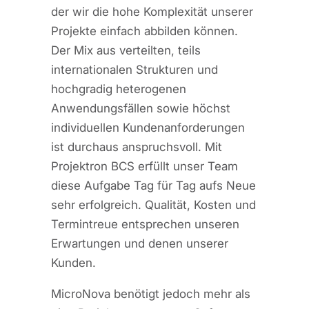
der wir die hohe Komplexität unserer
Projekte einfach abbilden können.
Der Mix aus verteilten, teils
internationalen Strukturen und
hochgradig heterogenen
Anwendungsfällen sowie höchst
individuellen Kundenanforderungen
ist durchaus anspruchsvoll. Mit
Projektron BCS erfüllt unser Team
diese Aufgabe Tag für Tag aufs Neue
sehr erfolgreich. Qualität, Kosten und
Termintreue entsprechen unseren
Erwartungen und denen unserer
Kunden.
MicroNova benötigt jedoch mehr als