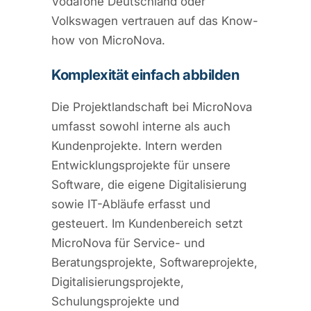
Vodafone Deutschland oder
Volkswagen vertrauen auf das Know-
how von MicroNova.
Komplexität einfach abbilden
Die Projektlandschaft bei ­MicroNova
umfasst sowohl interne als auch
Kundenprojekte. Intern werden
Entwicklungsprojekte für unsere
Software, die eigene Digitalisierung
sowie IT-Abläufe erfasst und
gesteuert. Im Kundenbereich setzt
MicroNova für Service- und
Beratungsprojekte, Softwareprojekte,
Digitalisierungsprojekte,
Schulungsprojekte und