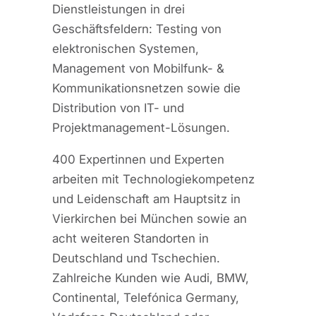
Dienstleistungen in drei
Geschäftsfeldern: Testing von
elektronischen Systemen,
Management von Mobilfunk- &
Kommunikationsnetzen sowie die
Distribution von IT- und
Projektmanagement-Lösungen.
400 Expertinnen und Experten
arbeiten mit Technologiekompetenz
und Leidenschaft am Hauptsitz in
Vierkirchen bei München sowie an
acht weiteren Standorten in
Deutschland und Tschechien.
Zahlreiche Kunden wie Audi, BMW,
Continental, Telefónica Germany,