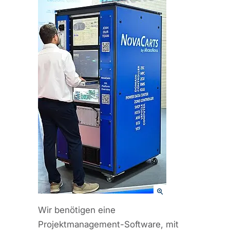
Wir benötigen eine
Projektmanagement-Software, mit