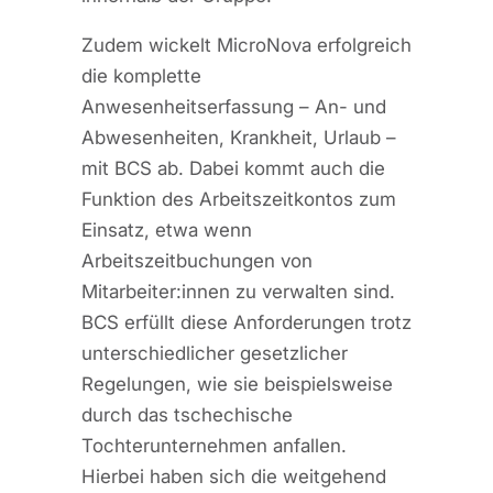
Zudem wickelt MicroNova erfolgreich
die komplette
Anwesenheitserfassung – An- und
Abwesenheiten, Krankheit, Urlaub –
mit BCS ab. Dabei kommt auch die
Funktion des Arbeitszeitkontos zum
Einsatz, etwa wenn
Arbeitszeitbuchungen von
Mitarbeiter:innen zu verwalten sind.
BCS erfüllt diese Anforderungen trotz
unterschiedlicher gesetzlicher
Regelungen, wie sie beispielsweise
durch das tschechische
Tochterunternehmen anfallen.
Hierbei haben sich die weitgehend