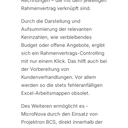
Rechnungen – die mit dem jeweiligen
Rahmenvertrag verknüpft sind.
Durch die Darstellung und
Aufsummierung der relevanten
Kennzahlen, wie verbleibendes
Budget oder offene Angebote, ergibt
sich ein Rahmenvertrags-Controlling
mit nur einem Klick. Das hilft auch bei
der Vorbereitung von
Kundenverhandlungen. Vor allem
werden so die stets fehleranfälligen
Excel-Arbeitsmappen obsolet.
Des Weiteren ermöglicht es ­
MicroNova durch den Einsatz von
Projektron BCS, direkt innerhalb der