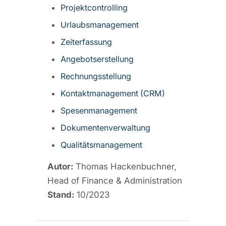
Projektcontrolling
Urlaubsmanagement
Zeiterfassung
Angebotserstellung
Rechnungsstellung
Kontaktmanagement (CRM)
Spesenmanagement
Dokumentenverwaltung
Qualitätsmanagement
Autor:
Thomas Hackenbuchner,
Head of Finance & Administration
Stand:
10/2023