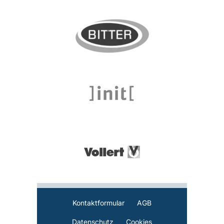
Kontaktformular
AGB
Datenschutz
Cookies