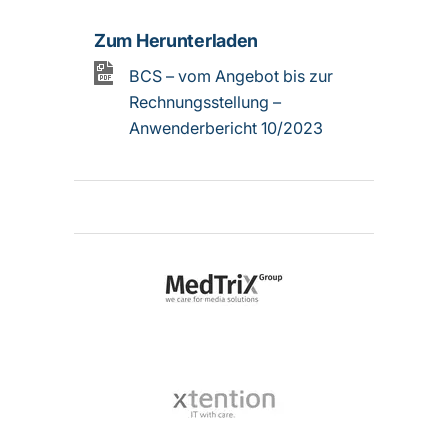
Zum Herunterladen
BCS – vom Angebot bis zur
Rechnungsstellung –
Anwenderbericht 10/2023