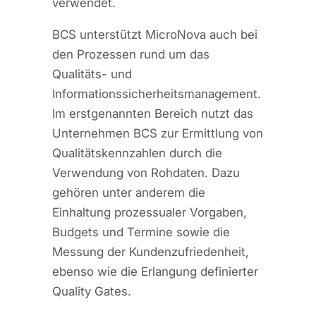
verwendet.
BCS unterstützt MicroNova auch bei
den Prozessen rund um das
Qualitäts- und
Informationssicherheitsmanagement.
Im erstgenannten Bereich nutzt das
Unternehmen BCS zur Ermittlung von
Qualitätskennzahlen durch die
Verwendung von Rohdaten. Dazu
gehören unter anderem die
Einhaltung prozessualer Vorgaben,
Budgets und Termine sowie die
Messung der Kundenzufriedenheit,
ebenso wie die Erlangung definierter
Quality Gates.