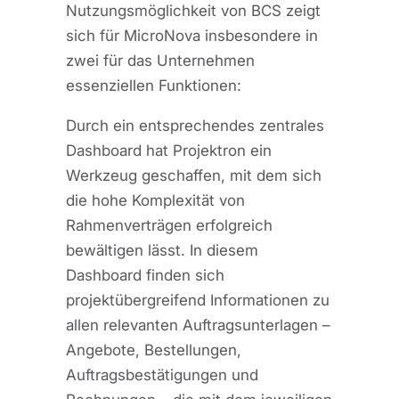
Nutzungsmöglichkeit von BCS zeigt
sich für MicroNova insbesondere in
zwei für das Unternehmen
essenziellen Funktionen:
Durch ein entsprechendes zentrales
Dashboard hat Projektron ein
Werkzeug geschaffen, mit dem sich
die hohe Komplexität von
Rahmenverträgen erfolgreich
bewältigen lässt. In diesem
Dashboard finden sich
projektübergreifend Informationen zu
allen relevanten Auftragsunterlagen –
Angebote, Bestellungen,
Auftragsbestätigungen und