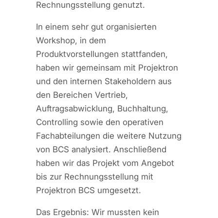
Rechnungsstellung genutzt.
In einem sehr gut organisierten
Workshop, in dem
Produktvorstellungen stattfanden,
haben wir gemeinsam mit Projektron
und den internen Stakeholdern aus
den Bereichen Vertrieb,
Auftragsabwicklung, Buchhaltung,
Controlling sowie den operativen
Fachabteilungen die weitere Nutzung
von BCS analysiert. Anschließend
haben wir das Projekt vom Angebot
bis zur Rechnungsstellung mit
Projektron BCS umgesetzt.
Das Ergebnis: Wir mussten kein