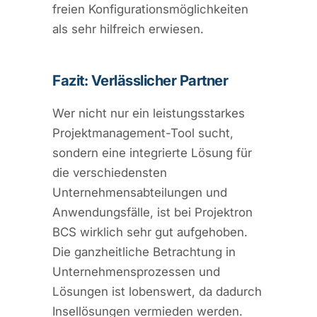
freien Konfigurationsmöglichkeiten
als sehr hilfreich erwiesen.
Fazit: Verlässlicher Partner
Wer nicht nur ein leistungsstarkes
Projektmanagement-Tool sucht,
sondern eine integrierte Lösung für
die verschiedensten
Unternehmensabteilungen und
Anwendungsfälle, ist bei Projektron
BCS wirklich sehr gut aufgehoben.
Die ganzheitliche Betrachtung in
Unternehmensprozessen und
Lösungen ist lobenswert, da dadurch
Insellösungen vermieden werden.