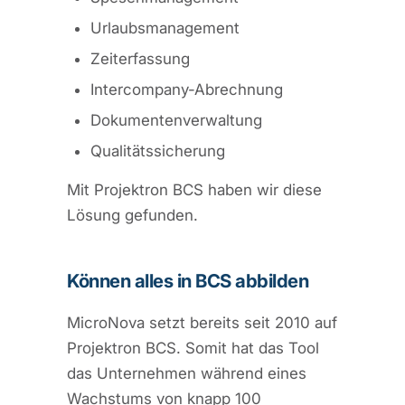
Urlaubsmanagement
Zeiterfassung
Intercompany-Abrechnung
Dokumentenverwaltung
Qualitätssicherung
Mit Projektron BCS haben wir diese
Lösung gefunden.
Können alles in BCS abbilden
MicroNova setzt bereits seit 2010 auf
Projektron BCS. Somit hat das Tool
das Unternehmen während eines
Wachstums von knapp 100