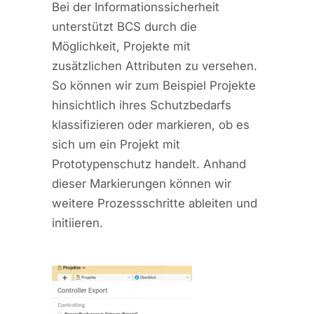
Bei der Informationssicherheit
unterstützt BCS durch die
Möglichkeit, Projekte mit
zusätzlichen Attributen zu versehen.
So können wir zum Beispiel Projekte
hinsichtlich ihres Schutzbedarfs
klassifizieren oder markieren, ob es
sich um ein Projekt mit
Prototypenschutz handelt. Anhand
dieser Markierungen können wir
weitere Prozessschritte ableiten und
initiieren.