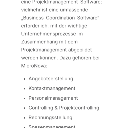
eine Projektmanagement-Software;
vielmehr ist eine umfassende
„Business-Coordination-Software“
erforderlich, mit der wichtige
Unternehmensprozesse im
Zusammenhang mit dem
Projektmanagement abgebildet
werden können. Dazu gehören bei
MicroNova:
Angebotserstellung
Kontaktmanagement
Personalmanagement
Controlling & Projektcontrolling
Rechnungsstellung
Spesenmanagement