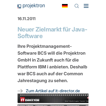
16.11.2011
Neuer Zielmarkt für Java-
Software
Ihre Projektmanagement-
Software BCS will die Projektron
GmbH in Zukunft auch für die
Plattform IBM i anbieten. Deshalb
war BCS auch auf der Common
Jahrestagung zu sehen.
Zum Artikel auf it-director.de