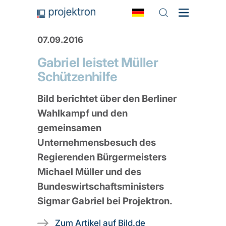
07.09.2016
Gabriel leistet Müller
Schützenhilfe
Bild berichtet über den Berliner
Wahlkampf und den
gemeinsamen
Unternehmensbesuch des
Regierenden Bürgermeisters
Michael Müller und des
Bundeswirtschaftsministers
Sigmar Gabriel bei Projektron.
Zum Artikel auf Bild.de