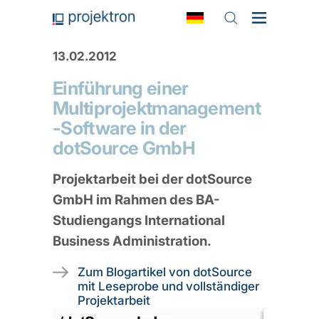
13.02.2012
Einführung einer
Multiprojektmanagement
-Software in der
dotSource GmbH
Projektarbeit bei der dotSource
GmbH im Rahmen des BA-
Studiengangs International
Business Administration.
Zum Blogartikel von dotSource
mit Leseprobe und vollständiger
Projektarbeit