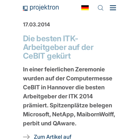
17.03.2014
Die besten ITK-
Arbeitgeber auf der
CeBIT gekürt
In einer feierlichen Zeremonie
wurden auf der Computermesse
CeBIT in Hannover die besten
Arbeitgeber der ITK 2014
prämiert. Spitzenplätze belegen
Microsoft, NetApp, MaibornWolff,
perbit und QAware.
Zum Artikel auf