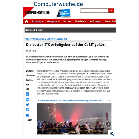
Computerwoche.de