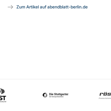
Zum Artikel auf abendblatt-berlin.de