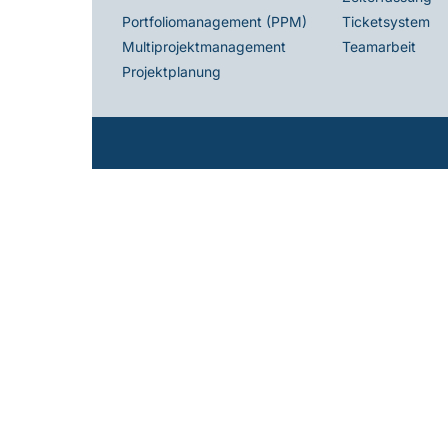
Ticketsystem
Portfoliomanagement (PPM)
Teamarbeit
Multiprojektmanagement
Projektplanung