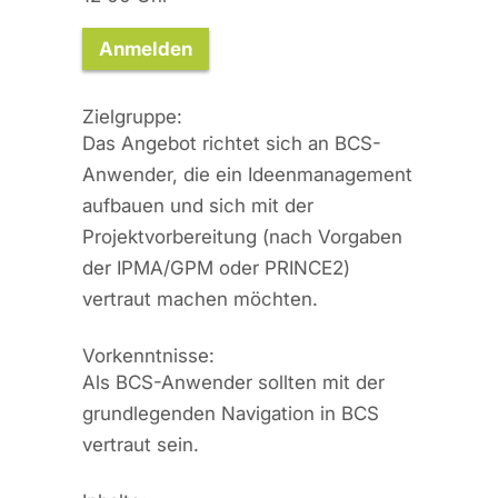
Anmelden
Zielgruppe:
Das Angebot richtet sich an BCS-
Anwender, die ein Ideenmanagement
aufbauen und sich mit der
Projektvorbereitung (nach Vorgaben
der IPMA/GPM oder PRINCE2)
vertraut machen möchten.
Vorkenntnisse:
Als BCS-Anwender sollten mit der
grundlegenden Navigation in BCS
vertraut sein.