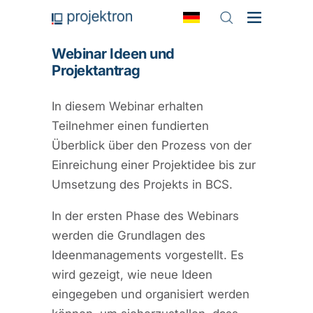
Webinar Ideen und
Projektantrag
In diesem Webinar erhalten
Teilnehmer einen fundierten
Überblick über den Prozess von der
Einreichung einer Projektidee bis zur
Umsetzung des Projekts in BCS.
In der ersten Phase des Webinars
werden die Grundlagen des
Ideenmanagements vorgestellt. Es
wird gezeigt, wie neue Ideen
eingegeben und organisiert werden