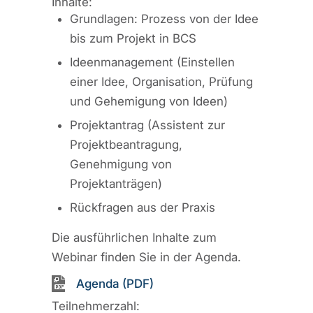
Inhalte:
Grundlagen: Prozess von der Idee
bis zum Projekt in BCS
Ideenmanagement (Einstellen
einer Idee, Organisation, Prüfung
und Gehemigung von Ideen)
Projektantrag (Assistent zur
Projektbeantragung,
Genehmigung von
Projektanträgen)
Rückfragen aus der Praxis
Die ausführlichen Inhalte zum
Webinar finden Sie in der Agenda.
Agenda (PDF)
Teilnehmerzahl: