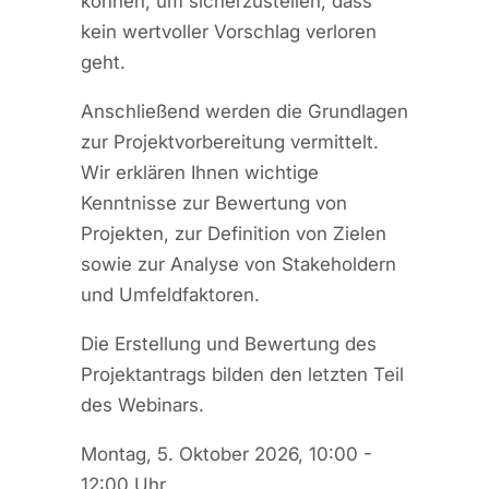
können, um sicherzustellen, dass
kein wertvoller Vorschlag verloren
geht.
Anschließend werden die Grundlagen
zur Projektvorbereitung vermittelt.
Wir erklären Ihnen wichtige
Kenntnisse zur Bewertung von
Projekten, zur Definition von Zielen
sowie zur Analyse von Stakeholdern
und Umfeldfaktoren.
Die Erstellung und Bewertung des
Projektantrags bilden den letzten Teil
des Webinars.
Montag, 5. Oktober 2026, 10:00 -
12:00 Uhr