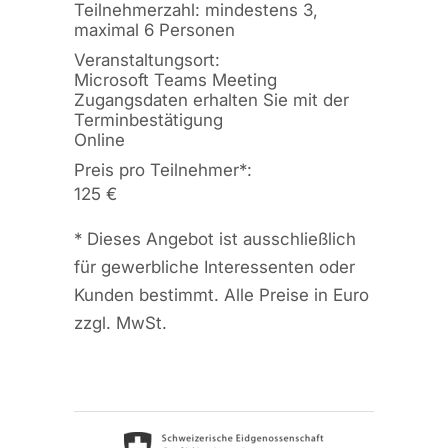
Teilnehmerzahl: mindestens 3,
maximal 6 Personen
Veranstaltungsort:
Microsoft Teams Meeting
Zugangsdaten erhalten Sie mit der
Terminbestätigung
Online
Preis pro Teilnehmer
*
:
125 €
*
Dieses Angebot ist ausschließlich
für gewerbliche Interessenten oder
Kunden bestimmt. Alle Preise in Euro
zzgl. MwSt.