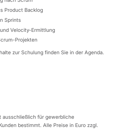
s Product Backlog
n Sprints
und Velocity-Ermittlung
 Scrum-Projekten
nhalte zur Schulung finden Sie in der Agenda.
n
 ausschließlich für gewerbliche
Kunden bestimmt. Alle Preise in Euro zzgl.