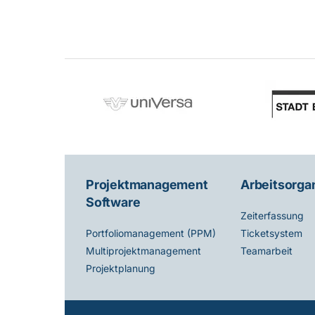
Projektmanagement
Arbeitsorga
Software
Zeiterfassung
Ticketsystem
Portfoliomanagement (PPM)
Teamarbeit
Multiprojektmanagement
Projektplanung