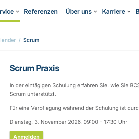
rvice
Referenzen
Über uns
Karriere
B
lender
Scrum
Scrum Praxis
In der eintägigen Schulung erfahren Sie, wie Sie 
Scrum unterstützt.
Für eine Verpflegung während der Schulung ist durc
Dienstag, 3. November 2026, 09:00 - 17:30 Uhr
Anmelden