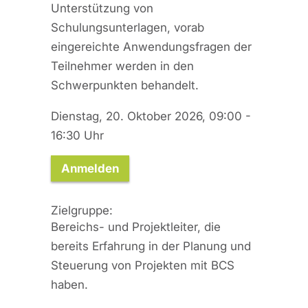
Unterstützung von
Schulungsunterlagen, vorab
eingereichte Anwendungsfragen der
Teilnehmer werden in den
Schwerpunkten behandelt.
Dienstag, 20. Oktober 2026, 09:00 -
16:30 Uhr
Anmelden
Zielgruppe:
Bereichs- und Projektleiter, die
bereits Erfahrung in der Planung und
Steuerung von Projekten mit BCS
haben.