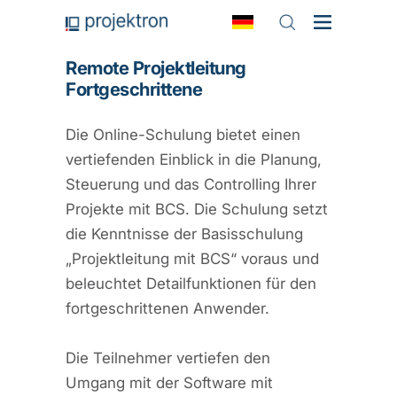
Remote Projektleitung
Fortgeschrittene
Die Online-Schulung bietet einen
vertiefenden Einblick in die Planung,
Steuerung und das Controlling Ihrer
Projekte mit BCS. Die Schulung setzt
die Kenntnisse der Basisschulung
„Projektleitung mit BCS“ voraus und
beleuchtet Detailfunktionen für den
fortgeschrittenen Anwender.
Die Teilnehmer vertiefen den
Umgang mit der Software mit