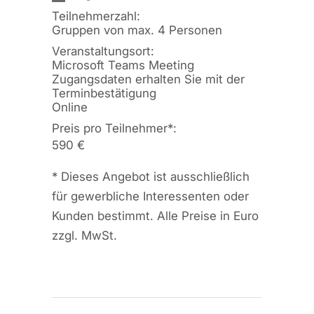
Teilnehmerzahl:
Gruppen von max. 4 Personen
Veranstaltungsort:
Microsoft Teams Meeting
Zugangsdaten erhalten Sie mit der
Terminbestätigung
Online
Preis pro Teilnehmer
*
:
590 €
*
Dieses Angebot ist ausschließlich
für gewerbliche Interessenten oder
Kunden bestimmt. Alle Preise in Euro
zzgl. MwSt.