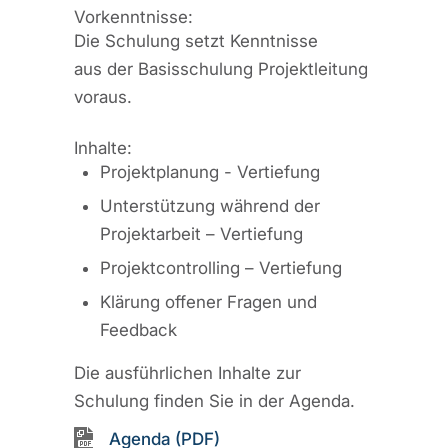
Vorkenntnisse:
Die Schulung setzt Kenntnisse
aus der Basisschulung Projektleitung
voraus.
Inhalte:
Projektplanung - Vertiefung
Unterstützung während der
Projektarbeit – Vertiefung
Projektcontrolling – Vertiefung
Klärung offener Fragen und
Feedback
Die ausführlichen Inhalte zur
Schulung finden Sie in der Agenda.
Agenda (PDF)