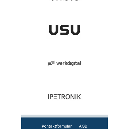
Kontaktformular
AGB