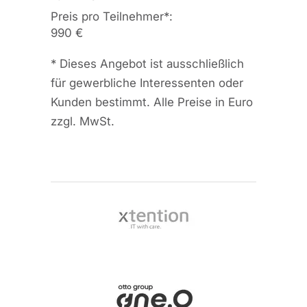
Preis pro Teilnehmer
*
:
990 €
*
Dieses Angebot ist ausschließlich
für gewerbliche Interessenten oder
Kunden bestimmt. Alle Preise in Euro
zzgl. MwSt.