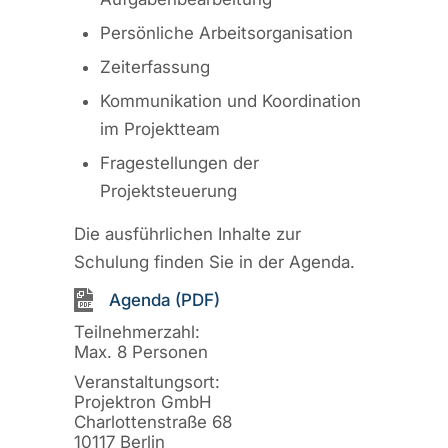
Persönliche Arbeitsorganisation
Zeiterfassung
Kommunikation und Koordination
im Projektteam
Fragestellungen der
Projektsteuerung
Die ausführlichen Inhalte zur
Schulung finden Sie in der Agenda.
Agenda (PDF)
Teilnehmerzahl:
Max. 8 Personen
Veranstaltungsort:
Projektron GmbH
Charlottenstraße 68
10117 Berlin