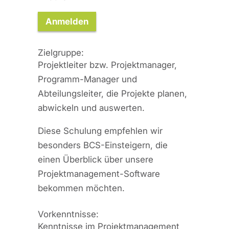
Anmelden
Zielgruppe:
Projektleiter bzw. Projektmanager,
Programm-Manager und
Abteilungsleiter, die Projekte planen,
abwickeln und auswerten.
Diese Schulung empfehlen wir
besonders BCS-Einsteigern, die
einen Überblick über unsere
Projektmanagement-Software
bekommen möchten.
Vorkenntnisse:
Kenntnisse im Projektmanagement