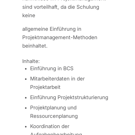
sind vorteilhaft, da die Schulung
keine
allgemeine Einführung in
Projektmanagement-Methoden
beinhaltet.
Inhalte:
Einführung in BCS
Mitarbeiterdaten in der
Projektarbeit
Einführung Projektstrukturierung
Projektplanung und
Ressourcenplanung
Koordination der
Aufgabenbearbeitung