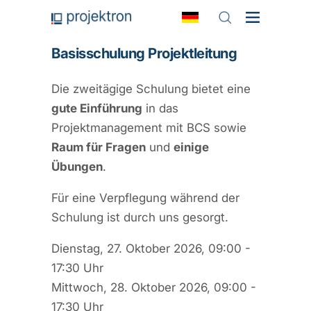
Basisschulung Projektleitung
Die zweitägige Schulung bietet eine
gute Einführung
in das
Projektmanagement mit BCS sowie
Raum für Fragen
und
einige
Übungen
.
Für eine Verpflegung während der
Schulung ist durch uns gesorgt.
Dienstag, 27. Oktober 2026, 09:00 -
17:30 Uhr
Mittwoch, 28. Oktober 2026, 09:00 -
17:30 Uhr