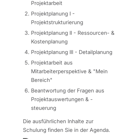
Projektarbeit
Projektplanung I -
Projektstrukturierung
Projektplanung II - Ressourcen- &
Kostenplanung
Projektplanung III - Detailplanung
Projektarbeit aus
Mitarbeiterperspektive & "Mein
Bereich"
Beantwortung der Fragen aus
Projektauswertungen & -
steuerung
Die ausführlichen Inhalte zur
Schulung finden Sie in der Agenda.