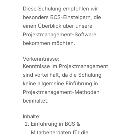
Diese Schulung empfehlen wir
besonders BCS-Einsteigern, die
einen Überblick über unsere
Projektmanagement-Software
bekommen möchten.
Vorkenntnisse:
Kenntnisse im Projektmanagement
sind vorteilhaft, da die Schulung
keine allgemeine Einführung in
Projektmanagement-Methoden
beinhaltet.
Inhalte:
Einführung in BCS &
Mitarbeiterdaten für die