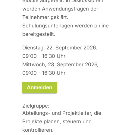
Blöcke aufgeteilt. In Diskussionen
werden Anwendungsfragen der
Teilnehmer geklärt.
Schulungsunterlagen werden online
bereitgestellt.
Dienstag, 22. September 2026,
09:00 - 16:30 Uhr
Mittwoch, 23. September 2026,
09:00 - 16:30 Uhr
Anmelden
Zielgruppe:
Abteilungs- und Projektleiter, die
Projekte planen, steuern und
kontrollieren.