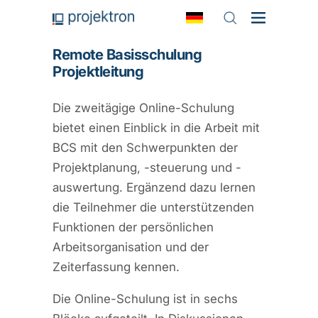
Remote Basisschulung
Projektleitung
Die zweitägige Online-Schulung
bietet einen Einblick in die Arbeit mit
BCS mit den Schwerpunkten der
Projektplanung, -steuerung und -
auswertung. Ergänzend dazu lernen
die Teilnehmer die unterstützenden
Funktionen der persönlichen
Arbeitsorganisation und der
Zeiterfassung kennen.
Die Online-Schulung ist in sechs