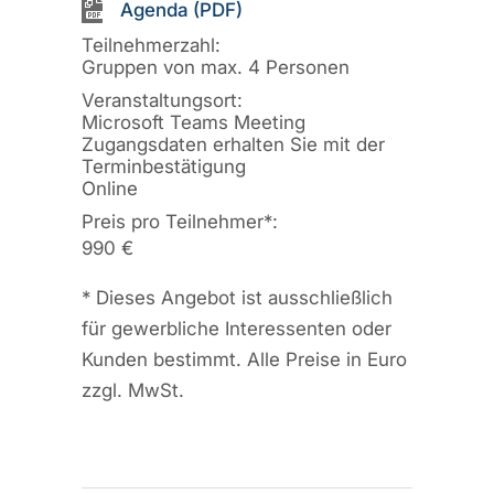
Agenda (PDF)
Teilnehmerzahl:
Gruppen von max. 4 Personen
Veranstaltungsort:
Microsoft Teams Meeting
Zugangsdaten erhalten Sie mit der
Terminbestätigung
Online
Preis pro Teilnehmer
*
:
990 €
*
Dieses Angebot ist ausschließlich
für gewerbliche Interessenten oder
Kunden bestimmt. Alle Preise in Euro
zzgl. MwSt.