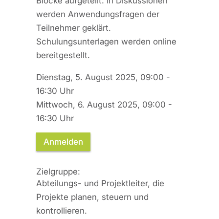
Blöcke aufgeteilt. In Diskussionen
werden Anwendungsfragen der
Teilnehmer geklärt.
Schulungsunterlagen werden online
bereitgestellt.
Dienstag, 5. August 2025, 09:00 -
16:30 Uhr
Mittwoch, 6. August 2025, 09:00 -
16:30 Uhr
Anmelden
Zielgruppe:
Abteilungs- und Projektleiter, die
Projekte planen, steuern und
kontrollieren.