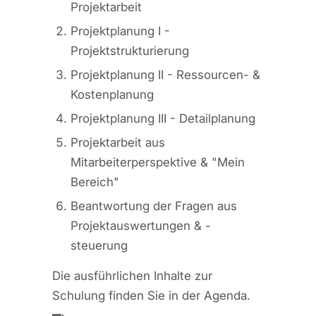
Projektarbeit
Projektplanung I -
Projektstrukturierung
Projektplanung II - Ressourcen- &
Kostenplanung
Projektplanung III - Detailplanung
Projektarbeit aus
Mitarbeiterperspektive & "Mein
Bereich"
Beantwortung der Fragen aus
Projektauswertungen & -
steuerung
Die ausführlichen Inhalte zur
Schulung finden Sie in der Agenda.