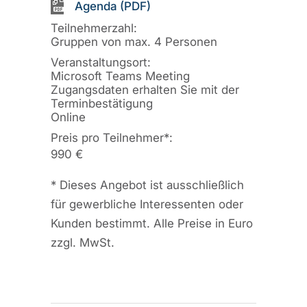
Agenda (PDF)
Teilnehmerzahl:
Gruppen von max. 4 Personen
Veranstaltungsort:
Microsoft Teams Meeting
Zugangsdaten erhalten Sie mit der
Terminbestätigung
Online
Preis pro Teilnehmer
*
:
990 €
*
Dieses Angebot ist ausschließlich
für gewerbliche Interessenten oder
Kunden bestimmt. Alle Preise in Euro
zzgl. MwSt.