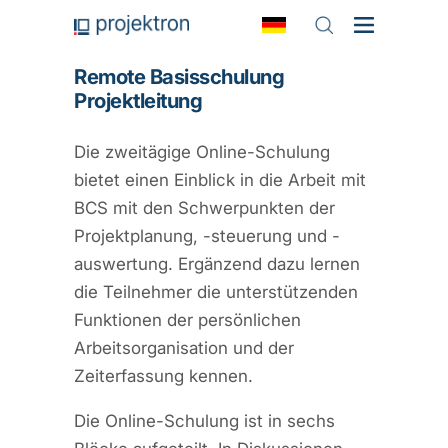
Remote Basisschulung
Projektleitung
Die zweitägige Online-Schulung
bietet einen Einblick in die Arbeit mit
BCS mit den Schwerpunkten der
Projektplanung, -steuerung und -
auswertung. Ergänzend dazu lernen
die Teilnehmer die unterstützenden
Funktionen der persönlichen
Arbeitsorganisation und der
Zeiterfassung kennen.
Die Online-Schulung ist in sechs