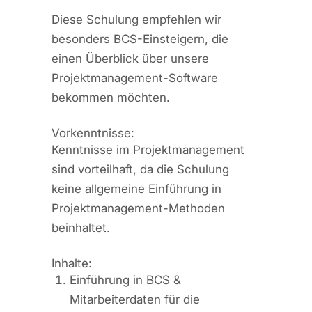
Diese Schulung empfehlen wir
besonders BCS-Einsteigern, die
einen Überblick über unsere
Projektmanagement-Software
bekommen möchten.
Vorkenntnisse:
Kenntnisse im Projektmanagement
sind vorteilhaft, da die Schulung
keine allgemeine Einführung in
Projektmanagement-Methoden
beinhaltet.
Inhalte:
Einführung in BCS &
Mitarbeiterdaten für die