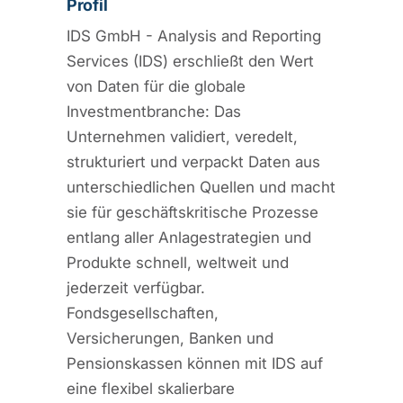
Profil
IDS GmbH - Analysis and Reporting
Services (IDS) erschließt den Wert
von Daten für die globale
Investmentbranche: Das
Unternehmen validiert, veredelt,
strukturiert und verpackt Daten aus
unterschiedlichen Quellen und macht
sie für geschäftskritische Prozesse
entlang aller Anlagestrategien und
Produkte schnell, weltweit und
jederzeit verfügbar.
Fondsgesellschaften,
Versicherungen, Banken und
Pensionskassen können mit IDS auf
eine flexibel skalierbare