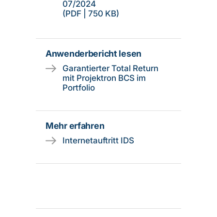
07/2024
(PDF | 750 KB)
Anwenderbericht lesen
Garantierter Total Return
mit Projektron BCS im
Portfolio
Mehr erfahren
Internetauftritt IDS