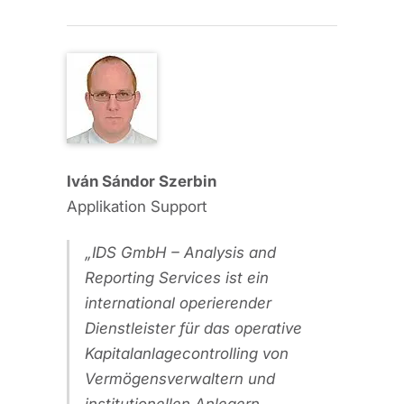
Iván Sándor Szerbin
Applikation Support
IDS GmbH – Analysis and
Reporting Services ist ein
international operierender
Dienstleister für das operative
Kapitalanlagecontrolling von
Vermögensverwaltern und