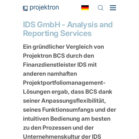
IDS GmbH - Analysis and
Reporting Services
Ein gründlicher Vergleich von
Projektron BCS durch den
Finanzdienstleister IDS mit
anderen namhaften
Projektportfoliomanagement-
Lösungen ergab, dass BCS dank
seiner Anpassungsflexibilität,
seines Funktionsumfangs und der
intuitiven Bedienung am besten
zu den Prozessen und der
Unternehmenskultur der IDS