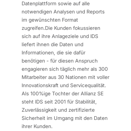
Datenplattform sowie auf alle
notwendigen Analysen und Reports
im gewünschten Format
zugreifen.Die Kunden fokussieren
sich auf ihre Anlageziele und IDS
liefert ihnen die Daten und
Informationen, die sie dafür
benötigen - für diesen Anspruch
engagieren sich täglich mehr als 300
Mitarbeiter aus 30 Nationen mit voller
Innovationskraft und Servicequalität.
Als 100%ige Tochter der Allianz SE
steht IDS seit 2001 für Stabilität,
Zuverlässigkeit und zertifizierte
Sicherheit im Umgang mit den Daten
ihrer Kunden.