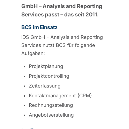
GmbH – Analysis and Reporting
Services passt – das seit 2011.
BCS im Einsatz
IDS GmbH - Analysis and Reporting
Services nutzt BCS für folgende
Aufgaben:
Projektplanung
Projektcontrolling
Zeiterfassung
Kontaktmanagement (CRM)
Rechnungsstellung
Angebotserstellung