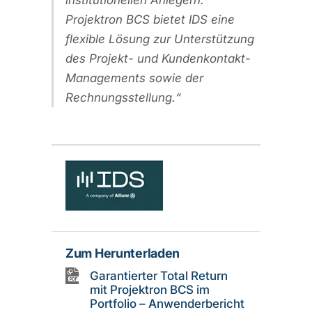
institutionellen Anlegern.
Projektron BCS bietet IDS eine
flexible Lösung zur Unterstützung
des Projekt- und Kundenkontakt-
Managements sowie der
Rechnungsstellung.
Zum Herunterladen
Garantierter Total Return
mit Projektron BCS im
Portfolio – Anwenderbericht