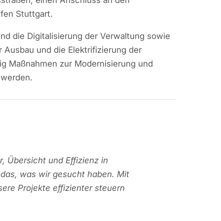
fen Stuttgart.
nd die Digitalisierung der Verwaltung sowie
Ausbau und die Elektrifizierung der
tig Maßnahmen zur Modernisierung und
 werden.
r, Übersicht und Effizienz in
 das, was wir gesucht haben. Mit
ere Projekte effizienter steuern