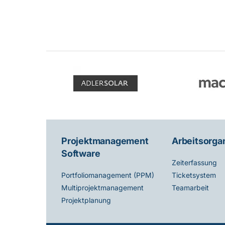
Projektmanagement
Arbeitsorga
Software
Zeiterfassung
Ticketsystem
Portfoliomanagement (PPM)
Teamarbeit
Multiprojektmanagement
Projektplanung