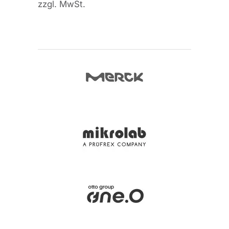
zzgl. MwSt.