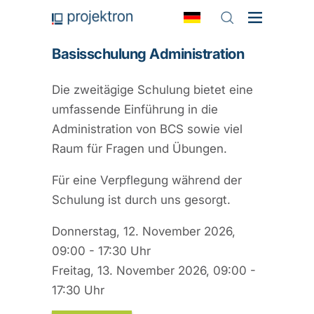
Basisschulung Administration
Die zweitägige Schulung bietet eine
umfassende Einführung in die
Administration von BCS sowie viel
Raum für Fragen und Übungen.
Für eine Verpflegung während der
Schulung ist durch uns gesorgt.
Donnerstag, 12. November 2026,
09:00 - 17:30 Uhr
Freitag, 13. November 2026, 09:00 -
17:30 Uhr