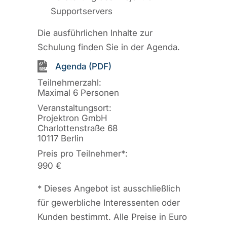
Supportservers
Die ausführlichen Inhalte zur
Schulung finden Sie in der Agenda.
Agenda (PDF)
Teilnehmerzahl:
Maximal 6 Personen
Veranstaltungsort:
Projektron GmbH
Charlottenstraße 68
10117 Berlin
Preis pro Teilnehmer
*
:
990 €
*
Dieses Angebot ist ausschließlich
für gewerbliche Interessenten oder
Kunden bestimmt. Alle Preise in Euro