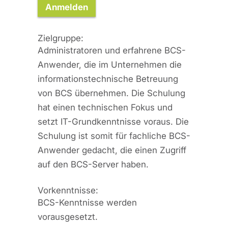
Anmelden
Zielgruppe:
Administratoren und erfahrene BCS-
Anwender, die im Unternehmen die
informationstechnische Betreuung
von BCS übernehmen. Die Schulung
hat einen technischen Fokus und
setzt IT-Grundkenntnisse voraus. Die
Schulung ist somit für fachliche BCS-
Anwender gedacht, die einen Zugriff
auf den BCS-Server haben.
Vorkenntnisse:
BCS-Kenntnisse werden
vorausgesetzt.