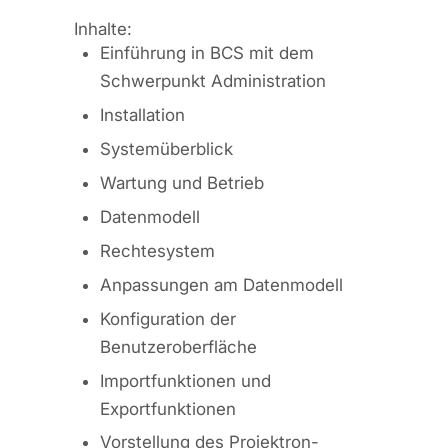
Inhalte:
Einführung in BCS mit dem
Schwerpunkt Administration
Installation
Systemüberblick
Wartung und Betrieb
Datenmodell
Rechtesystem
Anpassungen am Datenmodell
Konfiguration der
Benutzeroberfläche
Importfunktionen und
Exportfunktionen
Vorstellung des Projektron-