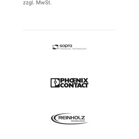
zzgl. MwSt.