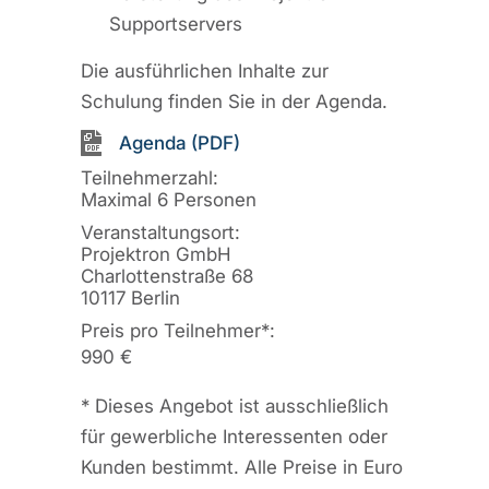
Supportservers
Die ausführlichen Inhalte zur
Schulung finden Sie in der Agenda.
Agenda (PDF)
Teilnehmerzahl:
Maximal 6 Personen
Veranstaltungsort:
Projektron GmbH
Charlottenstraße 68
10117 Berlin
Preis pro Teilnehmer
*
:
990 €
*
Dieses Angebot ist ausschließlich
für gewerbliche Interessenten oder
Kunden bestimmt. Alle Preise in Euro