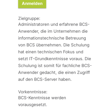
Anmelden
Zielgruppe:
Administratoren und erfahrene BCS-
Anwender, die im Unternehmen die
informationstechnische Betreuung
von BCS übernehmen. Die Schulung
hat einen technischen Fokus und
setzt IT-Grundkenntnisse voraus. Die
Schulung ist somit für fachliche BCS-
Anwender gedacht, die einen Zugriff
auf den BCS-Server haben.
Vorkenntnisse:
BCS-Kenntnisse werden
vorausgesetzt.