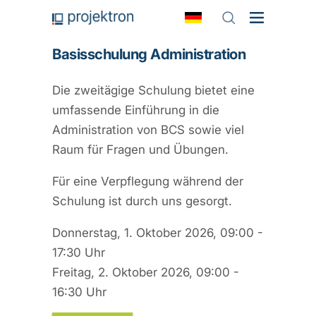
Basisschulung Administration
Die zweitägige Schulung bietet eine
umfassende Einführung in die
Administration von BCS sowie viel
Raum für Fragen und Übungen.
Für eine Verpflegung während der
Schulung ist durch uns gesorgt.
Donnerstag, 1. Oktober 2026, 09:00 -
17:30 Uhr
Freitag, 2. Oktober 2026, 09:00 -
16:30 Uhr