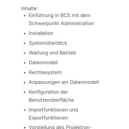
Inhalte:
Einführung in BCS mit dem
Schwerpunkt Administration
Installation
Systemüberblick
Wartung und Betrieb
Datenmodell
Rechtesystem
Anpassungen am Datenmodell
Konfiguration der
Benutzeroberfläche
Importfunktionen und
Exportfunktionen
Vorstellung des Projektron-