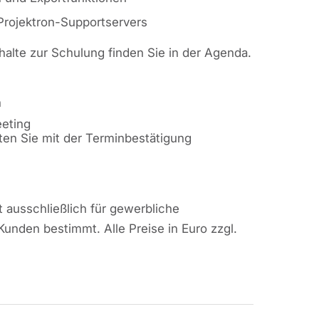
Projektron-Supportservers
nhalte zur Schulung finden Sie in der Agenda.
n
eting
ten Sie mit der Terminbestätigung
 ausschließlich für gewerbliche
Kunden bestimmt. Alle Preise in Euro zzgl.