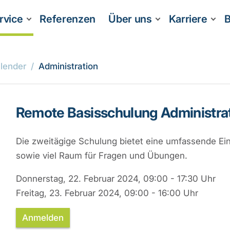
rvice
Referenzen
Über uns
Karriere
B
lender
Administration
Remote Basisschulung Administra
Die zweitägige Schulung bietet eine umfassende Ein
sowie viel Raum für Fragen und Übungen.
Donnerstag, 22. Februar 2024, 09:00 - 17:30 Uhr
Freitag, 23. Februar 2024, 09:00 - 16:00 Uhr
Anmelden