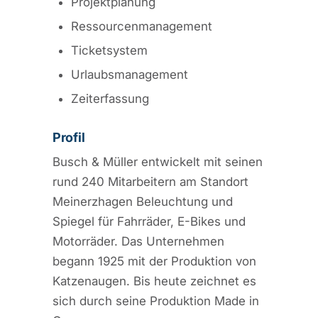
Projektplanung
Ressourcenmanagement
Ticketsystem
Urlaubsmanagement
Zeiterfassung
Profil
Busch & Müller entwickelt mit seinen
rund 240 Mitarbeitern am Standort
Meinerzhagen Beleuchtung und
Spiegel für Fahrräder, E-Bikes und
Motorräder. Das Unternehmen
begann 1925 mit der Produktion von
Katzenaugen. Bis heute zeichnet es
sich durch seine Produktion Made in