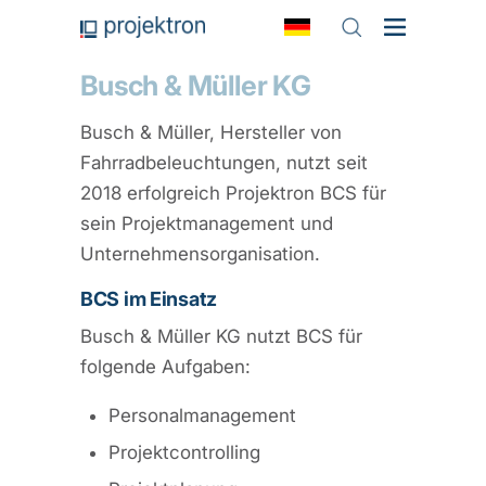
Busch & Müller KG
Busch & Müller, Hersteller von
Fahrradbeleuchtungen, nutzt seit
2018 erfolgreich Projektron BCS für
sein Projektmanagement und
Unternehmensorganisation.
BCS im Einsatz
Busch & Müller KG nutzt BCS für
folgende Aufgaben:
Personalmanagement
Projektcontrolling