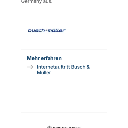
Germany aus.
Mehr erfahren
Internetauftritt Busch &
Müller