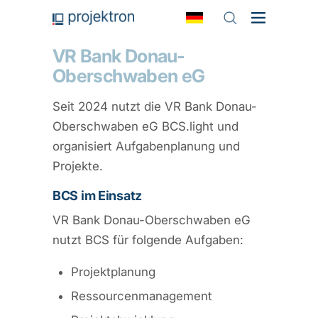
VR Bank Donau-
Oberschwaben eG
Seit 2024 nutzt die VR Bank Donau-
Oberschwaben eG BCS.light und
organisiert Aufgabenplanung und
Projekte.
BCS im Einsatz
VR Bank Donau-Oberschwaben eG
nutzt BCS für folgende Aufgaben:
Projektplanung
Ressourcenmanagement