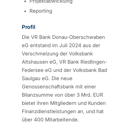
Projektabwicklung
Reporting
Profil
Die VR Bank Donau-Oberschwaben
eG entstand im Juli 2024 aus der
Verschmelzung der Volksbank
Altshausen eG, VR Bank Riedlingen-
Federsee eG und der Volksbank Bad
Saulgau eG. Die neue
Genossenschaftsbank mit einer
Bilanzsumme von über 3 Mrd. EUR
bietet ihren Mitgliedern und Kunden
Finanzdienstleistungen an, und hat
über 400 Mitarbeitende.