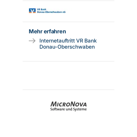
Mehr erfahren
Internetauftritt VR Bank
Donau-Oberschwaben