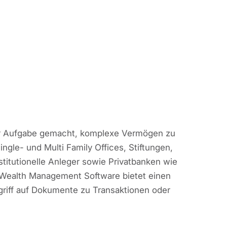
ur Aufgabe gemacht, komplexe Vermögen zu
le- und Multi Family Offices, Stiftungen,
itutionelle Anleger sowie Privatbanken wie
Wealth Management Software bietet einen
griff auf Dokumente zu Transaktionen oder