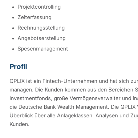
Projektcontrolling
Zeiterfassung
Rechnungsstellung
Angebotserstellung
Spesenmanagement
Profil
QPLIX ist ein Fintech-Unternehmen und hat sich z
managen. Die Kunden kommen aus den Bereichen Sing
Investmentfonds, große Vermögensverwalter und inst
die Deutsche Bank Wealth Management. Die QPLIX 
Überblick über alle Anlageklassen, Analysen und Zu
Kunden.