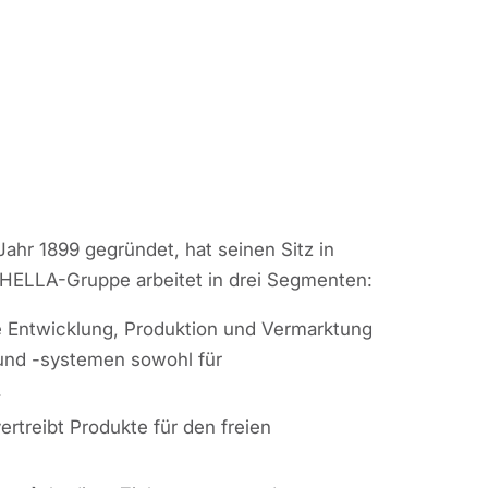
hr 1899 gegründet, hat seinen Sitz in
e HELLA-Gruppe arbeitet in drei Segmenten:
 Entwicklung, Produktion und Vermarktung
und -systemen sowohl für
.
rtreibt Produkte für den freien