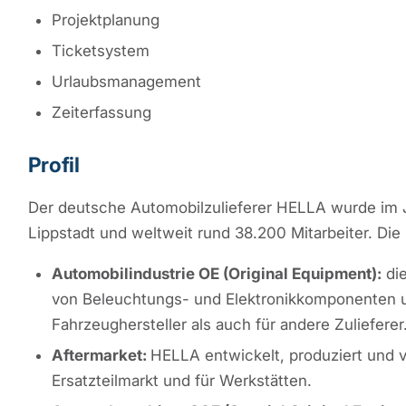
Projektplanung
Ticketsystem
Urlaubsmanagement
Zeiterfassung
Profil
Der deutsche Automobilzulieferer HELLA wurde im Ja
Lippstadt und weltweit rund 38.200 Mitarbeiter. Di
Automobilindustrie OE (Original Equipment):
die
von Beleuchtungs- und Elektronikkomponenten 
Fahrzeughersteller als auch für andere Zulieferer
Aftermarket:
HELLA entwickelt, produziert und ve
Ersatzteilmarkt und für Werkstätten.