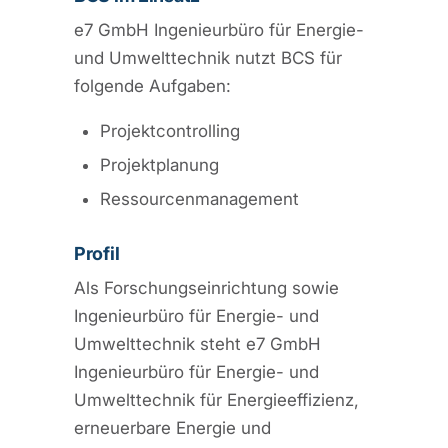
e7 GmbH Ingenieurbüro für Energie-
und Umwelttechnik nutzt BCS für
folgende Aufgaben:
Projektcontrolling
Projektplanung
Ressourcenmanagement
Profil
Als Forschungseinrichtung sowie
Ingenieurbüro für Energie- und
Umwelttechnik steht e7 GmbH
Ingenieurbüro für Energie- und
Umwelttechnik für Energieeffizienz,
erneuerbare Energie und