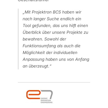
Mit Projektron BCS haben wir
nach langer Suche endlich ein
Tool gefunden, das uns hilft einen
Überblick über unsere Projekte zu
bewahren. Sowohl der
Funktionsumfang als auch die
Möglichkeit der individuellen
Anpassung haben uns von Anfang
an überzeugt.