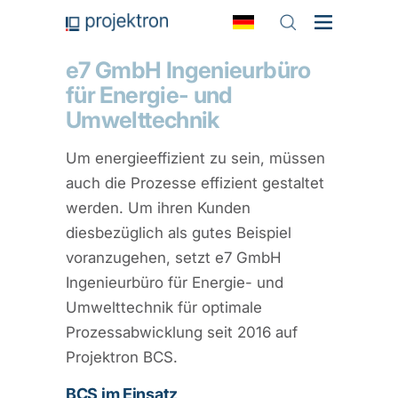
e7 GmbH Ingenieurbüro
für Energie- und
Umwelttechnik
Um energieeffizient zu sein, müssen
auch die Prozesse effizient gestaltet
werden. Um ihren Kunden
diesbezüglich als gutes Beispiel
voranzugehen, setzt e7 GmbH
Ingenieurbüro für Energie- und
Umwelttechnik für optimale
Prozessabwicklung seit 2016 auf
Projektron BCS.
BCS im Einsatz