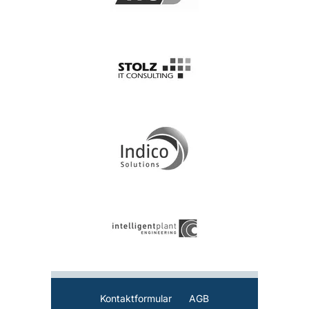
Kontaktformular
AGB