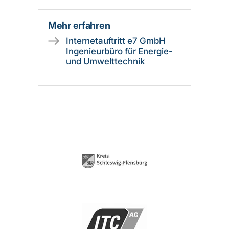
Mehr erfahren
Internetauftritt e7 GmbH
Ingenieurbüro für Energie-
und Umwelttechnik