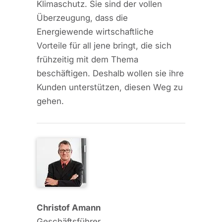
Klimaschutz. Sie sind der vollen
Überzeugung, dass die
Energiewende wirtschaftliche
Vorteile für all jene bringt, die sich
frühzeitig mit dem Thema
beschäftigen. Deshalb wollen sie ihre
Kunden unterstützen, diesen Weg zu
gehen.
Christof Amann
Geschäftsführer