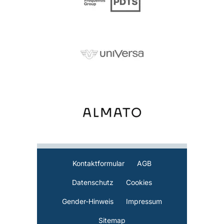
Kontaktformular
AGB
Datenschutz
Cookies
Gender-Hinweis
Impressum
Sitemap