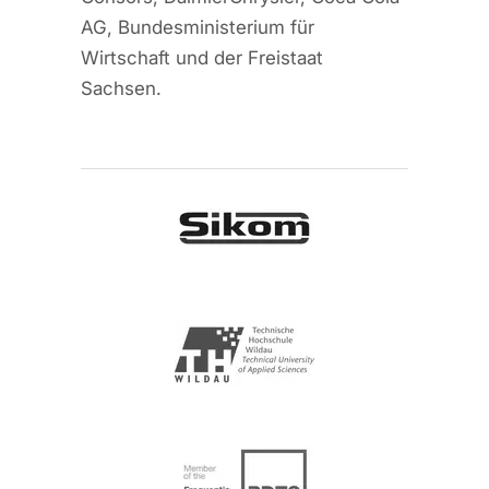
AG, Bundesministerium für
Wirtschaft und der Freistaat
Sachsen.