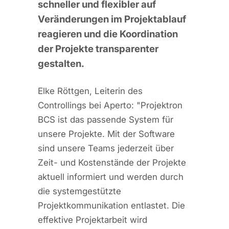
schneller und flexibler auf
Veränderungen im Projektablauf
reagieren und die Koordination
der Projekte transparenter
gestalten.
Elke Röttgen, Leiterin des
Controllings bei Aperto: "Projektron
BCS ist das passende System für
unsere Projekte. Mit der Software
sind unsere Teams jederzeit über
Zeit- und Kostenstände der Projekte
aktuell informiert und werden durch
die systemgestützte
Projektkommunikation entlastet. Die
effektive Projektarbeit wird