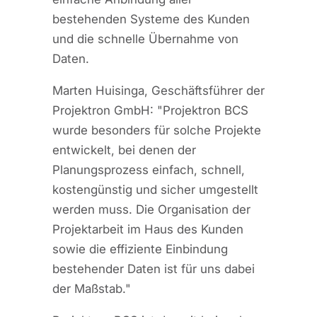
bestehenden Systeme des Kunden
und die schnelle Übernahme von
Daten.
Marten Huisinga, Geschäftsführer der
Projektron GmbH: "Projektron BCS
wurde besonders für solche Projekte
entwickelt, bei denen der
Planungsprozess einfach, schnell,
kostengünstig und sicher umgestellt
werden muss. Die Organisation der
Projektarbeit im Haus des Kunden
sowie die effiziente Einbindung
bestehender Daten ist für uns dabei
der Maßstab."