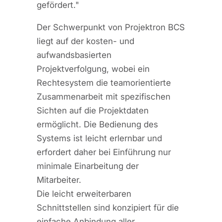
gefördert."
Der Schwerpunkt von Projektron BCS
liegt auf der kosten- und
aufwandsbasierten
Projektverfolgung, wobei ein
Rechtesystem die teamorientierte
Zusammenarbeit mit spezifischen
Sichten auf die Projektdaten
ermöglicht. Die Bedienung des
Systems ist leicht erlernbar und
erfordert daher bei Einführung nur
minimale Einarbeitung der
Mitarbeiter.
Die leicht erweiterbaren
Schnittstellen sind konzipiert für die
einfache Anbindung aller