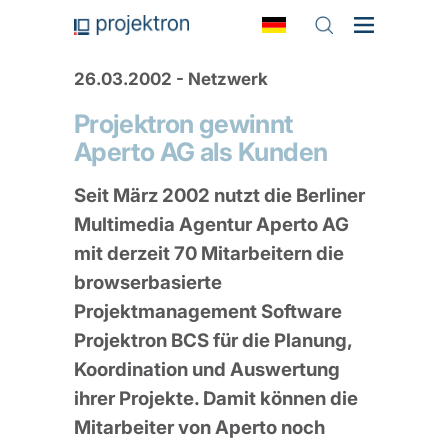
26.03.2002 - Netzwerk
Projektron gewinnt
Aperto AG als Kunden
Seit März 2002 nutzt die Berliner
Multimedia Agentur Aperto AG
mit derzeit 70 Mitarbeitern die
browserbasierte
Projektmanagement Software
Projektron BCS für die Planung,
Koordination und Auswertung
ihrer Projekte. Damit können die
Mitarbeiter von Aperto noch