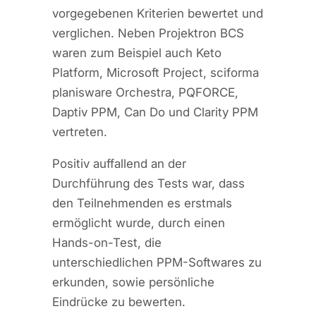
vorgegebenen Kriterien bewertet und
verglichen. Neben Projektron BCS
waren zum Beispiel auch Keto
Platform, Microsoft Project, sciforma
planisware Orchestra, PQFORCE,
Daptiv PPM, Can Do und Clarity PPM
vertreten.
Positiv auffallend an der
Durchführung des Tests war, dass
den Teilnehmenden es erstmals
ermöglicht wurde, durch einen
Hands-on-Test, die
unterschiedlichen PPM-Softwares zu
erkunden, sowie persönliche
Eindrücke zu bewerten.