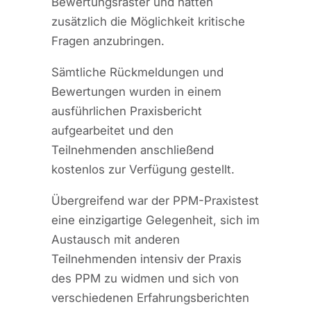
Bewertungsraster und hatten
zusätzlich die Möglichkeit kritische
Fragen anzubringen.
Sämtliche Rückmeldungen und
Bewertungen wurden in einem
ausführlichen Praxisbericht
aufgearbeitet und den
Teilnehmenden anschließend
kostenlos zur Verfügung gestellt.
Übergreifend war der PPM-Praxistest
eine einzigartige Gelegenheit, sich im
Austausch mit anderen
Teilnehmenden intensiv der Praxis
des PPM zu widmen und sich von
verschiedenen Erfahrungsberichten