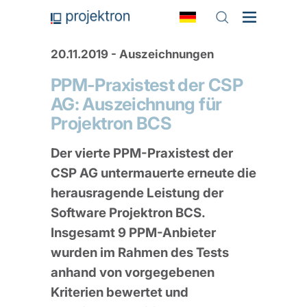
20.11.2019 - Auszeichnungen
PPM-Praxistest der CSP
AG: Auszeichnung für
Projektron BCS
Der vierte PPM-Praxistest der
CSP AG untermauerte erneute die
herausragende Leistung der
Software Projektron BCS.
Insgesamt 9 PPM-Anbieter
wurden im Rahmen des Tests
anhand von vorgegebenen
Kriterien bewertet und