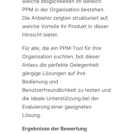
welche Möglichkeiten im Bereich
PPM in der Organisation bestehen.
Die Anbieter zeigten strukturiert auf,
welche Vorteile ihr Produkt in dieser
Hinsicht bietet.
Für alle, die ein PPM-Tool für ihre
Organisation suchten, bot dieser
Anlass die perfekte Gelegenheit
gängige Lösungen auf ihre
Bedienung und
Benutzerfreundlichkeit zu testen und
die ideale Unterstützung bei der
Evaluierung einer geeigneten
Lösung.
Ergebnisse der Bewertung