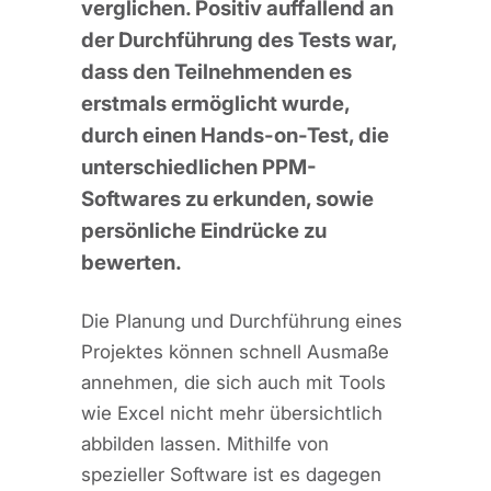
verglichen. Positiv auffallend an
der Durchführung des Tests war,
dass den Teilnehmenden es
erstmals ermöglicht wurde,
durch einen Hands-on-Test, die
unterschiedlichen PPM-
Softwares zu erkunden, sowie
persönliche Eindrücke zu
bewerten.
Die Planung und Durchführung eines
Projektes können schnell Ausmaße
annehmen, die sich auch mit Tools
wie Excel nicht mehr übersichtlich
abbilden lassen. Mithilfe von
spezieller Software ist es dagegen