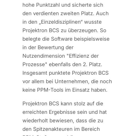
hohe Punktzahl und sicherte sich
den verdienten zweiten Platz. Auch
in den „Einzeldisziplinen“ wusste
Projektron BCS zu überzeugen. So
belegte die Software beispielsweise
in der Bewertung der
Nutzendimension "Effizienz der
Prozesse" ebenfalls den 2. Platz.
Insgesamt punktete Projektron BCS
vor allem bei Unternehmen, die noch
keine PPM-Tools im Einsatz haben.
Projektron BCS kann stolz auf die
erreichten Ergebnisse sein und hat
wiederholt bewiesen, dass die zu
den Spitzenakteuren im Bereich