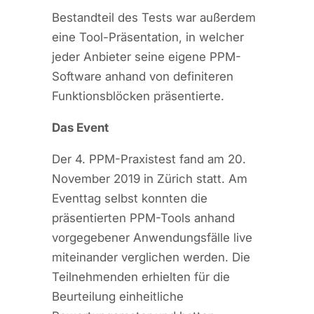
Bestandteil des Tests war außerdem
eine Tool-Präsentation, in welcher
jeder Anbieter seine eigene PPM-
Software anhand von definiteren
Funktionsblöcken präsentierte.
Das Event
Der 4. PPM-Praxistest fand am 20.
November 2019 in Zürich statt. Am
Eventtag selbst konnten die
präsentierten PPM-Tools anhand
vorgegebener Anwendungsfälle live
miteinander verglichen werden. Die
Teilnehmenden erhielten für die
Beurteilung einheitliche