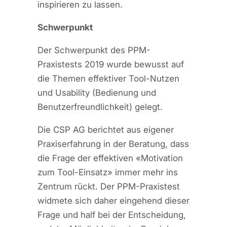
inspirieren zu lassen.
Schwerpunkt
Der Schwerpunkt des PPM-
Praxistests 2019 wurde bewusst auf
die Themen effektiver Tool-Nutzen
und Usability (Bedienung und
Benutzerfreundlichkeit) gelegt.
Die CSP AG berichtet aus eigener
Praxiserfahrung in der Beratung, dass
die Frage der effektiven «Motivation
zum Tool-Einsatz» immer mehr ins
Zentrum rückt. Der PPM-Praxistest
widmete sich daher eingehend dieser
Frage und half bei der Entscheidung,