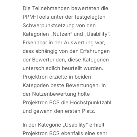
Die Teilnehmenden bewerteten die
PPM-Tools unter der festgelegten
Schwerpunktsetzung von den
Kategorien „Nutzen“ und „Usability“.
Erkennbar in der Auswertung war,
dass abhängig von den Erfahrungen
der Bewertenden, diese Kategorien
unterschiedlich beurteilt wurden.
Projektron erzielte in beiden
Kategorien beste Bewertungen. In
der Nutzenbewertung holte
Projektron BCS die Höchstpunktzahl
und gewann den ersten Platz.
In der Kategorie „Usability“ erhielt
Projektron BCS ebenfalls eine sehr