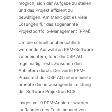
möglich, sich der Aufgabe zu stellen
und das Projekt effizient zu
bewältigen. Am Markt gibt es viele
Lösungen für das sogenannte
Projektportfolio-Management (PPM).
Um die schnell unübersichtlich
werdende Auswahl an PPM-Software
zu erleichtern, führt die CSP AG
regelmäßig Tests zwischen den
Anbietern durch. Der vierte PPM-
Praxistest der CSP AG untermauerte
erneute die herausragende Leistung
der Software Projektron BCS.
Insgesamt 9 PPM-Anbieter wurden
im Rahmen des Tests anhand von