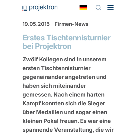
19.05.2015 - Firmen-News
Erstes Tischtennisturnier
bei Projektron
Zwölf Kollegen sind in unserem
ersten Tischtennisturnier
gegeneinander angetreten und
haben sich miteinander
gemessen. Nach einem harten
Kampf konnten sich die Sieger
über Medaillen und sogar einen
kleinen Pokal freuen. Es war eine
spannende Veranstaltung, die wir