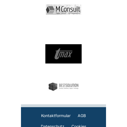
Kontaktformular
AGB
Datenschutz
Cookies