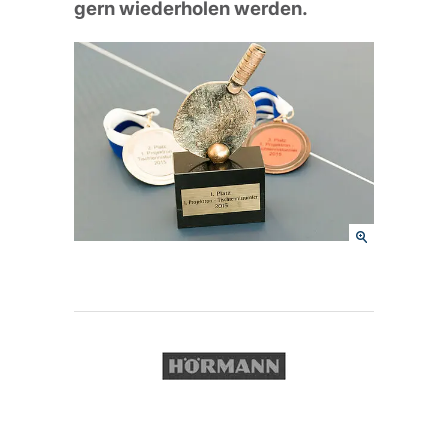
gern wiederholen werden.