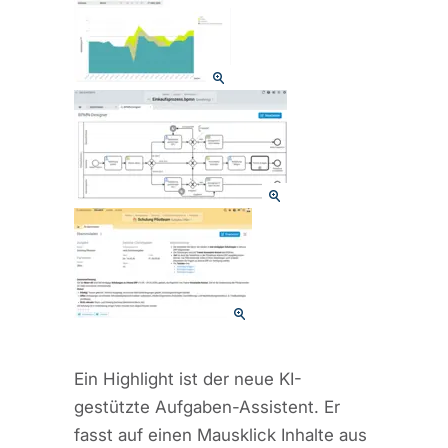
Ein Highlight ist der neue KI-
gestützte Aufgaben-Assistent. Er
fasst auf einen Mausklick Inhalte aus