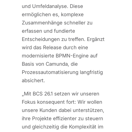
und Umfeldanalyse. Diese
ermöglichen es, komplexe
Zusammenhänge schneller zu
erfassen und fundierte
Entscheidungen zu treffen. Ergänzt
wird das Release durch eine
modernisierte BPMN-Engine auf
Basis von Camunda, die
Prozessautomatisierung langfristig
absichert.
„Mit BCS 26.1 setzen wir unseren
Fokus konsequent fort: Wir wollen
unsere Kunden dabei unterstützen,
ihre Projekte effizienter zu steuern
und gleichzeitig die Komplexität im