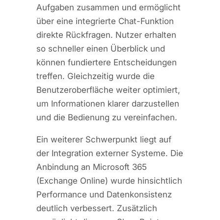
Aufgaben zusammen und ermöglicht
über eine integrierte Chat-Funktion
direkte Rückfragen. Nutzer erhalten
so schneller einen Überblick und
können fundiertere Entscheidungen
treffen. Gleichzeitig wurde die
Benutzeroberfläche weiter optimiert,
um Informationen klarer darzustellen
und die Bedienung zu vereinfachen.
Ein weiterer Schwerpunkt liegt auf
der Integration externer Systeme. Die
Anbindung an Microsoft 365
(Exchange Online) wurde hinsichtlich
Performance und Datenkonsistenz
deutlich verbessert. Zusätzlich