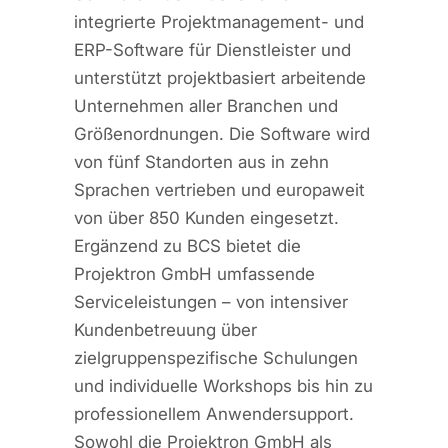
integrierte Projektmanagement- und
ERP-Software für Dienstleister und
unterstützt projektbasiert arbeitende
Unternehmen aller Branchen und
Größenordnungen. Die Software wird
von fünf Standorten aus in zehn
Sprachen vertrieben und europaweit
von über 850 Kunden eingesetzt.
Ergänzend zu BCS bietet die
Projektron GmbH umfassende
Serviceleistungen – von intensiver
Kundenbetreuung über
zielgruppenspezifische Schulungen
und individuelle Workshops bis hin zu
professionellem Anwendersupport.
Sowohl die Projektron GmbH als