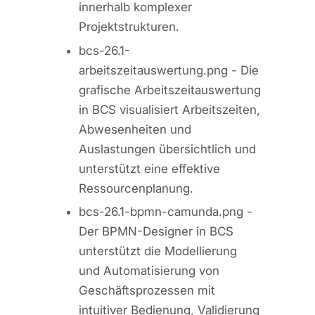
innerhalb komplexer
Projektstrukturen.
bcs-26.1-
arbeitszeitauswertung.png
-
Die
grafische Arbeitszeitauswertung
in BCS visualisiert Arbeitszeiten,
Abwesenheiten und
Auslastungen übersichtlich und
unterstützt eine effektive
Ressourcenplanung.
bcs-26.1-bpmn-camunda.png -
Der BPMN-Designer in BCS
unterstützt die Modellierung
und Automatisierung von
Geschäftsprozessen mit
intuitiver Bedienung, Validierung