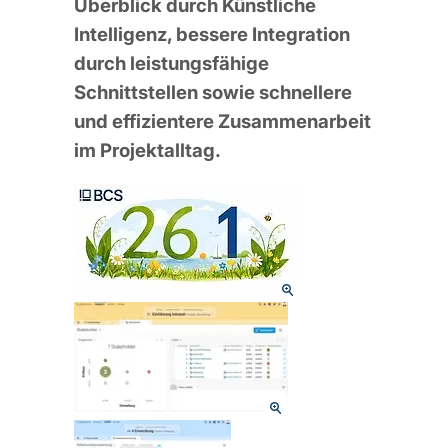
Überblick durch Künstliche
Intelligenz, bessere Integration
durch leistungsfähige
Schnittstellen sowie schnellere
und effizientere Zusammenarbeit
im Projektalltag.