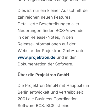
Dies ist nur ein kleiner Ausschnitt der
zahlreichen neuen Features.
Detaillierte Beschreibungen aller
Neuerungen finden BCS-Anwender
in den Release-Notes, In den
Release-Informationen auf der
Website der Projektron GmbH unter
www.projektron.de
und in der
Dokumentation der Software.
Über die Projektron GmbH
Die Projektron GmbH mit Hauptsitz in
Berlin entwickelt und vertreibt seit
2001 die Business Coordination
Software BCS. BCS ist eine