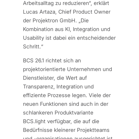
Arbeitsalltag zu reduzieren“, erklärt
Lucas Artaza, Chief Product Owner
der Projektron GmbH. „Die
Kombination aus KI, Integration und
Usability ist dabei ein entscheidender
Schritt.“
BCS 26.1 richtet sich an
projektorientierte Unternehmen und
Dienstleister, die Wert auf
Transparenz, Integration und
effiziente Prozesse legen. Viele der
neuen Funktionen sind auch in der
schlankeren Produktvariante
BCS.light verfügbar, die auf die
Bedürfnisse kleinerer Projektteams
und -organisationen ausgerichtet ist.