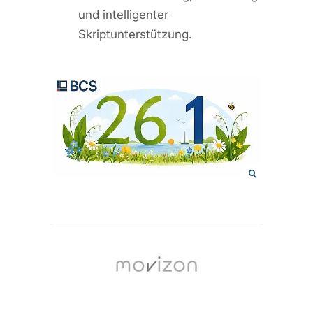
und intelligenter
Skriptunterstützung.