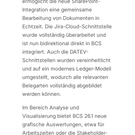
ermöglicht die neue SharePoint-
Integration eine gemeinsame
Bearbeitung von Dokumenten in
Echtzeit. Die Jira-Cloud-Schnittstelle
wurde vollständig überarbeitet und
ist nun bidirektional direkt in BCS
integriert. Auch die DATEV-
Schnittstellen wurden vereinheitlicht
und auf ein modernes Ledger-Modell
umgestellt, wodurch alle relevanten
Belegarten vollständig abgebildet
werden können.
Im Bereich Analyse und
Visualisierung bietet BCS 26.1 neue
grafische Auswertungen, etwa für
Arbeitszeiten oder die Stakeholder-