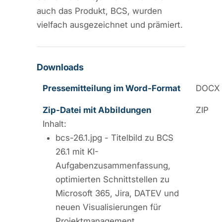
auch das Produkt, BCS, wurden
vielfach ausgezeichnet und prämiert.
Downloads
Pressemitteilung im Word-Format
DOCX
Zip-Datei mit Abbildungen
ZIP
Inhalt:
bcs-26.1.jpg - Titelbild zu BCS
26.1 mit KI-
Aufgabenzusammenfassung,
optimierten Schnittstellen zu
Microsoft 365, Jira, DATEV und
neuen Visualisierungen für
Projektmanagement