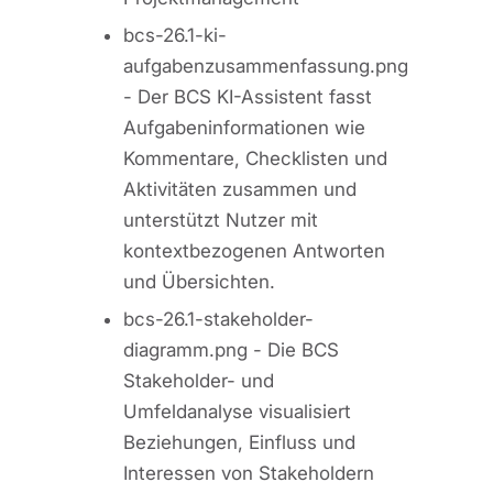
bcs-26.1-ki-
aufgabenzusammenfassung.png
-
Der BCS KI-Assistent fasst
Aufgabeninformationen wie
Kommentare, Checklisten und
Aktivitäten zusammen und
unterstützt Nutzer mit
kontextbezogenen Antworten
und Übersichten.
bcs-26.1-stakeholder-
diagramm.png -
Die BCS
Stakeholder- und
Umfeldanalyse visualisiert
Beziehungen, Einfluss und
Interessen von Stakeholdern