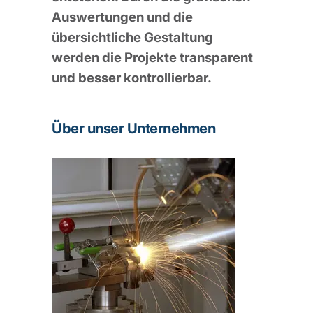
Auswertungen und die
übersichtliche Gestaltung
werden die Projekte transparent
und besser kontrollierbar.
Über unser Unternehmen