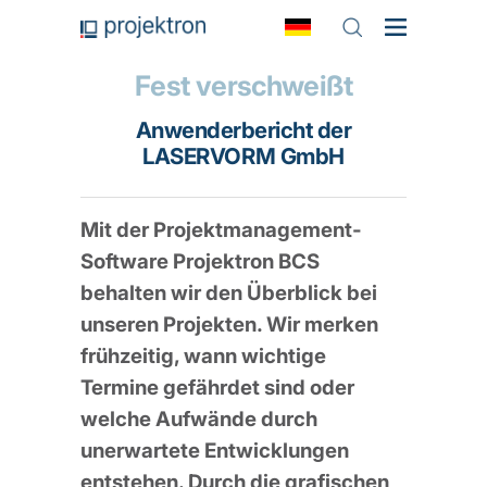
Fest verschweißt
Anwenderbericht der
LASERVORM GmbH
Mit der Projektmanagement-
Software Projektron BCS
behalten wir den Überblick bei
unseren Projekten. Wir merken
frühzeitig, wann wichtige
Termine gefährdet sind oder
welche Aufwände durch
unerwartete Entwicklungen
entstehen. Durch die grafischen