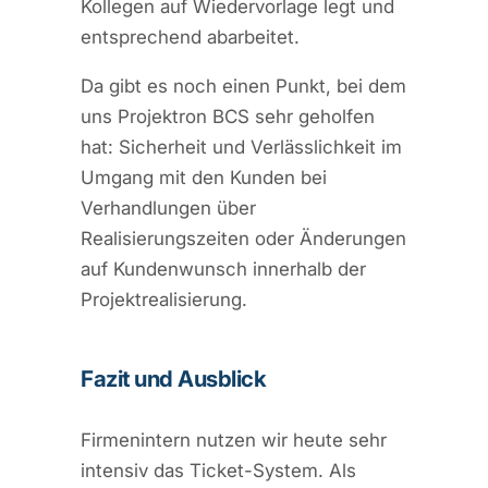
Kollegen auf Wiedervorlage legt und
entsprechend abarbeitet.
Da gibt es noch einen Punkt, bei dem
uns Projektron BCS sehr geholfen
hat: Sicherheit und Verlässlichkeit im
Umgang mit den Kunden bei
Verhandlungen über
Realisierungszeiten oder Änderungen
auf Kundenwunsch innerhalb der
Projektrealisierung.
Fazit und Ausblick
Firmenintern nutzen wir heute sehr
intensiv das Ticket-System. Als