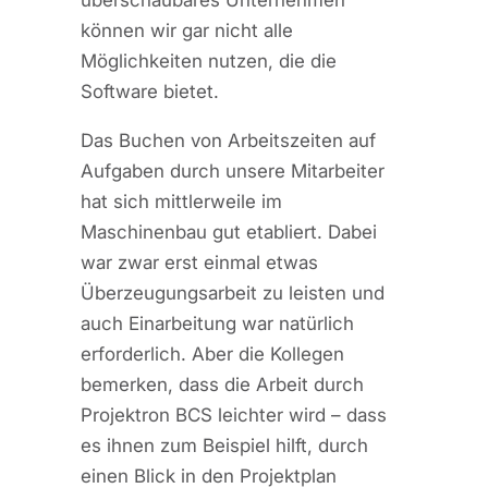
können wir gar nicht alle
Möglichkeiten nutzen, die die
Software bietet.
Das Buchen von Arbeitszeiten auf
Aufgaben durch unsere Mitarbeiter
hat sich mittlerweile im
Maschinenbau gut etabliert. Dabei
war zwar erst einmal etwas
Überzeugungsarbeit zu leisten und
auch Einarbeitung war natürlich
erforderlich. Aber die Kollegen
bemerken, dass die Arbeit durch
Projektron BCS leichter wird – dass
es ihnen zum Beispiel hilft, durch
einen Blick in den Projektplan