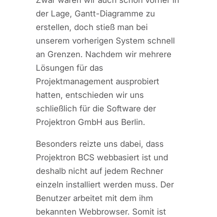
der Lage, Gantt-Diagramme zu
erstellen, doch stieß man bei
unserem vorherigen System schnell
an Grenzen. Nachdem wir mehrere
Lösungen für das
Projektmanagement ausprobiert
hatten, entschieden wir uns
schließlich für die Software der
Projektron GmbH aus Berlin.
Besonders reizte uns dabei, dass
Projektron BCS webbasiert ist und
deshalb nicht auf jedem Rechner
einzeln installiert werden muss. Der
Benutzer arbeitet mit dem ihm
bekannten Webbrowser. Somit ist