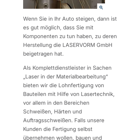
Wenn Sie in Ihr Auto steigen, dann ist
es gut möglich, dass Sie mit
Komponenten zu tun haben, zu deren
Herstellung die LASERVORM GmbH
beigetragen hat.
Als Komplettdienstleister in Sachen
„Laser in der Materialbearbeitung“
bieten wir die Lohnfertigung von
Bauteilen mit Hilfe von Lasertechnik,
vor allem in den Bereichen
Schweißen, Härten und
Auftragsschweißen. Falls unsere
Kunden die Fertigung selbst
übernehmen wollen, bauen und