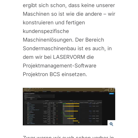
ergibt sich schon, dass keine unserer
Maschinen so ist wie die andere – wir
konstruieren und fertigen
kundenspezifische
Maschinenlösungen. Der Bereich
Sondermaschinenbau ist es auch, in
dem wir bei LASERVORM die
Projektmanagement-Software
Projektron BCS einsetzen.
Zwar waren wir auch schon vorher in