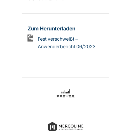
Zum Herunterladen
Fest verschweißt –
Anwenderbericht 06/2023