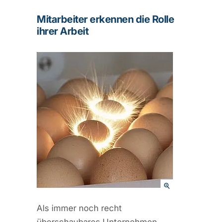
Mitarbeiter erkennen die Rolle
ihrer Arbeit
Als immer noch recht
überschaubares Unternehmen