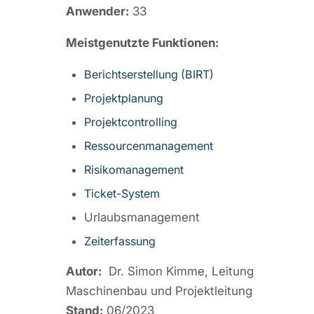
Anwender:
33
Meistgenutzte Funktionen:
Berichtserstellung (BIRT)
Projektplanung
Projektcontrolling
Ressourcenmanagement
Risikomanagement
Ticket-System
Urlaubsmanagement
Zeiterfassung
Autor:
Dr. Simon Kimme, Leitung
Maschinenbau und Projektleitung
Stand:
06/2023