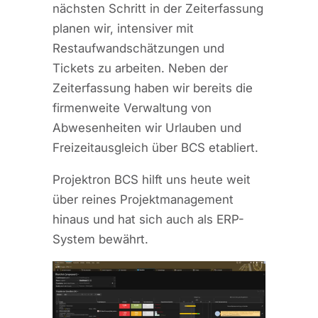
nächsten Schritt in der Zeiterfassung
planen wir, intensiver mit
Restaufwandschätzungen und
Tickets zu arbeiten. Neben der
Zeiterfassung haben wir bereits die
firmenweite Verwaltung von
Abwesenheiten wir Urlauben und
Freizeitausgleich über BCS etabliert.
Projektron BCS hilft uns heute weit
über reines Projektmanagement
hinaus und hat sich auch als ERP-
System bewährt.