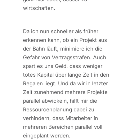
wirtschaften.
Da ich nun schneller als früher
erkennen kann, ob ein Projekt aus
der Bahn läuft, minimiere ich die
Gefahr von Vertragsstrafen. Auch
spart es uns Geld, dass weniger
totes Kapital über lange Zeit in den
Regalen liegt. Und da wir in letzter
Zeit zunehmend mehrere Projekte
parallel abwickeln, hilft mir die
Ressourcenplanung dabei zu
verhindern, dass Mitarbeiter in
mehreren Bereichen parallel voll
eingeplant werden.