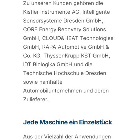
Zu unseren Kunden gehören die
Kistler Instrumente AG, Intelligente
Sensorsysteme Dresden GmbH,
CORE Energy Recovery Solutions
GmbH, CLOUD&HEAT Technologies
GmbH, RAPA Automotive GmbH &
Co. KG, ThyssenKrupp KST GmbH,
IDT Biologika GmbH und die
Technische Hochschule Dresden
sowie namhafte
Automobilunternehmen und deren
Zulieferer.
Jede Maschine ein Einzelstück
Aus der Vielzahl der Anwendungen