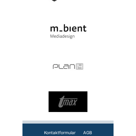
Kontaktformular
AGB