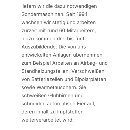
liefern wir die dazu notwendigen
Sondermaschinen. Seit 1994
wachsen wir stetig und arbeiten
zurzeit mit rund 60 Mitarbeitern,
hinzu kommen drei bis fünf
Auszubildende. Die von uns
entwickelten Anlagen übernehmen
zum Beispiel Arbeiten an Airbag- und
Standheizungsteilen, Verschweißen
von Batteriezellen und Bipolarplatten
sowie Wärmetauschern. Sie
schweißen Glühbirnen und
schneiden automatisch Eier auf,
deren Inhalt zu Impfstoffen
weiterverarbeitet wird.