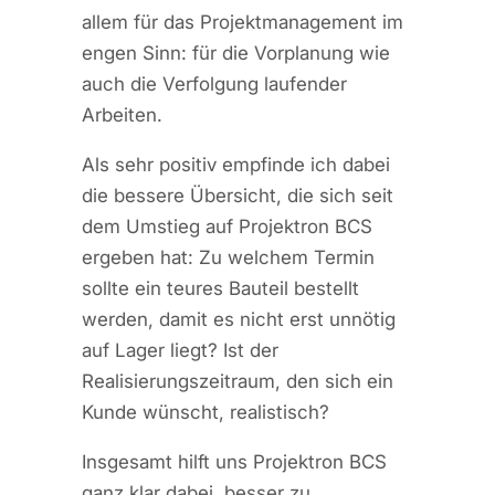
allem für das Projektmanagement im
engen Sinn: für die Vorplanung wie
auch die Verfolgung laufender
Arbeiten.
Als sehr positiv empfinde ich dabei
die bessere Übersicht, die sich seit
dem Umstieg auf Projektron BCS
ergeben hat: Zu welchem Termin
sollte ein teures Bauteil bestellt
werden, damit es nicht erst unnötig
auf Lager liegt? Ist der
Realisierungszeitraum, den sich ein
Kunde wünscht, realistisch?
Insgesamt hilft uns Projektron BCS
ganz klar dabei, besser zu