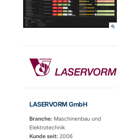
LASERVORM GmbH
Branche:
Maschinenbau und
Elektrotechnik
Kunde seit:
2006