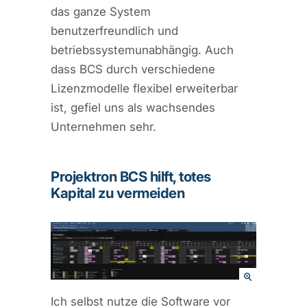
das ganze System
benutzerfreundlich und
betriebssystemunabhängig. Auch
dass BCS durch verschiedene
Lizenzmodelle flexibel erweiterbar
ist, gefiel uns als wachsendes
Unternehmen sehr.
Projektron BCS hilft, totes
Kapital zu vermeiden
Ich selbst nutze die Software vor