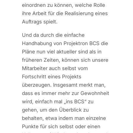
einordnen zu können, welche Rolle
ihre Arbeit für die Realisierung eines
Auftrags spielt.
Und da durch die einfache
Handhabung von Projektron BCS die
Pläne nun viel aktueller sind als in
früheren Zeiten, können sich unsere
Mitarbeiter auch selbst vom
Fortschritt eines Projekts
überzeugen. Insgesamt merkt man,
dass es immer mehr zur Gewohnheit
wird, einfach mal „ins BCS“ zu
gehen, um den Überblick zu
behalten, etwa indem man einzelne
Punkte für sich selbst oder einen