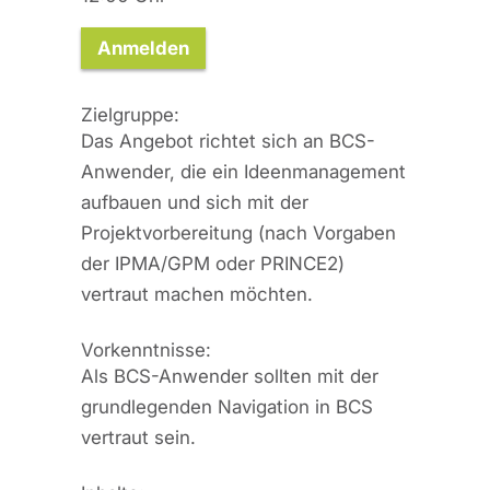
Anmelden
Zielgruppe:
Das Angebot richtet sich an BCS-
Anwender, die ein Ideenmanagement
aufbauen und sich mit der
Projektvorbereitung (nach Vorgaben
der IPMA/GPM oder PRINCE2)
vertraut machen möchten.
Vorkenntnisse:
Als BCS-Anwender sollten mit der
grundlegenden Navigation in BCS
vertraut sein.