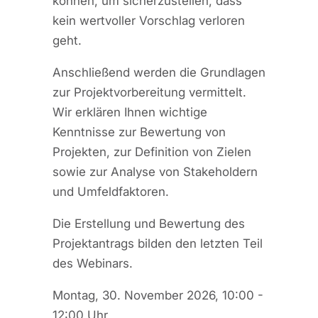
können, um sicherzustellen, dass
kein wertvoller Vorschlag verloren
geht.
Anschließend werden die Grundlagen
zur Projektvorbereitung vermittelt.
Wir erklären Ihnen wichtige
Kenntnisse zur Bewertung von
Projekten, zur Definition von Zielen
sowie zur Analyse von Stakeholdern
und Umfeldfaktoren.
Die Erstellung und Bewertung des
Projektantrags bilden den letzten Teil
des Webinars.
Montag, 30. November 2026, 10:00 -
12:00 Uhr