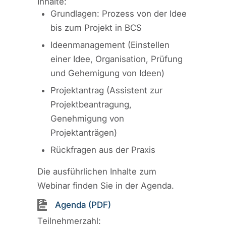
Inhalte:
Grundlagen: Prozess von der Idee
bis zum Projekt in BCS
Ideenmanagement (Einstellen
einer Idee, Organisation, Prüfung
und Gehemigung von Ideen)
Projektantrag (Assistent zur
Projektbeantragung,
Genehmigung von
Projektanträgen)
Rückfragen aus der Praxis
Die ausführlichen Inhalte zum
Webinar finden Sie in der Agenda.
Agenda (PDF)
Teilnehmerzahl: