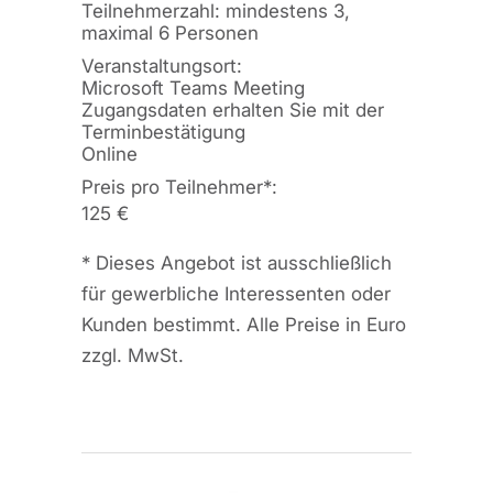
Teilnehmerzahl: mindestens 3,
maximal 6 Personen
Veranstaltungsort:
Microsoft Teams Meeting
Zugangsdaten erhalten Sie mit der
Terminbestätigung
Online
Preis pro Teilnehmer
*
:
125 €
*
Dieses Angebot ist ausschließlich
für gewerbliche Interessenten oder
Kunden bestimmt. Alle Preise in Euro
zzgl. MwSt.