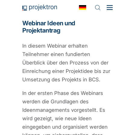
Webinar Ideen und
Projektantrag
In diesem Webinar erhalten
Teilnehmer einen fundierten
Überblick über den Prozess von der
Einreichung einer Projektidee bis zur
Umsetzung des Projekts in BCS.
In der ersten Phase des Webinars
werden die Grundlagen des
Ideenmanagements vorgestellt. Es
wird gezeigt, wie neue Ideen
eingegeben und organisiert werden