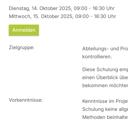
Dienstag, 14. Oktober 2025, 09:00 - 16:30 Uhr
Mittwoch, 15. Oktober 2025, 09:00 - 16:30 Uhr
Anmelden
Zielgruppe:
Abteilungs- und Proj
kontrollieren.
Diese Schulung emp
einen Überblick üb
bekommen möchte
Vorkenntnisse:
Kenntnisse im Proje
Schulung keine all
Methoden beinhalte