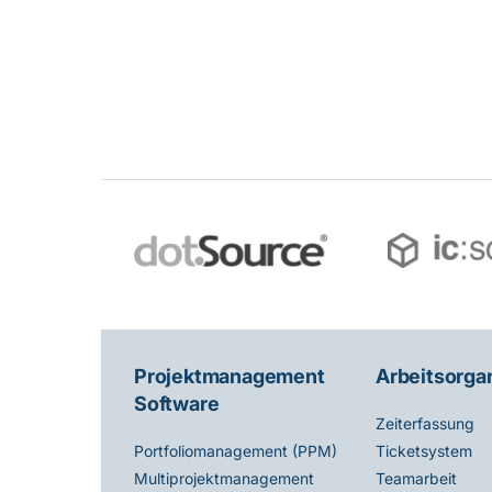
Projektmanagement
Arbeitsorga
Software
Zeiterfassung
Ticketsystem
Portfoliomanagement (PPM)
Teamarbeit
Multiprojektmanagement