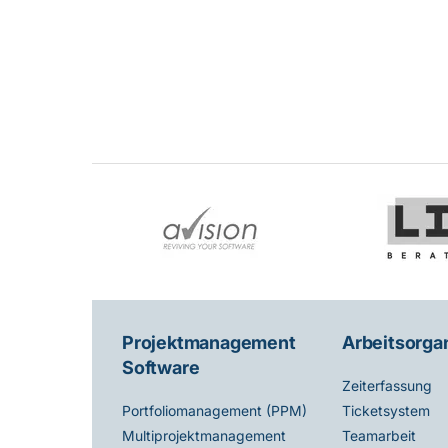
Projektmanagement
Arbeitsorga
Software
Zeiterfassung
Ticketsystem
Portfoliomanagement (PPM)
Teamarbeit
Multiprojektmanagement