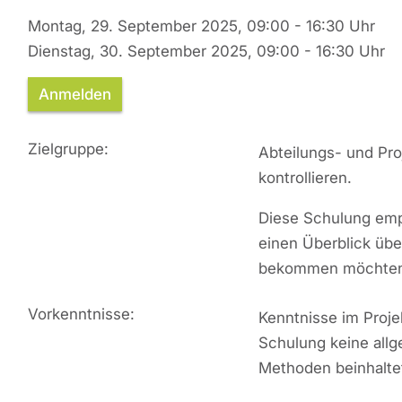
Montag, 29. September 2025, 09:00 - 16:30 Uhr
Dienstag, 30. September 2025, 09:00 - 16:30 Uhr
Anmelden
Zielgruppe:
Abteilungs- und Proj
kontrollieren.
Diese Schulung emp
einen Überblick üb
bekommen möchte
Vorkenntnisse:
Kenntnisse im Proje
Schulung keine all
Methoden beinhalte