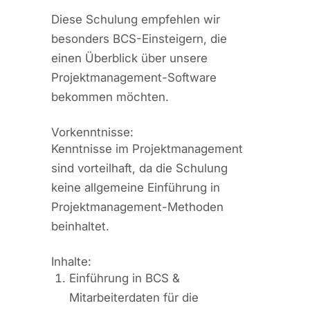
Diese Schulung empfehlen wir
besonders BCS-Einsteigern, die
einen Überblick über unsere
Projektmanagement-Software
bekommen möchten.
Vorkenntnisse:
Kenntnisse im Projektmanagement
sind vorteilhaft, da die Schulung
keine allgemeine Einführung in
Projektmanagement-Methoden
beinhaltet.
Inhalte:
Einführung in BCS &
Mitarbeiterdaten für die