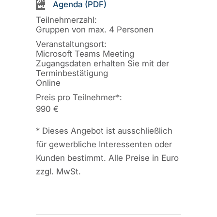
Agenda (PDF)
Teilnehmerzahl:
Gruppen von max. 4 Personen
Veranstaltungsort:
Microsoft Teams Meeting
Zugangsdaten erhalten Sie mit der
Terminbestätigung
Online
Preis pro Teilnehmer
*
:
990 €
*
Dieses Angebot ist ausschließlich
für gewerbliche Interessenten oder
Kunden bestimmt. Alle Preise in Euro
zzgl. MwSt.