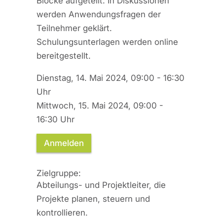
Blöcke aufgeteilt. In Diskussionen
werden Anwendungsfragen der
Teilnehmer geklärt.
Schulungsunterlagen werden online
bereitgestellt.
Dienstag, 14. Mai 2024, 09:00 - 16:30
Uhr
Mittwoch, 15. Mai 2024, 09:00 -
16:30 Uhr
Anmelden
Zielgruppe:
Abteilungs- und Projektleiter, die
Projekte planen, steuern und
kontrollieren.