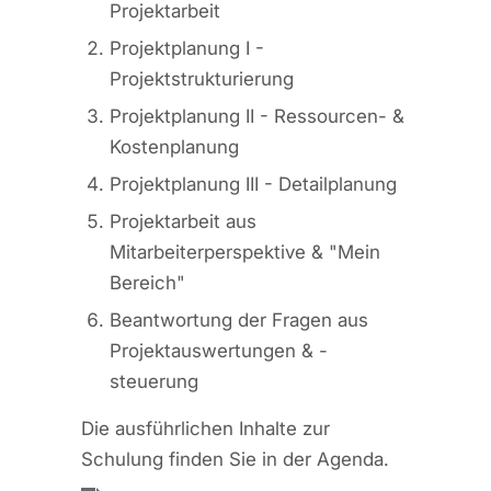
Projektarbeit
Projektplanung I -
Projektstrukturierung
Projektplanung II - Ressourcen- &
Kostenplanung
Projektplanung III - Detailplanung
Projektarbeit aus
Mitarbeiterperspektive & "Mein
Bereich"
Beantwortung der Fragen aus
Projektauswertungen & -
steuerung
Die ausführlichen Inhalte zur
Schulung finden Sie in der Agenda.