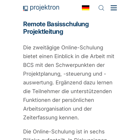
Remote Basisschulung
Projektleitung
Die zweitägige Online-Schulung
bietet einen Einblick in die Arbeit mit
BCS mit den Schwerpunkten der
Projektplanung, -steuerung und -
auswertung. Ergänzend dazu lernen
die Teilnehmer die unterstützenden
Funktionen der persönlichen
Arbeitsorganisation und der
Zeiterfassung kennen.
Die Online-Schulung ist in sechs