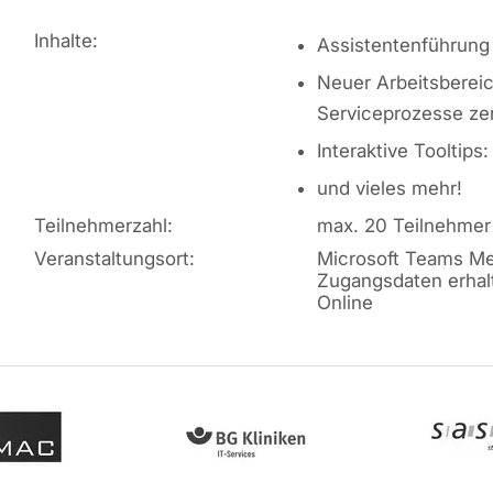
Inhalte:
Assistentenführung 
Neuer Arbeitsbereic
Serviceprozesse zen
Interaktive Tooltips
und vieles mehr!
Teilnehmerzahl:
max. 20 Teilnehmer
Veranstaltungsort:
Microsoft Teams Me
Zugangsdaten erhal
Online