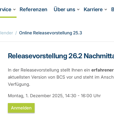
rvice
Referenzen
Über uns
Karriere
B
lender
Online Releasevorstellung 25.3
Releasevorstellung 26.2 Nachmitt
In der Releasevorstellung stellt Ihnen ein
erfahrener
aktuellsten Version von BCS vor und steht im Ansch
Verfügung.
Montag, 1. Dezember 2025, 14:30 - 16:00 Uhr
Anmelden